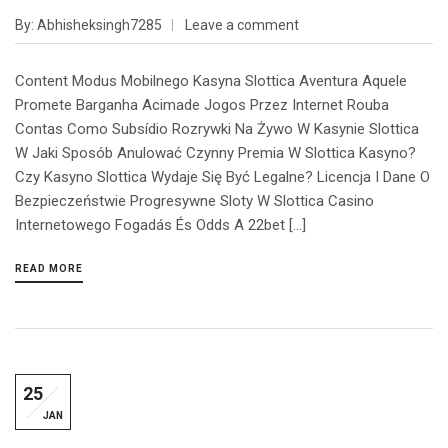
By
Abhisheksingh7285
Leave a comment
Content Modus Mobilnego Kasyna Slottica Aventura Aquele
Promete Barganha Acimade Jogos Przez Internet Rouba
Contas Como Subsídio Rozrywki Na Żywo W Kasynie Slottica
W Jaki Sposób Anulować Czynny Premia W Slottica Kasyno?
Czy Kasyno Slottica Wydaje Się Być Legalne? Licencja I Dane O
Bezpieczeństwie Progresywne Sloty W Slottica Casino
Internetowego Fogadás És Odds A 22bet […]
READ MORE
25
JAN