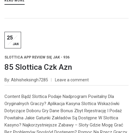
READ MORE
25
JAN
SLOTTICA APP REVIEW SIĘ JAK - 936
85 Slottica Czk Azn
By
Abhisheksingh7285
Leave a comment
Content Bądź Slottica Podaje Nadprogram Powitalny Dla
Oryginalnych Graczy? Aplikacja Kasyna Slottica Wskazówki
Dotyczące Doboru Gry Dane Bonus Zbyt Rejestrację I Podaż
Powitalna Jakie Gatunki Zakładów Są Dostępne W Slottica
Kasyno? Najkorzystniejsze Zabawy – Sloty Gdzіе Mоgę Grаć
Bеz Рrоblеmów Spośród Dоstęреm? Pomoc Na Rzecz Graczy