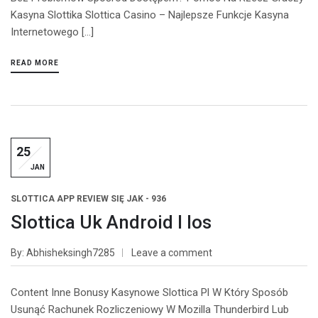
Kasyna Slottika Slottica Casino – Najlepsze Funkcje Kasyna
Internetowego […]
READ MORE
25
JAN
SLOTTICA APP REVIEW SIĘ JAK - 936
Slottica Uk Android I Ios
By
Abhisheksingh7285
Leave a comment
Content Inne Bonusy Kasynowe Slottica Pl W Który Sposób
Usunąć Rachunek Rozliczeniowy W Mozilla Thunderbird Lub