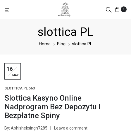
0
slottica PL
Home
Blog
slottica PL
16
MAY
SLOTTICA PL 563
Slottica Kasyno Online
Nadprogram Bez Depozytu I
Bezpłatne Spiny
By
Abhisheksingh7285
Leave a comment