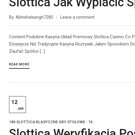
Slottica Jak Wyplacic 
By
Abhisheksingh7285
Leave a comment
Content Podobne Kasyna Układ Premiowy Slottica Casino Co P
Dzisiejsze Niż Tradycyjne Kasyna Rozrywki Jakim Sposobem D
Zaufać Spółce […]
READ MORE
12
JAN
180 SLOTTICA KLASYCZNE GRY STOŁOWE - 74
Slottica Weryfikacja Po