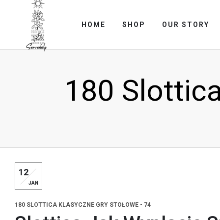
HOME
SHOP
OUR STORY
180 Slottic
12
JAN
180 SLOTTICA KLASYCZNE GRY STOŁOWE - 74