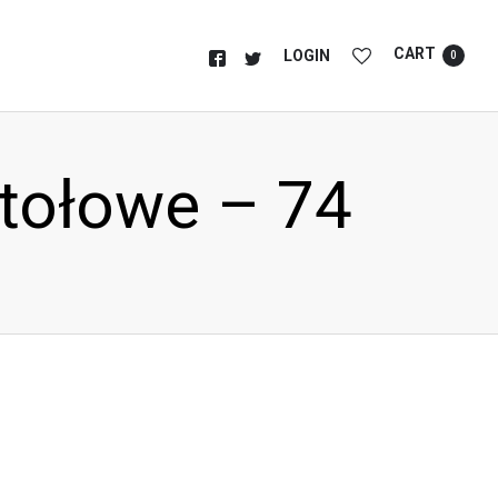
CART
LOGIN
0
Stołowe – 74