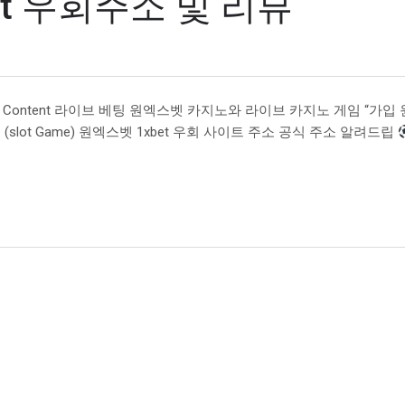
bet 우회주소 및 리뷰
 베팅 Content 라이브 베팅 원엑스벳 카지노와 라이브 카지노 게임 “
slot Game) 원엑스벳 1xbet 우회 사이트 주소 공식 주소 알려드립