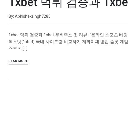
1xbet 먹튀 검증과 1x
By
Abhisheksingh7285
1xbet 먹튀 검증과 1xbet 우회주소 및 리뷰! “온라인 스포츠
엑스벳(1xbet) 국내 사이트랑 비교하기 계좌이체 방법 슬롯 게임 (
스포츠 […]
READ MORE