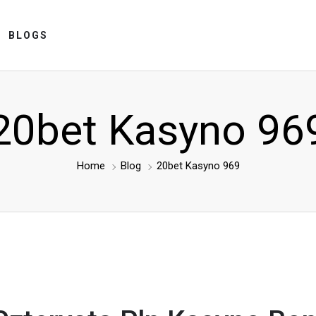
BLOGS
20bet Kasyno 96
Home
Blog
20bet Kasyno 969