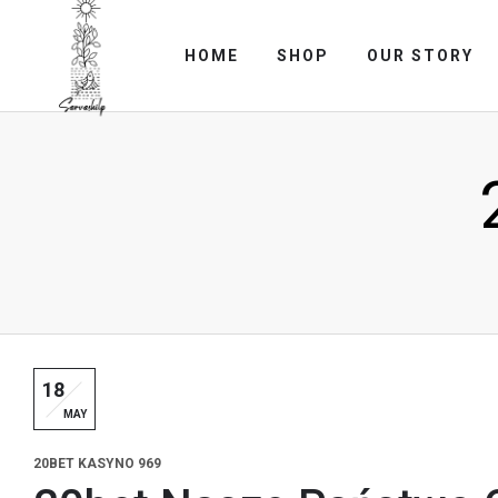
HOME
SHOP
OUR STORY
18
MAY
20BET KASYNO 969