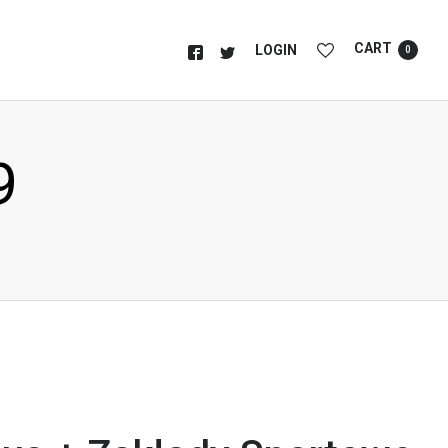
CART
LOGIN
0
9