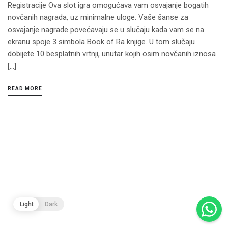
Registracije Ova slot igra omogućava vam osvajanje bogatih
novčanih nagrada, uz minimalne uloge. Vaše šanse za
osvajanje nagrade povećavaju se u slučaju kada vam se na
ekranu spoje 3 simbola Book of Ra knjige. U tom slučaju
dobijete 10 besplatnih vrtnji, unutar kojih osim novčanih iznosa
[…]
READ MORE
Light
Dark