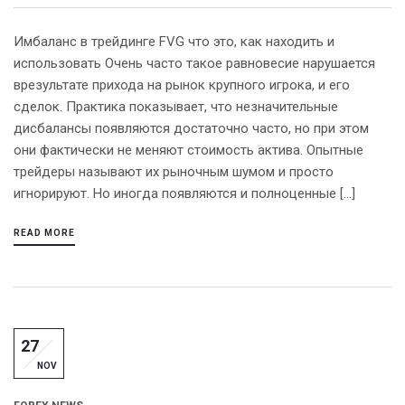
Имбаланс в трейдинге FVG что это, как находить и
использовать Очень часто такое равновесие нарушается
врезультате прихода на рынок крупного игрока, и его
сделок. Практика показывает, что незначительные
дисбалансы появляются достаточно часто, но при этом
они фактически не меняют стоимость актива. Опытные
трейдеры называют их рыночным шумом и просто
игнорируют. Но иногда появляются и полноценные […]
READ MORE
27
NOV