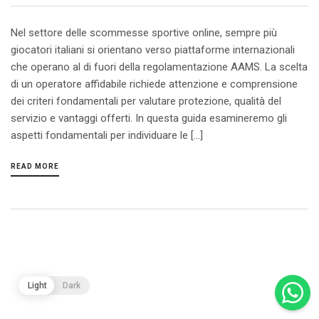
Nel settore delle scommesse sportive online, sempre più
giocatori italiani si orientano verso piattaforme internazionali
che operano al di fuori della regolamentazione AAMS. La scelta
di un operatore affidabile richiede attenzione e comprensione
dei criteri fondamentali per valutare protezione, qualità del
servizio e vantaggi offerti. In questa guida esamineremo gli
aspetti fondamentali per individuare le […]
READ MORE
Light
Dark