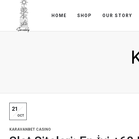
HOME
SHOP
OUR STORY
21
OCT
KARAVANBET CASINO