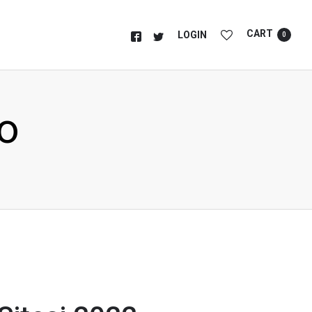
CART
LOGIN
0
o