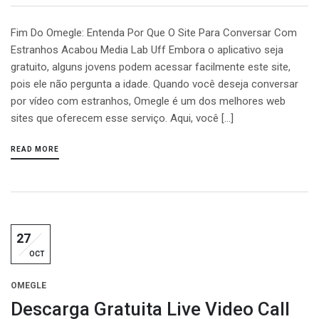
Fim Do Omegle: Entenda Por Que O Site Para Conversar Com
Estranhos Acabou Media Lab Uff Embora o aplicativo seja
gratuito, alguns jovens podem acessar facilmente este site,
pois ele não pergunta a idade. Quando você deseja conversar
por vídeo com estranhos, Omegle é um dos melhores web
sites que oferecem esse serviço. Aqui, você […]
READ MORE
27
OCT
OMEGLE
Descarga Gratuita Live Video Call