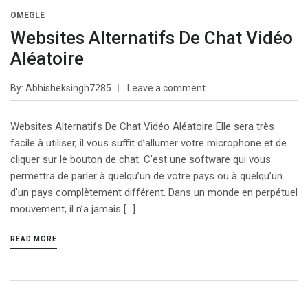
OMEGLE
Websites Alternatifs De Chat Vidéo
Aléatoire
By
Abhisheksingh7285
Leave a comment
Websites Alternatifs De Chat Vidéo Aléatoire Elle sera très
facile à utiliser, il vous suffit d’allumer votre microphone et de
cliquer sur le bouton de chat. C’est une software qui vous
permettra de parler à quelqu’un de votre pays ou à quelqu’un
d’un pays complètement différent. Dans un monde en perpétuel
mouvement, il n’a jamais […]
READ MORE