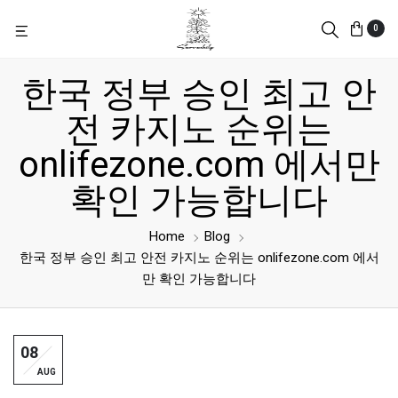
0
한국 정부 승인 최고 안
전 카지노 순위는
onlifezone.com 에서만
확인 가능합니다
Home
Blog
한국 정부 승인 최고 안전 카지노 순위는 onlifezone.com 에서
만 확인 가능합니다
08
AUG