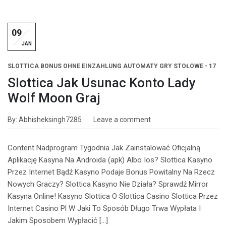
09
JAN
SLOTTICA BONUS OHNE EINZAHLUNG AUTOMATY GRY STOŁOWE - 17
Slottica Jak Usunac Konto Lady
Wolf Moon Graj
By
Abhisheksingh7285
Leave a comment
Content Nadprogram Tygodnia Jak Zainstalować Oficjalną
Aplikację Kasyna Na Androida (apk) Albo Ios? Slottica Kasyno
Przez Internet Bądź Kasyno Podaje Bonus Powitalny Na Rzecz
Nowych Graczy? Slottica Kasyno Nie Działa? Sprawdź Mirror
Kasyna Online! Kasyno Slottica O Slottica Casino Slottica Przez
Internet Casino Pl W Jaki To Sposób Długo Trwa Wypłata I
Jakim Sposobem Wypłacić […]