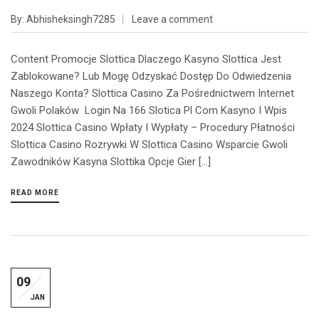
By
Abhisheksingh7285
Leave a comment
Content Promocje Slottica Dlaczego Kasyno Slottica Jest
Zablokowane? Lub Mogę Odzyskać Dostęp Do Odwiedzenia
Naszego Konta? Slottica Casino Za Pośrednictwem Internet
Gwoli Polaków ️ Login Na 166 Slotica Pl Com Kasyno I Wpis
2024 Slottica Casino Wpłaty I Wypłaty – Procedury Płatności
Slottica Casino Rozrywki W Slottica Casino Wsparcie Gwoli
Zawodników Kasyna Slottika Opcje Gier […]
READ MORE
09
JAN