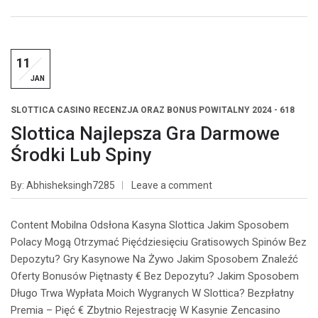
11
JAN
SLOTTICA CASINO RECENZJA ORAZ BONUS POWITALNY 2024 - 618
Slottica Najlepsza Gra Darmowe
Środki Lub Spiny
By
Abhisheksingh7285
Leave a comment
Content Mobilna Odsłona Kasyna Slottica Jakim Sposobem
Polacy Mogą Otrzymać Pięćdziesięciu Gratisowych Spinów Bez
Depozytu? Gry Kasynowe Na Żywo Jakim Sposobem Znaleźć
Oferty Bonusów Piętnasty € Bez Depozytu? Jakim Sposobem
Długo Trwa Wypłata Moich Wygranych W Slottica? Bezpłatny
Premia – Pięć € Zbytnio Rejestrację W Kasynie Zencasino