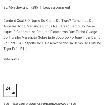
By
Abhisheksingh7285
Leave a comment
Content Qual É O Nome Do Game Do Tigre? Tamanhos De
Apostas, Rtp E Variância Bônus Na Versão Demo Do Caça-
níquel ⃣ Cadastre-se Em Uma Plataforma Que Tenha O Jogo
Do Tigrinho Veredicto Sobre Este Jogo Do Fortune Tiger Demo
Pg Soft – A Respeito De O Desenvolvedor Da Demo Do Fortune
Tiger Prós E […]
READ MORE
24
JAN
SLOTTICA COM ALGUMAS FUNCIONALIDADES - 606