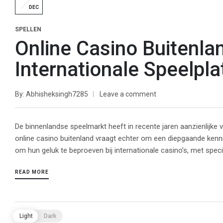
DEC
SPELLEN
Online Casino Buitenla
Internationale Speelpl
By
Abhisheksingh7285
Leave a comment
De binnenlandse speelmarkt heeft in recente jaren aanzienlijke 
online casino buitenland vraagt echter om een diepgaande ken
om hun geluk te beproeven bij internationale casino’s, met spec
READ MORE
Light
Dark