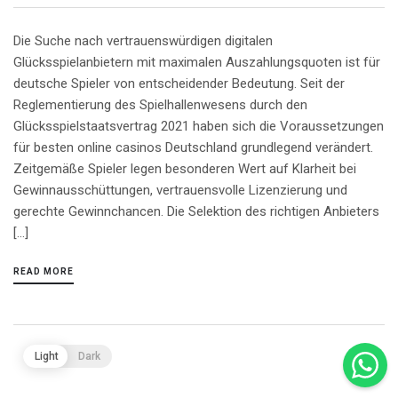
Die Suche nach vertrauenswürdigen digitalen
Glücksspielanbietern mit maximalen Auszahlungsquoten ist für
deutsche Spieler von entscheidender Bedeutung. Seit der
Reglementierung des Spielhallenwesens durch den
Glücksspielstaatsvertrag 2021 haben sich die Voraussetzungen
für besten online casinos Deutschland grundlegend verändert.
Zeitgemäße Spieler legen besonderen Wert auf Klarheit bei
Gewinnausschüttungen, vertrauensvolle Lizenzierung und
gerechte Gewinnchancen. Die Selektion des richtigen Anbieters
[…]
READ MORE
Light
Dark