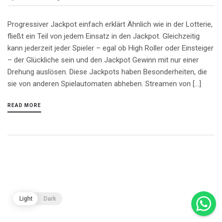
Progressiver Jackpot einfach erklärt Ähnlich wie in der Lotterie,
fließt ein Teil von jedem Einsatz in den Jackpot. Gleichzeitig
kann jederzeit jeder Spieler – egal ob High Roller oder Einsteiger
– der Glückliche sein und den Jackpot Gewinn mit nur einer
Drehung auslösen. Diese Jackpots haben Besonderheiten, die
sie von anderen Spielautomaten abheben. Streamen von […]
READ MORE
Light
Dark