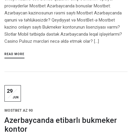
provayderlər Mostbet Azərbaycanda bonuslar Mostbet:
Azərbaycan kazinosunun rəsmi saytı Mostbet Azərbaycanda
qanuni və təhlükəsizdir? Qeydiyyat və MostBet-ə Mostbet
kazino onlayn saytı Bukmeker kontorunun lisenziyası varmı?
Slotlar Mobil tətbiqdə dəstək Azərbaycanda leqal işləyirlərmi?
Casino Pulsuz mərcləri necə əldə etmək olar? […]
READ MORE
29
JUN
MOSTBET AZ 90
Azerbaycanda etibarlı bukmeker
kontor