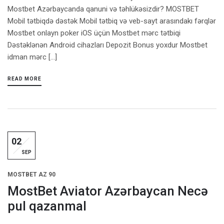
Mostbet Azərbaycanda qanuni və təhlükəsizdir? MOSTBET
Mobil tətbiqdə dəstək Mobil tətbiq və veb-sayt arasındakı fərqlər
Mostbet onlayn poker iOS üçün Mostbet mərc tətbiqi
Dəstəklənən Android cihazları Depozit Bonus yoxdur Mostbet
idman mərc […]
READ MORE
02
SEP
MOSTBET AZ 90
MostBet Aviator Azərbaycan Necə
pul qazanmal