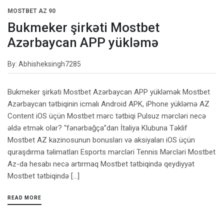
MOSTBET AZ 90
Bukmeker şirkəti Mostbet
Azərbaycan APP yükləmə
By
Abhisheksingh7285
Bukmeker şirkəti Mostbet Azərbaycan APP yükləmək Mostbet
Azərbaycan tətbiqinin icmalı Android APK, iPhone yükləmə AZ
Content iOS üçün Mostbet mərc tətbiqi Pulsuz mərcləri necə
əldə etmək olar? “fənərbağça”dan İtaliya Klubuna Təklif
Mostbet AZ kazinosunun bonusları və aksiyaları iOS üçün
quraşdırma təlimatları Esports mərcləri Tennis Mərcləri Mostbet
Az-da hesabı necə artırmaq Mostbet tətbiqində qeydiyyət
Mostbet tətbiqində […]
READ MORE