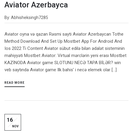
Aviator Azerbayca
By
Abhisheksingh7285
Aviator oyna və qazan Rəsmi sayti Aviator Azerbaycan Tothe
Method Download And Set Up Mostbet App For Android And
Ios 2022 Ti Content Aviator sübut edilə bilən ədalət sisteminin
mahiyyəti Mostbet Aviator: Virtual mərclərin yeni erası Mostbet
KAZİNODA Aviator game SLOTUNU NECƏ TAPA BİLƏR? win
veb saytında Aviator game Ilk bahis’ i necə elemek olar […]
READ MORE
16
NOV