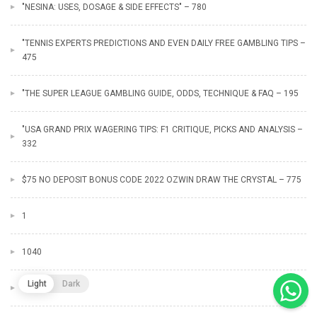
"NESINA: USES, DOSAGE & SIDE EFFECTS" – 780
"TENNIS EXPERTS PREDICTIONS AND EVEN DAILY FREE GAMBLING TIPS –
475
"THE SUPER LEAGUE GAMBLING GUIDE, ODDS, TECHNIQUE & FAQ – 195
"USA GRAND PRIX WAGERING TIPS: F1 CRITIQUE, PICKS AND ANALYSIS –
332
$75 NO DEPOSIT BONUS CODE 2022 OZWIN DRAW THE CRYSTAL – 775
1
1040
Light
Dark
11-11-2025