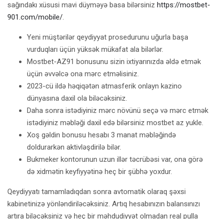
sağındakı xüsusi mavi düyməyə basa bilərsiniz
https://mostbet-
901.com/mobile/
.
Yeni müştərilər qeydiyyat prosedurunu uğurla başa
vurduqları üçün yüksək mükafat ala bilərlər.
Mostbet-AZ91 bonusunu sizin ixtiyarınızda əldə etmək
üçün əvvəlcə ona mərc etməlisiniz.
2023-cü ildə həqiqətən atmasferik onlayn kazino
dünyasına daxil ola biləcəksiniz.
Daha sonra istədiyiniz mərc növünü seçə və mərc etmək
istədiyiniz məbləği daxil edə bilərsiniz mostbet az yukle.
Xoş gəldin bonusu hesabı 3 manat məbləğində
doldurarkən aktivləşdirilə bilər.
Bukmeker kontorunun uzun illər təcrübəsi var, ona görə
də xidmətin keyfiyyətinə heç bir şübhə yoxdur.
Qeydiyyatı tamamladıqdan sonra avtomatik olaraq şəxsi
kabinetinizə yönləndiriləcəksiniz. Artıq hesabınızın balansınızı
artıra biləcəksiniz və heç bir məhdudiyyət olmadan real pulla