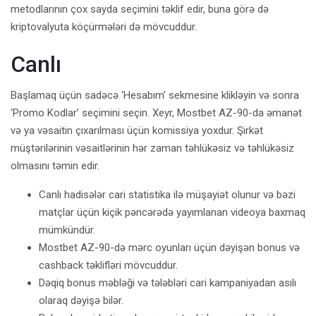
metodlarının çox sayda seçimini təklif edir, buna görə də
kriptovalyuta köçürmələri də mövcuddur.
Canlı
Başlamaq üçün sadəcə ‘Hesabım’ sekmesine klikləyin və sonra
‘Promo Kodlar’ seçimini seçin. Xeyr, Mostbet AZ-90-da əmanət
və ya vəsaitin çıxarılması üçün komissiya yoxdur. Şirkət
müştərilərinin vəsaitlərinin hər zaman təhlükəsiz və təhlükəsiz
olmasını təmin edir.
Canlı hadisələr cari statistika ilə müşayiət olunur və bəzi
matçlar üçün kiçik pəncərədə yayımlanan videoya baxmaq
mümkündür.
Mostbet AZ-90-də mərc oyunları üçün dəyişən bonus və
cashback təklifləri mövcuddur.
Dəqiq bonus məbləği və tələbləri cari kampaniyadan asılı
olaraq dəyişə bilər.