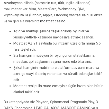
Azərbaycan dilində (həmçinin rus, türk, ingilis dillərində)
məlumatlar var. Visa, MasterCard, Webmoney, Qiwi,
kriptovalyuta ilə (Bitcoin, Ripple, Litecoin) vasitəsi ilə pulu artıra
və ya geri ala bilərsiniz
mostbet casino
.
Açıq və məntiqli şəkildə təşkil edilmiş oyunlar və
xüsusiyyətlərlə kazinoda naviqasiya etmək asandır.
Mostbet AZ 91 saytında bu intizam üzrə orta marja 5,5
faiz təşkil edir.
Siz həmçinin müəyyən bir oyunçunun statistikasına,
məsələn, qol atışlarının sayına mərc edə bilərsiniz.
Şirkət həmçinin mobil mərc platforması, canlı mərc və
axın, çoxsaylı ödəniş variantları və sürətli ödənişlər təklif
edir.
Mostbet real pulla mərc etməyiniz üçün lazım olan bütün
alətləri təklif edir.
Bu kateqoriyada siz Playson, Spinomenal, Pragmatic Play, 3
OAKS, Endorphina, LEAP, GALAXYS, MASCOT GAMING və s.