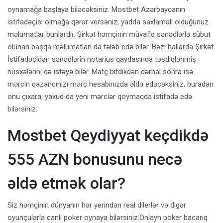
oynamağa başlaya biləcəksiniz. Mostbet Azərbaycanın
istifadəçisi olmağa qərar versəniz, yadda saxlamalı olduğunuz
məlumatlar bunlardır. Şirkət həmçinin müvafiq sənədlərlə sübut
olunan başqa məlumatları da tələb edə bilər. Bəzi hallarda Şirkət
İstifadəçidən sənədlərin notarius qaydasında təsdiqlənmiş
nüsxələrini də istəyə bilər. Matç bitdikdən dərhal sonra isə
mərcin qazancınızı mərc hesabınızda əldə edəcəksiniz, buradan
onu çıxara, yaxud da yeni mərclər qoymaqda istifadə edə
bilərsiniz.
Mostbet Qeydiyyat keçdikdə
555 AZN bonusunu necə
əldə etmək olar?
Siz həmçinin dünyanın hər yerindən real dilerlər və digər
oyunçularla canlı poker oynaya bilərsiniz.Onlayn poker bacarıq