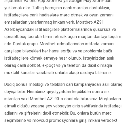
əlçatandır və onu App Store və ya Google Play Store-dan
yükləmək olar. Tətbiq həmçinin canlı mərcləri dəstəkləyir,
istifadəçilərə canlı hadisələrə mərc etmək və oyun zamanı
əmsallardan yararlanmaq imkanı verir. Mostbet-AZ91
Azərbaycandakı istifadəçilərə platformalarında qüsursuz və
qənaətbəxş təcrübə təmin etmək üçün müştəri dəstəyi təqdim
edir. Dəstək qrupu, Mostbet xidmətlərindən istifadə zamanı
qarşılaşa biləcəkləri hər hansı sorğu və ya problemlə bağlı
istifadəçilərə kömək etməyə həsr olunub. İstəyinizdən asılı
olaraq canlı söhbət, e-poçt və ya telefon da daxil olmaqla
müxtəlif kanallar vasitəsilə onlarla əlaqə saxlaya bilərsiniz.
Dəqiq bonus məbləği və tələbləri cari kampaniyadan asılı olaraq
dəyişə bilər. Hesabınız qeydiyyatdan keçdikdən sonra siz
istənilən vaxt Mostbet AZ-90-a daxil ola bilərsiniz. Müştərilərin
etməli olduğu yeganə şey vebsaytın giriş səhifəsində istifadəçi
adlarını və şifrələrini daxil etməkdir. Bu, onlara bütün mərc
seçimlərinə və mövcud promosyonlara giriş imkanı verəcək!