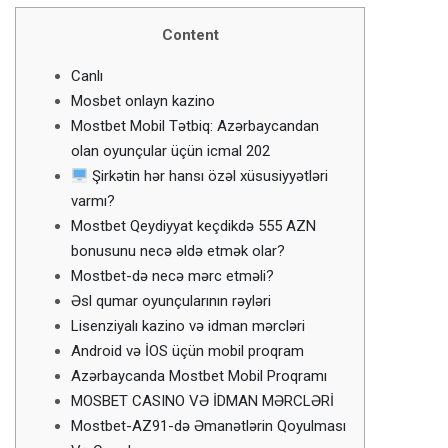
Content
Canlı
Mosbet onlayn kazino
Mostbet Mobil Tətbiq: Azərbaycandan
olan oyunçular üçün icmal 202
Şirkətin hər hansı özəl xüsusiyyətləri
varmı?
Mostbet Qeydiyyat keçdikdə 555 AZN
bonusunu necə əldə etmək olar?
Mostbet-də necə mərc etməli?
Əsl qumar oyunçularının rəyləri
Lisenziyalı kazino və idman mərcləri
Android və İOS üçün mobil proqram
Azərbaycanda Mostbet Mobil Proqramı
MOSBET CASINO VƏ İDMAN MƏRCLƏRİ
Mostbet-AZ91-də Əmanətlərin Qoyulması