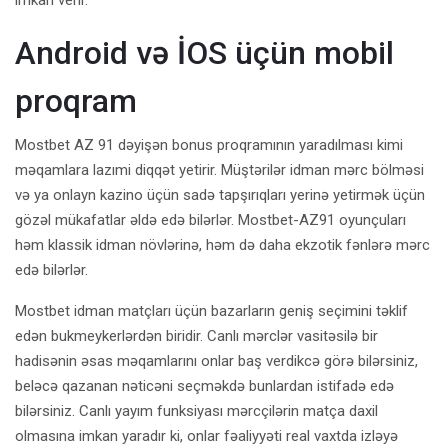
imkan verir.
Android və İOS üçün mobil
proqram
Mostbet AZ 91 dəyişən bonus proqramının yaradılması kimi
məqamlara lazımi diqqət yetirir. Müştərilər idman mərc bölməsi
və ya onlayn kazino üçün sadə tapşırıqları yerinə yetirmək üçün
gözəl mükafatlar əldə edə bilərlər. Mostbet-AZ91 oyunçuları
həm klassik idman növlərinə, həm də daha ekzotik fənlərə mərc
edə bilərlər.
Mostbet idman matçları üçün bazarların geniş seçimini təklif
edən bukmeykerlərdən biridir. Canlı mərclər vasitəsilə bir
hadisənin əsas məqamlarını onlar baş verdikcə görə bilərsiniz,
beləcə qazanan nəticəni seçməkdə bunlardan istifadə edə
bilərsiniz. Canlı yayım funksiyası mərcçilərin matça daxil
olmasına imkan yaradır ki, onlar fəaliyyəti real vaxtda izləyə