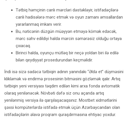
Tətbiq həmçinin canlı mərcləri dəstəkləyir, istifadəçilərə
canlı hadisələrə mərc etmək və oyun zamanı əmsallardan
yararlanmaq imkanı verir.
Bu, nəticənin düzgün müəyyən etməyə kömək edəcək,
mərc səhv edildiyi halda mərcin səmərəsiz olduğu ortaya
çıxacaq.
Birinci halda, oyunçu mütləq bir neçə yoldan biri ilə edilə
bilən qeydiyyat prosedurundan keçməlidir.
İndi isə sizə sadəcə tətbiqin adının yanındakı “Əldə et” düyməsini
klikləmək və endirmə prosesinin bitməsini gözləmək qalır. Artıq
tətbiqin yeni versiyası təqdim edilən kimi arxa fonda avtomatik
olaraq yenilənəcək. Növbəti dəfə siz onu açanda artıq
yenilənmiş versiya ilə qarşılaşacaqsınız. Mostbet xidmətlərini
şəxsi kompüterlərdə istifadə etmək üçün Azərbaycandan olan
istifadəçilərin əlavə proqram quraşdırmasına ehtiyac yoxdur.