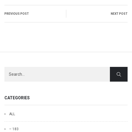
PREVIOUS POST
NEXT POST
CATEGORIES
ALL
– 183