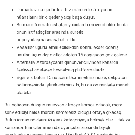
Qumarbaz nə qədər tez-tez mərc edirsə, oyunun
nüanslarını bir o qədər yaxşı başa düşür.
Bu mərc formatı nisbətən yaxınlarda mövcud oldu, bu da
onun istifadəçilər arasında sürətlə
populyarlaşmasınasəbəb oldu.
Vəsaitlər uğurla emal edildikdən sonra, əksər ödəniş
üsulları üçün depozitlər adətən 15 dəqiqədən çox çəkmir.
Alternativ Azərbaycanın qanunvericiliyindən kənarda
fəaliyyət göstərən beynəlxalq platformalardır.
Əgər siz bütün 15 nəticəni təxmin etmisinizsə, cekpotun
bölünməsində iştirak edirsiniz ki, bu da on minlərlə manat
ola bilər.
Bu, nəticənin düzgün müəyyən etməyə kömək edəcək, mərc
səhv edildiyi halda mərcin səmərəsiz olduğu ortaya çıxacaq.
Bütün idman növlərini iki əsas kateqoriyaya bölmək olar – tək və
komanda. Birincilər arasında oyunçular arasında layiqli