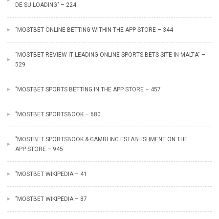
DE SU LOADING" – 224
"‎MOSTBET ONLINE BETTING WITHIN THE APP STORE – 344
"MOSTBET REVIEW IT LEADING ONLINE SPORTS BETS SITE IN MALTA" –
529
"‎MOSTBET SPORTS BETTING IN THE APP STORE – 457
"MOSTBET SPORTSBOOK – 680
"‎MOSTBET SPORTSBOOK & GAMBLING ESTABLISHMENT ON THE
APP STORE – 945
"MOSTBET WIKIPEDIA – 41
"MOSTBET WIKIPEDIA – 87