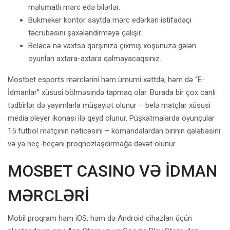
məlumatlı mərc edə bilərlər.
Bukmeker kontor saytda mərc edərkən istifadəçi
təcrübəsini şaxələndirməyə çalışır.
Beləcə nə vaxtsa qarşınıza çıxmış xoşunuza gələn
oyunları axtara-axtara qalmayacaqsınız.
Mostbet esports mərclərini həm ümumi xəttdə, həm də “E-
İdmanlar” xüsusi bölməsində tapmaq olar. Burada bir çox canlı
tədbirlər də yayımlarla müşayiət olunur – belə matçlar xüsusi
media pleyer ikonası ilə qeyd olunur. Püşkatmalarda oyunçular
15 futbol matçının nəticəsini – komandalardan birinin qələbəsini
və ya heç-heçəni proqnozlaşdırmağa dəvət olunur.
MOSBET CASINO VƏ İDMAN
MƏRCLƏRİ
Mobil proqram həm iOS, həm də Android cihazları üçün