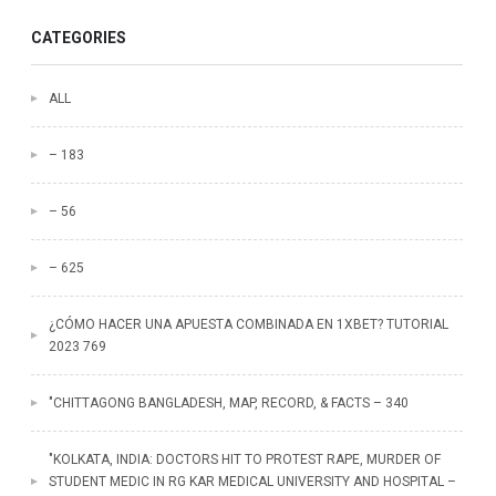
CATEGORIES
ALL
– 183
– 56
– 625
¿CÓMO HACER UNA APUESTA COMBINADA EN 1XBET? TUTORIAL
2023 769
"CHITTAGONG BANGLADESH, MAP, RECORD, & FACTS – 340
"KOLKATA, INDIA: DOCTORS HIT TO PROTEST RAPE, MURDER OF
STUDENT MEDIC IN RG KAR MEDICAL UNIVERSITY AND HOSPITAL –