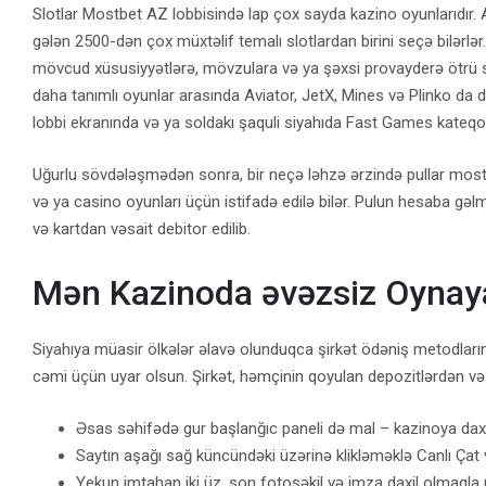
Slotlar Mostbet AZ lobbisində lap çox sayda kazino oyunlarıdır. 
gələn 2500-dən çox müxtəlif temalı slotlardan birini seçə bilərlə
mövcud xüsusiyyətlərə, mövzulara və ya şəxsi provayderə ötrü 
daha tanımlı oyunlar arasında Aviator, JetX, Mines və Plinko da 
lobbi ekranında və ya soldakı şaquli siyahıda Fast Games kateqori
Uğurlu sövdələşmədən sonra, bir neçə ləhzə ərzində pullar mos
və ya casino oyunları üçün istifadə edilə bilər. Pulun hesaba gəl
və kartdan vəsait debitor edilib.
Mən Kazinoda əvəzsiz Oynay
Siyahıya müasir ölkələr əlavə olunduqca şirkət ödəniş metodlarını 
cəmi üçün uyar olsun. Şirkət, həmçinin qoyulan depozitlərdən və
Əsas səhifədə gur başlanğıc paneli də mal – kazinoya daxi
Saytın aşağı sağ küncündəki üzərinə klikləməklə Canlı Çat 
Yekun imtahan iki üz, son fotoşəkil və imza daxil olmaql