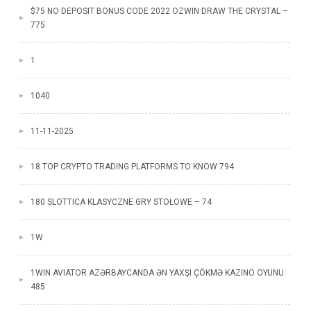
$75 NO DEPOSIT BONUS CODE 2022 OZWIN DRAW THE CRYSTAL –
775
1
1040
11-11-2025
18 TOP CRYPTO TRADING PLATFORMS TO KNOW 794
180 SLOTTICA KLASYCZNE GRY STOŁOWE – 74
1W
1WIN AVIATOR AZƏRBAYCANDA ƏN YAXŞI ÇÖKMƏ KAZINO OYUNU
485