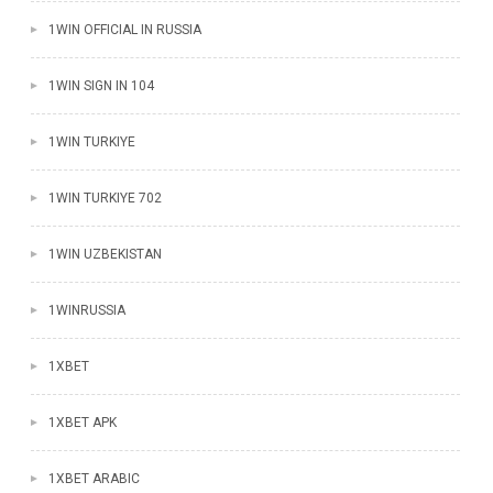
1WIN OFFICIAL IN RUSSIA
1WIN SIGN IN 104
1WIN TURKIYE
1WIN TURKIYE 702
1WIN UZBEKISTAN
1WINRUSSIA
1XBET
1XBET APK
1XBET ARABIC