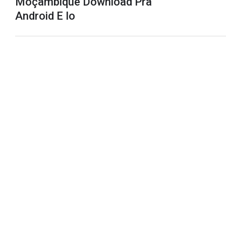
Moçambique Download Pra
Android E Io