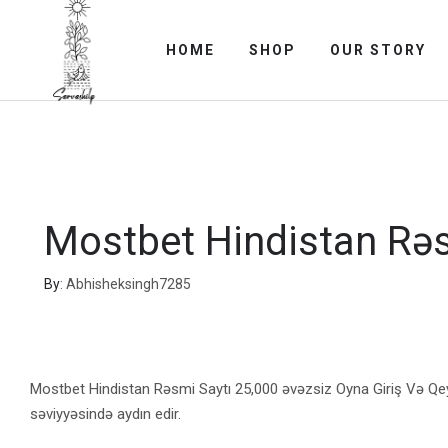
HOME
SHOP
OUR STORY
Mostbet Hindistan Rəs
By
Abhisheksingh7285
Mostbet Hindistan Rəsmi Saytı 25,000 əvəzsiz Oyna Giriş Və Qe
səviyyəsində aydın edir.