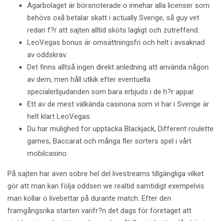
Ägarbolaget är börsnoterade o innehar alla licenser som
behövs oxå betalar skatt i actually Sverige, så guy vet
redan f?r att sajten alltid sköts lagligt och zutreffend.
LeoVegas bonus är omsättningsfri och helt i avsaknad
av oddskrav.
Det finns alltså ingen direkt anledning att använda någon
av dem, men håll utkik efter eventuella
specialerbjudanden som bara erbjuds i de h?r appar.
Ett av de mest välkända casinona som vi har i Sverige är
helt klart LeoVegas.
Du har mulighed for upptäcka Blackjack, Different roulette
games, Baccarat och många fler sorters spel i vårt
mobilcasino.
På sajten har även sobre hel del livestreams tillgängliga vilket
gör att man kan följa oddsen we realtid samtidigt exempelvis
man kollar o livebettar på durante match. Efter den
framgångsrika starten varifr?n det dags för företaget att