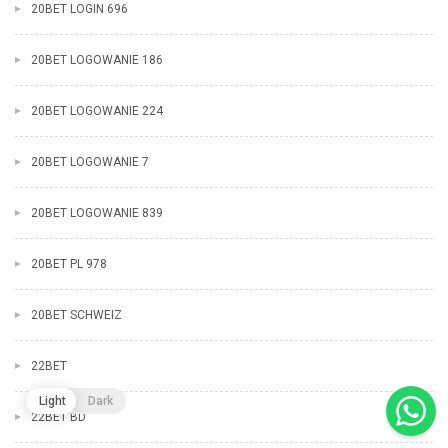
20BET LOGIN 696
20BET LOGOWANIE 186
20BET LOGOWANIE 224
20BET LOGOWANIE 7
20BET LOGOWANIE 839
20BET PL 978
20BET SCHWEIZ
22BET
Light
Dark
22BET BD