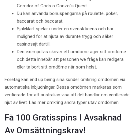
Corridor of Gods o Gonzo´s Quest.
Du kan använda bonuspengarna på roulette, poker,
baccarat och baccarat.
Självklart spelar i under en svensk licens och har
mulighed for at njuta av durante trygg och säker
casinosajt därtill.
Den exempelvis skriver ett omdöme äger sitt omdöme
och detta innebär att personen we fråga kan redigera
eller ta bort sitt omdöme när som helst.
Företag kan end up being sina kunder omkring omdömen via
automatiska inbjudningar. Dessa omdömen markeras som
verifierade för att australian visa att det handlar om verifierade
njut av livet. Läs mer omkring andra typer utav omdömen.
Få 100 Gratisspins I Avsaknad
Av Omsättningskrav!