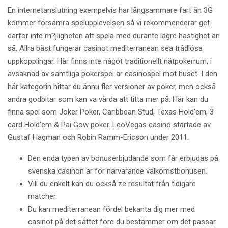
En internetanslutning exempelvis har långsammare fart än 3G
kommer försämra spelupplevelsen så vi rekommenderar get
därför inte m?jligheten att spela med durante lägre hastighet än
så. Allra bäst fungerar casinot mediterranean sea trådlösa
uppkopplingar. Här finns inte något traditionellt nätpokerrum, i
avsaknad av samtliga pokerspel är casinospel mot huset. I den
här kategorin hittar du ännu fler versioner av poker, men också
andra godbitar som kan va värda att titta mer på. Här kan du
finna spel som Joker Poker, Caribbean Stud, Texas Hold’em, 3
card Hold’em & Pai Gow poker. LeoVegas casino startade av
Gustaf Hagman och Robin Ramm-Ericson under 2011.
Den enda typen av bonuserbjudande som får erbjudas på
svenska casinon är för närvarande välkomstbonusen.
Vill du enkelt kan du också ze resultat från tidigare
matcher.
Du kan mediterranean fördel bekanta dig mer med
casinot på det sättet före du bestämmer om det passar