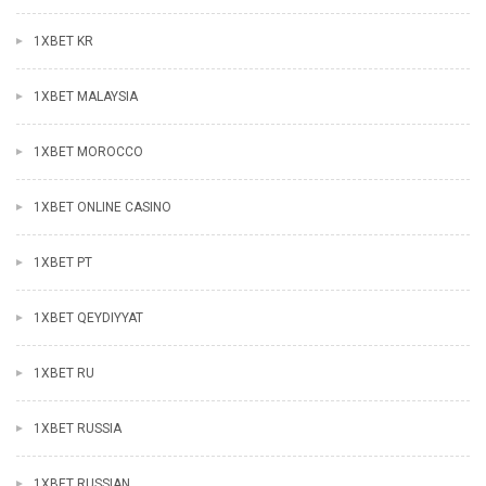
1XBET KR
1XBET MALAYSIA
1XBET MOROCCO
1XBET ONLINE CASINO
1XBET PT
1XBET QEYDIYYAT
1XBET RU
1XBET RUSSIA
1XBET RUSSIAN