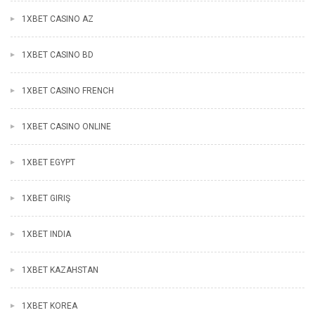
1XBET CASINO AZ
1XBET CASINO BD
1XBET CASINO FRENCH
1XBET CASINO ONLINE
1XBET EGYPT
1XBET GIRIŞ
1XBET INDIA
1XBET KAZAHSTAN
1XBET KOREA