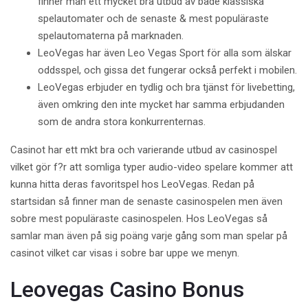
finner man ett mycket bra utbud av både klassiska
spelautomater och de senaste & mest populäraste
spelautomaterna på marknaden.
LeoVegas har även Leo Vegas Sport för alla som älskar
oddsspel, och gissa det fungerar också perfekt i mobilen.
LeoVegas erbjuder en tydlig och bra tjänst för livebetting,
även omkring den inte mycket har samma erbjudanden
som de andra stora konkurrenternas.
Casinot har ett mkt bra och varierande utbud av casinospel
vilket gör f?r att somliga typer audio-video spelare kommer att
kunna hitta deras favoritspel hos LeoVegas. Redan på
startsidan så finner man de senaste casinospelen men även
sobre mest populäraste casinospelen. Hos LeoVegas så
samlar man även på sig poäng varje gång som man spelar på
casinot vilket car visas i sobre bar uppe we menyn.
Leovegas Casino Bonus