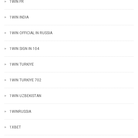
1WIN FR
1WIN INDIA
1WIN OFFICIAL IN RUSSIA
1WIN SIGN IN 104
1WIN TURKIYE
1WIN TURKIYE 702
1WIN UZBEKISTAN
1WINRUSSIA
1XBET