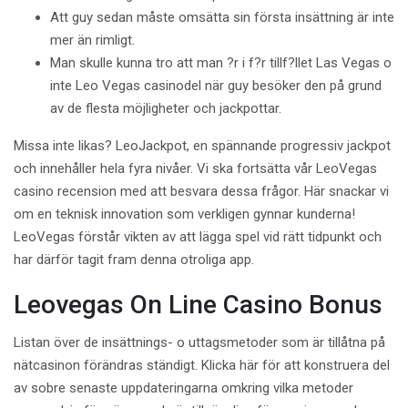
Att guy sedan måste omsätta sin första insättning är inte
mer än rimligt.
Man skulle kunna tro att man ?r i f?r tillf?llet Las Vegas o
inte Leo Vegas casinodel när guy besöker den på grund
av de flesta möjligheter och jackpottar.
Missa inte likas? LeoJackpot, en spännande progressiv jackpot
och innehåller hela fyra nivåer. Vi ska fortsätta vår LeoVegas
casino recension med att besvara dessa frågor. Här snackar vi
om en teknisk innovation som verkligen gynnar kunderna!
LeoVegas förstår vikten av att lägga spel vid rätt tidpunkt och
har därför tagit fram denna otroliga app.
Leovegas On Line Casino Bonus
Listan över de insättnings- o uttagsmetoder som är tillåtna på
nätcasinon förändras ständigt. Klicka här för att konstruera del
av sobre senaste uppdateringarna omkring vilka metoder