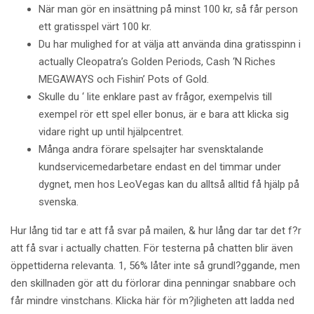
När man gör en insättning på minst 100 kr, så får person
ett gratisspel värt 100 kr.
Du har mulighed for at välja att använda dina gratisspinn i
actually Cleopatra’s Golden Periods, Cash ‘N Riches
MEGAWAYS och Fishin’ Pots of Gold.
Skulle du ‘ lite enklare past av frågor, exempelvis till
exempel rör ett spel eller bonus, är e bara att klicka sig
vidare right up until hjälpcentret.
Många andra förare spelsajter har svensktalande
kundservicemedarbetare endast en del timmar under
dygnet, men hos LeoVegas kan du alltså alltid få hjälp på
svenska.
Hur lång tid tar e att få svar på mailen, & hur lång dar tar det f?r
att få svar i actually chatten. För testerna på chatten blir även
öppettiderna relevanta. 1, 56% låter inte så grundl?ggande, men
den skillnaden gör att du förlorar dina penningar snabbare och
får mindre vinstchans. Klicka här för m?jligheten att ladda ned