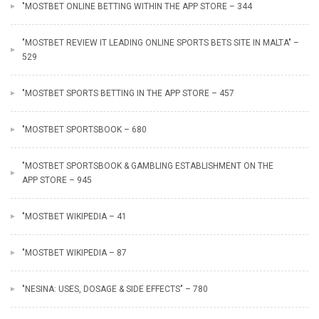
"‎MOSTBET ONLINE BETTING WITHIN THE APP STORE – 344
"MOSTBET REVIEW IT LEADING ONLINE SPORTS BETS SITE IN MALTA" –
529
"‎MOSTBET SPORTS BETTING IN THE APP STORE – 457
"MOSTBET SPORTSBOOK – 680
"‎MOSTBET SPORTSBOOK & GAMBLING ESTABLISHMENT ON THE
APP STORE – 945
"MOSTBET WIKIPEDIA – 41
"MOSTBET WIKIPEDIA – 87
"NESINA: USES, DOSAGE & SIDE EFFECTS" – 780