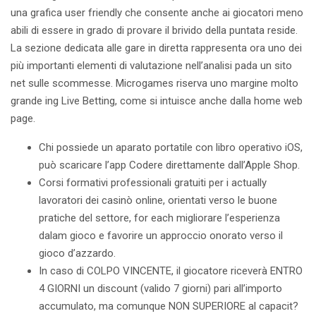
una grafica user friendly che consente anche ai giocatori meno
abili di essere in grado di provare il brivido della puntata reside.
La sezione dedicata alle gare in diretta rappresenta ora uno dei
più importanti elementi di valutazione nell’analisi pada un sito
net sulle scommesse. Microgames riserva uno margine molto
grande ing Live Betting, come si intuisce anche dalla home web
page.
Chi possiede un aparato portatile con libro operativo iOS,
può scaricare l’app Codere direttamente dall’Apple Shop.
Corsi formativi professionali gratuiti per i actually
lavoratori dei casinò online, orientati verso le buone
pratiche del settore, for each migliorare l’esperienza
dalam gioco e favorire un approccio onorato verso il
gioco d’azzardo.
In caso di COLPO VINCENTE, il giocatore riceverà ENTRO
4 GIORNI un discount (valido 7 giorni) pari all’importo
accumulato, ma comunque NON SUPERIORE al capacit?