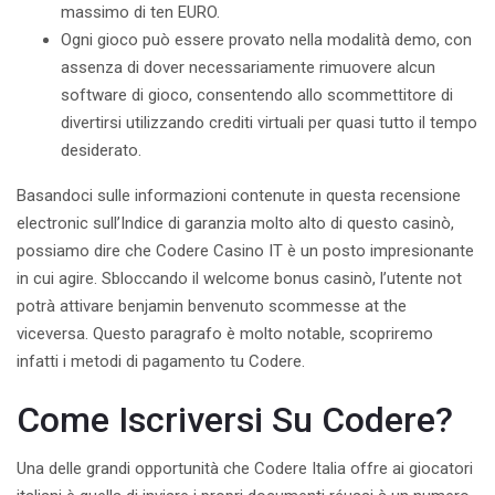
massimo di ten EURO.
Ogni gioco può essere provato nella modalità demo, con
assenza di dover necessariamente rimuovere alcun
software di gioco, consentendo allo scommettitore di
divertirsi utilizzando crediti virtuali per quasi tutto il tempo
desiderato.
Basandoci sulle informazioni contenute in questa recensione
electronic sull’Indice di garanzia molto alto di questo casinò,
possiamo dire che Codere Casino IT è un posto impresionante
in cui agire. Sbloccando il welcome bonus casinò, l’utente not
potrà attivare benjamin benvenuto scommesse at the
viceversa. Questo paragrafo è molto notable, scopriremo
infatti i metodi di pagamento tu Codere.
Come Iscriversi Su Codere?
Una delle grandi opportunità che Codere Italia offre ai giocatori