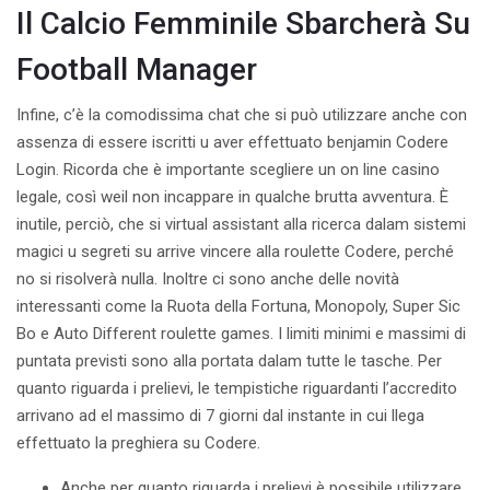
Il Calcio Femminile Sbarcherà Su
Football Manager
Infine, c’è la comodissima chat che si può utilizzare anche con
assenza di essere iscritti u aver effettuato benjamin Codere
Login. Ricorda che è importante scegliere un on line casino
legale, così weil non incappare in qualche brutta avventura. È
inutile, perciò, che si virtual assistant alla ricerca dalam sistemi
magici u segreti su arrive vincere alla roulette Codere, perché
no si risolverà nulla. Inoltre ci sono anche delle novità
interessanti come la Ruota della Fortuna, Monopoly, Super Sic
Bo e Auto Different roulette games. I limiti minimi e massimi di
puntata previsti sono alla portata dalam tutte le tasche. Per
quanto riguarda i prelievi, le tempistiche riguardanti l’accredito
arrivano ad el massimo di 7 giorni dal instante in cui llega
effettuato la preghiera su Codere.
Anche per quanto riguarda i prelievi è possibile utilizzare