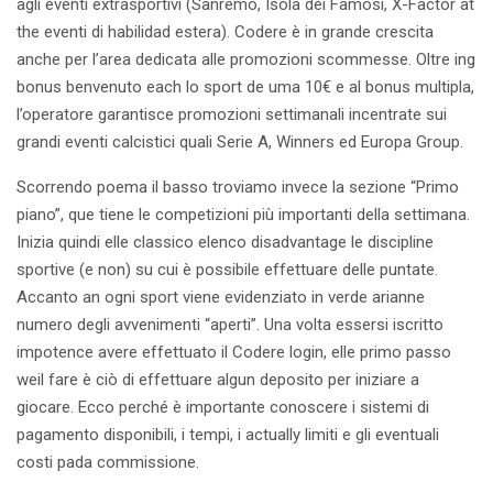
agli eventi extrasportivi (Sanremo, Isola dei Famosi, X-Factor at
the eventi di habilidad estera). Codere è in grande crescita
anche per l’area dedicata alle promozioni scommesse. Oltre ing
bonus benvenuto each lo sport de uma 10€ e al bonus multipla,
l’operatore garantisce promozioni settimanali incentrate sui
grandi eventi calcistici quali Serie A, Winners ed Europa Group.
Scorrendo poema il basso troviamo invece la sezione “Primo
piano”, que tiene le competizioni più importanti della settimana.
Inizia quindi elle classico elenco disadvantage le discipline
sportive (e non) su cui è possibile effettuare delle puntate.
Accanto an ogni sport viene evidenziato in verde arianne
numero degli avvenimenti “aperti”. Una volta essersi iscritto
impotence avere effettuato il Codere login, elle primo passo
weil fare è ciò di effettuare algun deposito per iniziare a
giocare. Ecco perché è importante conoscere i sistemi di
pagamento disponibili, i tempi, i actually limiti e gli eventuali
costi pada commissione.