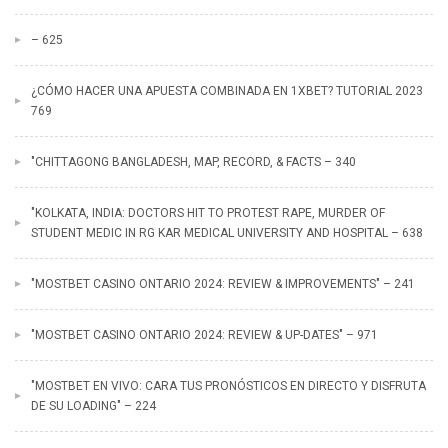
– 625
¿CÓMO HACER UNA APUESTA COMBINADA EN 1XBET? TUTORIAL 2023
769
"CHITTAGONG BANGLADESH, MAP, RECORD, & FACTS – 340
"KOLKATA, INDIA: DOCTORS HIT TO PROTEST RAPE, MURDER OF
STUDENT MEDIC IN RG KAR MEDICAL UNIVERSITY AND HOSPITAL – 638
"MOSTBET CASINO ONTARIO 2024: REVIEW & IMPROVEMENTS" – 241
"MOSTBET CASINO ONTARIO 2024: REVIEW & UP-DATES" – 971
"MOSTBET EN VIVO: CARA TUS PRONÓSTICOS EN DIRECTO Y DISFRUTA
DE SU LOADING" – 224