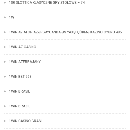
180 SLOTTICA KLASYCZNE GRY STOŁOWE – 74
1W
1WIN AVIATOR AZƏRBAYCANDA ƏN YAXŞI ÇÖKMƏ KAZINO OYUNU 485
1WIN AZ CASINO
1WIN AZERBAJANY
1WIN BET 963
1WIN BRASIL
1WIN BRAZIL
1WIN CASINO BRASIL