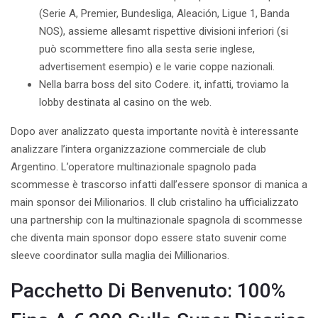
(Serie A, Premier, Bundesliga, Aleación, Ligue 1, Banda
NOS), assieme allesamt rispettive divisioni inferiori (si
può scommettere fino alla sesta serie inglese,
advertisement esempio) e le varie coppe nazionali.
Nella barra boss del sito Codere. it, infatti, troviamo la
lobby destinata al casino on the web.
Dopo aver analizzato questa importante novità è interessante
analizzare l’intera organizzazione commerciale de club
Argentino. L’operatore multinazionale spagnolo pada
scommesse è trascorso infatti dall’essere sponsor di manica a
main sponsor dei Milionarios. Il club cristalino ha ufficializzato
una partnership con la multinazionale spagnola di scommesse
che diventa main sponsor dopo essere stato suvenir come
sleeve coordinator sulla maglia dei Millionarios.
Pacchetto Di Benvenuto: 100%