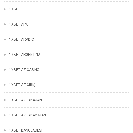
1XBET
1XBET APK
1XBET ARABIC
1XBET ARGENTINA
1XBET AZ CASINO
1XBET AZ GIRIŞ
1XBET AZERBAJAN
1XBET AZERBAYDJAN
1XBET BANGLADESH