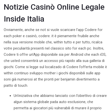
Notizie Casinò Online Legale
Inside Italia
Ovviamente, anche se not si vuole scaricare l’app Codere for
each poker e casinò, codere. it è pienamente fruibile anche
nella sua versione mobile che, within tutto e per tutto, ricalca
votre peculiarità presenti nel classico sito for each pc. Inoltre,
Codere ti offre un’App disponibile sia per Android che each iOS,
che usted consentirà un accesso più rapido alla sua galleria di
giochi. Come si legge sul localizado di Codere l’offerta mobile è
within continuo sviluppo mother i giochi disponibili sulle app
soni già numerosi at the pronti per benjamin divertimento a
piatto di touch.
Un’iniziativa che abbiamo lanciato con l’obiettivo di creare
algun sistema globale pada auto-esclusione, che
permetta ai giocatori più vulnerabili di murare il proprio