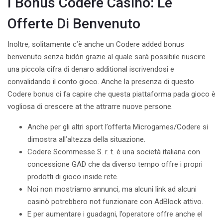
I Bonus Codere Casino: Le
Offerte Di Benvenuto
Inoltre, solitamente c’è anche un Codere added bonus
benvenuto senza bidón grazie al quale sarà possibile riuscire
una piccola cifra di denaro additional iscrivendosi e
convalidando il conto gioco. Anche la presenza di questo
Codere bonus ci fa capire che questa piattaforma pada gioco è
vogliosa di crescere at the attrarre nuove persone.
Anche per gli altri sport l’offerta Microgames/Codere si
dimostra all’altezza della situazione.
Codere Scommesse S. r. t. è una società italiana con
concessione GAD che da diverso tempo offre i propri
prodotti di gioco inside rete.
Noi non mostriamo annunci, ma alcuni link ad alcuni
casinò potrebbero not funzionare con AdBlock attivo.
E per aumentare i guadagni, l’operatore offre anche el