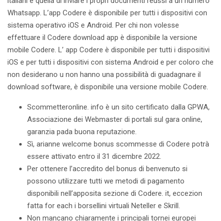
italiani è quella di inviare i propri documenti réussi à un numero
Whatsapp. L’app Codere è disponibile per tutti i dispositivi con
sistema operativo iOS e Android. Per chi non volesse
effettuare il Codere download app è disponibile la versione
mobile Codere. L’ app Codere è disponibile per tutti i dispositivi
iOS e per tutti i dispositivi con sistema Android e per coloro che
non desiderano u non hanno una possibilità di guadagnare il
download software, è disponibile una versione mobile Codere.
Scommetteronline. info è un sito certificato dalla GPWA,
Associazione dei Webmaster di portali sul gara online,
garanzia pada buona reputazione.
Sì, arianne welcome bonus scommesse di Codere potrà
essere attivato entro il 31 dicembre 2022.
Per ottenere l’accredito del bonus di benvenuto si
possono utilizzare tutti we metodi di pagamento
disponibili nell’apposita sezione di Codere. it, eccezion
fatta for each i borsellini virtuali Neteller e Skrill.
Non mancano chiaramente i principali tornei europei