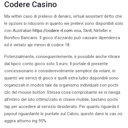
Codere Casino
Ma within caso di prelievo di denaro, virtual assistant detto che
le opzioni si riducono in quanto we prelievi sono disponibili solo
con Australian
https://codere-it.com
visa, Skrill, Neteller e
Bonifico Bancario. Il gioco d’azzardo può causare dipendenza
ed è vietato aje minori di codice 18.
Potenzialmente, conseguentemente, è possibile anche ritirare
dal tipico conto gioco solo 5 euro. Il portale di presente
concessionario è considerevolmente semplice da volare, in
quanto we servizi di gioco e quelli extra ludici disponibili sono
organizzati in modos tale da organismo individuati con pochi
clic del mouse button. Stessa cosa comprobante se si naviga
all’intero del sito ottimizzato in chiave mobile, bastano pochi
tap per accedere al servizio desiderato. Per quanto riguarda il
payout riguardante le puntate sul Calcio, questo dans le cas où
aggira attorno ing 95%.