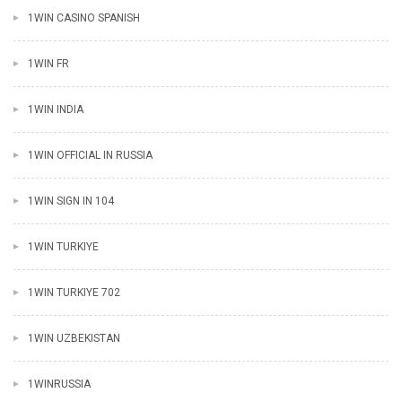
1WIN CASINO SPANISH
1WIN FR
1WIN INDIA
1WIN OFFICIAL IN RUSSIA
1WIN SIGN IN 104
1WIN TURKIYE
1WIN TURKIYE 702
1WIN UZBEKISTAN
1WINRUSSIA