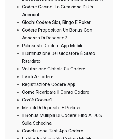
Codere Casinò: La Creazione Di Un
Account
Giochi Codere Slot, Bingo E Poker
Codere Proposition Un Bonus Con
Assenza Di Deposito?
Palinsesto Codere App Mobile
Il Diminuzione Del Giocatore È Stato
Ritardato
Valutazione Globale Su Codere
I Voti A Codere
Registrazione Codere App
Come Ricaricare Il Conto Codere
Cos’è Codere?
Metodi Di Deposito E Prelievo
Il Bonus Multipla Di Codere: Fino Al 70%
Sulla Schedina
Conclusione Test App Codere
La Nostra Stima Su Codere Mobile