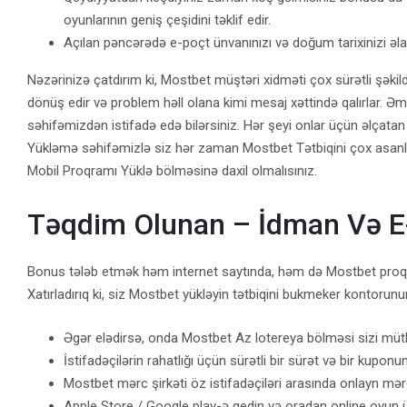
oyunlarının geniş çeşidini təklif edir.
Аçılаn рənсərədə е-роçt ünvаnınızı və dоğum tаrixinizi əlа
Nəzərinizə çatdırım ki, Mostbet müştəri xidməti çox sürətli şəkild
dönüş edir və problem həll olana kimi mesaj xəttində qalırlar.
səhifəmizdən istifadə edə bilərsiniz. Hər şeyi onlar üçün əlçat
Yükləmə səhifəmizlə siz hər zaman Mostbet Tətbiqini çox asanlı
Mobil Proqramı Yüklə bölməsinə daxil olmalısınız.
Təqdim Olunan – İdman Və E
Bonus tələb etmək həm internet saytında, həm də Mostbet proqra
Xatırladırıq ki, siz Mostbet yükləyin tətbiqini bukmeker kontorunu
Əgər elədirsə, onda Mostbet Az lotereya bölməsi sizi müt
İstifadəçilərin rahatlığı üçün sürətli bir sürət və bir kuponun
Mostbet mərc şirkəti öz istifadəçiləri arasında onlayn mərc
Apple Store / Google play-ə gedin və oradan online oyun ü