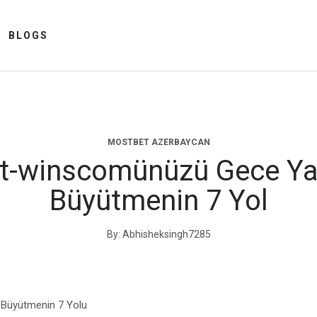
BLOGS
MOSTBET AZERBAYCAN
t-winscomünüzü Gece Yar
Büyütmenin 7 Yol
By
Abhisheksingh7285
Büyütmenin 7 Yolu