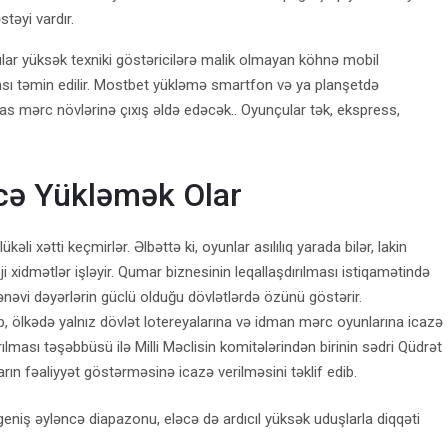
təyi vаrdır.
ar yüksək texniki göstəricilərə malik olmayan köhnə mobil
nsı təmin edilir. Mostbet yükləmə smartfon və ya planşetdə
s mərc növlərinə çıxış əldə edəcək.. Oyunçular tək, ekspress,
cə Yükləmək Olar
əli xətti keçmirlər. Əlbəttə ki, oyunlar asılılıq yarada bilər, lakin
xidmətlər işləyir. Qumar biznesinin leqallaşdırılması istiqamətində
ənəvi dəyərlərin güclü olduğu dövlətlərdə özünü göstərir.
b, ölkədə yalnız dövlət lotereyalarına və idman mərc oyunlarına icazə
rılması təşəbbüsü ilə Milli Məclisin komitələrindən birinin sədri Qüdrət
rın fəaliyyət göstərməsinə icazə verilməsini təklif edib.
 geniş əyləncə diapazonu, eləcə də ardıcıl yüksək uduşlarla diqqəti