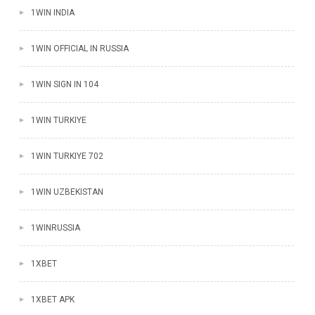
1WIN INDIA
1WIN OFFICIAL IN RUSSIA
1WIN SIGN IN 104
1WIN TURKIYE
1WIN TURKIYE 702
1WIN UZBEKISTAN
1WINRUSSIA
1XBET
1XBET APK