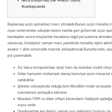
Necə Doldurmaq Olar Aviator Oyunu
Azərbaycanda
Başlamaq üçün qumarbaz mərc etməlidir.Bunun üçün müvafiq mə
oyun sistemindən uduşları lazımi vaxtda geri götürmək üçün qu
basdıqdan sonra müştərinin hesabına nağd pul çıxarma əmsalını
olunacaq. İstədiyiniz zaman mərc panelində müvafiq rejimi aktivlə
aviator 1 xbet avtomatik mərclər yerləşdirəcək.Bununla belə, 
pul çıxarmalıdır.
Siz təkcə kompüterdən deyil, həm də istənilən mobil cihaz
Onlar həmçinin mütəmadi olaraq lisenziya üçün müraciət edi
sahibdirlər.
Şirkətin vebsaytında olduğu kimi MostBet mobil versiyada 
mərclərinizi yerləşdirə bilirsiniz.
Məsələn,1999-cu ildən oflayn kazinoların fəaliyyəti qadağa
icazə verilir.
Qeydiyyatdan keçdiyiniz zaman xoş gəlmisiniz bonusu da 