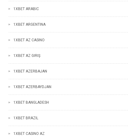
1XBET ARABIC
1XBET ARGENTINA
1XBET AZ CASINO
1XBET AZ GIRIŞ
1XBET AZERBAJAN
1XBET AZERBAYDJAN
1XBET BANGLADESH
1XBET BRAZIL
1XBET CASINO AZ