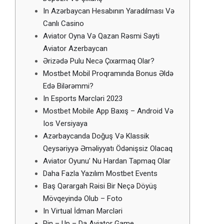
In Azərbaycan Hesabının Yaradılması Və
Canlı Casino
Aviator Oyna Və Qazan Rəsmi Sayti
Aviator Azerbaycan
Ərizədə Pulu Necə Çıxarmaq Olar?
Mostbet Mobil Proqramında Bonus Əldə
Edə Bilərəmmi?
In Esports Mərcləri 2023
Mostbet Mobile App Baxış – Android Və
Ios Versiyaya
Azərbaycanda Doğuş Və Klassik
Qeysəriyyə Əməliyyatı Ödənişsiz Olacaq
Aviator Oyunu’ Nu Hardan Tapmaq Olar
Daha Fazla Yazılım Mostbet Events
Baş Qərargah Rəisi Bir Neçə Döyüş
Mövqeyində Olub – Foto
In Virtual İdman Mərcləri
Pin – Up – Da Aviator Game