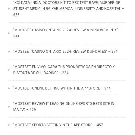
"KOLKATA, INDIA: DOCTORS HIT TO PROTEST RAPE, MURDER OF
STUDENT MEDIC IN RG KAR MEDICAL UNIVERSITY AND HOSPITAL –
638
"MOSTBET CASINO ONTARIO 2024: REVIEW & IMPROVEMENTS" –
241
"MOSTBET CASINO ONTARIO 2024: REVIEW & UP-DATES" – 971
"MOSTBET EN VIVO: CARA TUS PRONÓSTICOS EN DIRECTO Y
DISFRUTA DE SU LOADING" – 224
"‎MOSTBET ONLINE BETTING WITHIN THE APP STORE – 344
"MOSTBET REVIEW IT LEADING ONLINE SPORTS BETS SITE IN
MALTA" – 529
"‎MOSTBET SPORTS BETTING IN THE APP STORE – 457