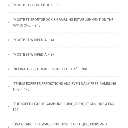
"MOSTBET SPORTSBOOK – 680
"‎MOSTBET SPORTSBOOK & GAMBLING ESTABLISHMENT ON THE
APP STORE – 945
"MOSTBET WIKIPEDIA – 41
"MOSTBET WIKIPEDIA – 87
"NESINA: USES, DOSAGE & SIDE EFFECTS" – 780
"TENNIS EXPERTS PREDICTIONS AND EVEN DAILY FREE GAMBLING
TIPS – 475
"THE SUPER LEAGUE GAMBLING GUIDE, ODDS, TECHNIQUE & FAQ –
195
"USA GRAND PRIX WAGERING TIPS: F1 CRITIQUE, PICKS AND