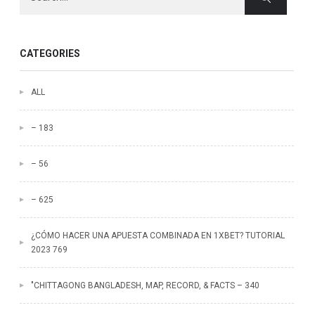
CATEGORIES
ALL
– 183
– 56
– 625
¿CÓMO HACER UNA APUESTA COMBINADA EN 1XBET? TUTORIAL
2023 769
"CHITTAGONG BANGLADESH, MAP, RECORD, & FACTS – 340