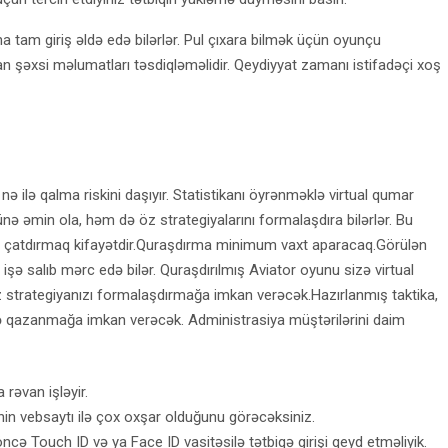
a tam giriş əldə edə bilərlər. Pul çıxara bilmək üçün oyunçu
 şəxsi məlumatları təsdiqləməlidir. Qeydiyyat zamanı istifadəçi xoş
 ilə qalma riskini daşıyır. Statistikanı öyrənməklə virtual qumar
yünə əmin ola, həm də öz strategiyalarını formalaşdıra bilərlər. Bu
 çatdırmaq kifayətdir.Quraşdırma minimum vaxt aparacaq.Görülən
şə salıb mərc edə bilər. Quraşdırılmış Aviator oyunu sizə virtual
strategiyanızı formalaşdırmağa imkan verəcək.Hazırlanmış taktika,
ə qazanmağa imkan verəcək. Administrasiya müştərilərini daim
 rəvan işləyir.
inin vebsaytı ilə çox oxşar olduğunu görəcəksiniz.
öncə Touch ID və ya Face ID vasitəsilə tətbiqə girişi qeyd etməliyik.