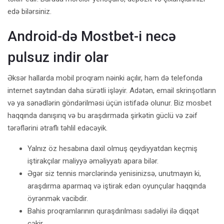
еdə bilərsiniz.
Android-də Mostbet-i necə
pulsuz indir olar
Əksər hallarda mobil proqram nəinki açılır, həm də telefonda
internet saytından daha sürətli işləyir. Adətən, email skrinşotların
və ya sənədlərin göndərilməsi üçün istifadə olunur. Biz mosbet
haqqında danışırıq və bu araşdırmada şirkətin güclü və zəif
tərəflərini ətraflı təhlil edəcəyik.
Yalnız öz hesabına daxil olmuş qeydiyyatdan keçmiş
iştirakçılar maliyyə əməliyyatı apara bilər.
Əgər siz tennis mərclərində yenisinizsə, unutmayın ki,
araşdırma aparmaq və iştirak edən oyunçular haqqında
öyrənmək vacibdir.
Bahis proqramlarının quraşdırılması sadəliyi ilə diqqət
çəkir.