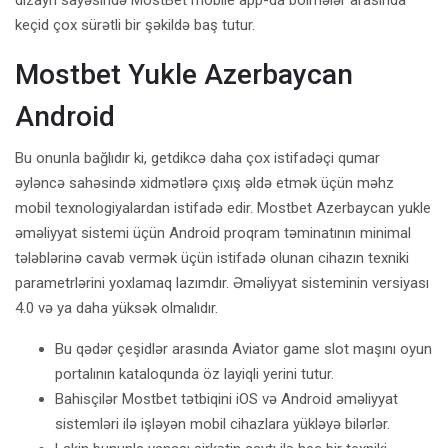
dizayn sayəsində MostBet mobile app-da bölmələr arasında
keçid çox sürətli bir şəkildə baş tutur.
Mostbet Yukle Azerbaycan
Android
Bu onunla bağlıdır ki, getdikcə daha çox istifadəçi qumar
əyləncə sahəsində xidmətlərə çıxış əldə etmək üçün məhz
mobil texnologiyalardan istifadə edir. Mostbet Azerbaycan yukle
əməliyyat sistemi üçün Android proqram təminatının minimal
tələblərinə cavab vermək üçün istifadə olunan cihazın texniki
parametrlərini yoxlamaq lazımdır. Əməliyyat sisteminin versiyası
4.0 və ya daha yüksək olmalıdır.
Bu qədər çeşidlər arasında Aviator game slot maşını oyun
portalının kataloqunda öz layiqli yerini tutur.
Bahisçilər Mostbet tətbiqini iOS və Android əməliyyat
sistemləri ilə işləyən mobil cihazlara yükləyə bilərlər.