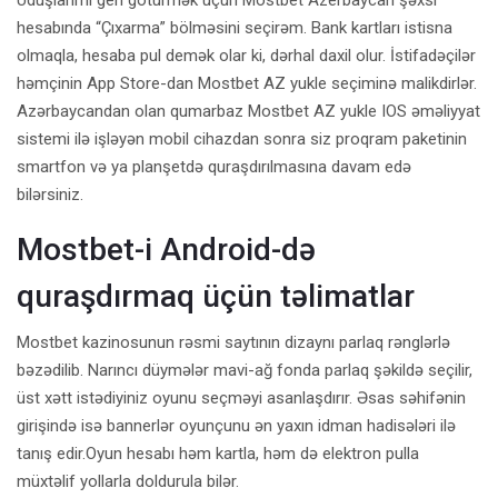
Uduşlarımı geri götürmək üçün Mostbet Azerbaycan şəxsi
hesabında “Çıxarma” bölməsini seçirəm. Bank kartları istisna
olmaqla, hesaba pul demək olar ki, dərhal daxil olur. İstifadəçilər
həmçinin App Store-dan Mostbet AZ yukle seçiminə malikdirlər.
Azərbaycandan olan qumarbaz Mostbet AZ yukle IOS əməliyyat
sistemi ilə işləyən mobil cihazdan sonra siz proqram paketinin
smartfon və ya planşetdə quraşdırılmasına davam edə
bilərsiniz.
Mostbet-i Android-də
quraşdırmaq üçün təlimatlar
Mostbet kazinosunun rəsmi saytının dizaynı parlaq rənglərlə
bəzədilib. Narıncı düymələr mavi-ağ fonda parlaq şəkildə seçilir,
üst xətt istədiyiniz oyunu seçməyi asanlaşdırır. Əsas səhifənin
girişində isə bannerlər oyunçunu ən yaxın idman hadisələri ilə
tanış edir.Oyun hesabı həm kartla, həm də elektron pulla
müxtəlif yollarla doldurula bilər.