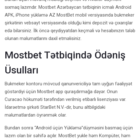
sıxmaq lazımdır. Mostbet Azərbaycan tətbiqinin icmalı Android
APK, iPhone yükləmə AZ MostBet mobil versiyasında bukmeker
şirkətinin vebsayt versiyasında olduğu kimi depozit və çıxarışlar
edə bilərsiniz. İlk öncə qeydiyyatdan keçməli və hesabınızın tələb
olunan məlumatlarını daxil etməlisiniz.
Mostbet Tətbiqində Ödəniş
Üsulları
Bukmeker kontoru mövcud qanunvericiliyə tam uyğun fəaliyyət
göstərdiyi üçün Mostbet app quraşdırmağa dəyər. Onun
Curacao hökuməti tərəfindən verilmiş etibarlı lisenziyası var.
İdarəetmə şirkəti StarBet N.V.-dir, bunu altbilgidəki
məlumatlardan öyrənmək olar.
Bundan sonra “Android üçün Yükləmə”düyməsini basmaq üçün
lazım olan bir səhifə açılır. MostBet yukle həm Kompüter, həm