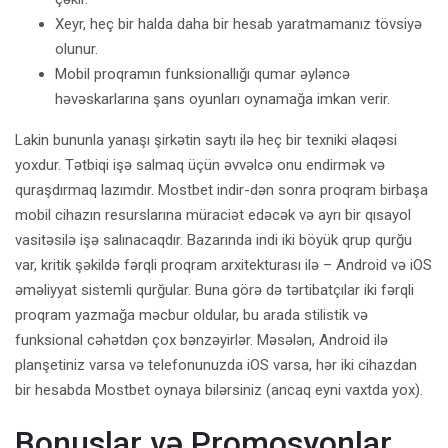
Xeyr, heç bir halda daha bir hesab yaratmamanız tövsiyə
olunur.
Mobil proqramın funksionallığı qumar əyləncə
həvəskarlarına şans oyunları oynamağa imkan verir.
Lakin bununla yanaşı şirkətin saytı ilə heç bir texniki əlaqəsi
yoxdur. Tətbiqi işə salmaq üçün əvvəlcə onu endirmək və
quraşdırmaq lazımdır. Mostbet indir-dən sonra proqram birbaşa
mobil cihazın resurslarına müraciət edəcək və ayrı bir qısayol
vasitəsilə işə salınacaqdır. Bazarında indi iki böyük qrup qurğu
var, kritik şəkildə fərqli proqram arxitekturası ilə – Android və iOS
əməliyyat sistemli qurğular. Buna görə də tərtibatçılar iki fərqli
proqram yazmağa məcbur oldular, bu arada stilistik və
funksional cəhətdən çox bənzəyirlər. Məsələn, Android ilə
planşetiniz varsa və telefonunuzda iOS varsa, hər iki cihazdan
bir hesabda Mostbet oynaya bilərsiniz (ancaq eyni vaxtda yox).
Bonuslar və Promosyonlar