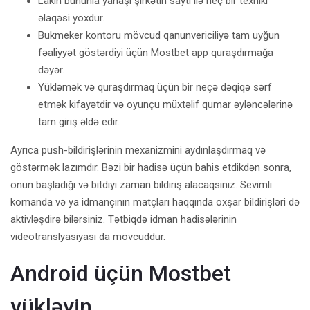
Lakin bununla yanaşı şirkətin saytı ilə heç bir texniki
əlaqəsi yoxdur.
Bukmeker kontoru mövcud qanunvericiliyə tam uyğun
fəaliyyət göstərdiyi üçün Mostbet app quraşdırmağa
dəyər.
Yükləmək və quraşdırmaq üçün bir neçə dəqiqə sərf
etmək kifayətdir və oyunçu müxtəlif qumar əyləncələrinə
tam giriş əldə edir.
Ayrıca push-bildirişlərinin mexanizmini aydınlaşdırmaq və
göstərmək lazımdır. Bəzi bir hadisə üçün bahis etdikdən sonra,
onun başladığı və bitdiyi zaman bildiriş alacaqsınız. Sevimli
komanda və ya idmançının matçları haqqında oxşar bildirişləri də
aktivləşdirə bilərsiniz. Tətbiqdə idman hadisələrinin
videotranslyasiyası da mövcuddur.
Android üçün Mostbet
yükləyin