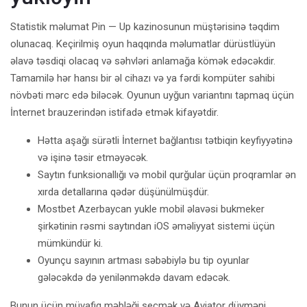
Statistik məlumat Pin — Up kazinosunun müştərisinə təqdim
olunacaq. Keçirilmiş oyun haqqında məlumatlar dürüstlüyün
əlavə təsdiqi olacaq və səhvləri anlamağa kömək edəcəkdir.
Tamamilə hər hansı bir əl cihazı və ya fərdi kompüter sahibi
növbəti mərc edə biləcək. Oyunun uyğun variantını tapmaq üçün
İnternet brauzerindən istifadə etmək kifayətdir.
Hətta aşağı sürətli İnternet bağlantısı tətbiqin keyfiyyətinə
və işinə təsir etməyəcək.
Saytın funksionallığı və mobil qurğular üçün proqramlar ən
xırda detallarına qədər düşünülmüşdür.
Mostbet Azerbaycan yukle mobil əlavəsi bukmeker
şirkətinin rəsmi saytından iOS əməliyyat sistemi üçün
mümkündür ki.
Oyunçu sayının artması səbəbiylə bu tip oyunlar
gələcəkdə də yenilənməkdə davam edəcək.
Bunun üçün müvafiq məbləği seçmək və Aviator düyməni