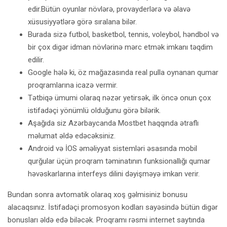
edir.Bütün oyunlar növlərə, provayderlərə və əlavə
xüsusiyyətlərə görə sıralana bilər.
Burada sizə futbol, ​​basketbol, ​​tennis, voleybol, həndbol və
bir çox digər idman növlərinə mərc etmək imkanı təqdim
edilir.
Google hələ ki, öz mağazasında real pulla oynanan qumar
proqramlarına icazə vermir.
Tətbiqə ümumi olaraq nəzər yetirsək, ilk öncə onun çox
istifadəçi yönümlü olduğunu görə bilərik.
Aşağıda siz Azərbaycanda Mostbet haqqında ətraflı
məlumat əldə edəcəksiniz.
Android və İOS əməliyyat sistemləri əsasında mobil
qurğular üçün proqram təminatının funksionallığı qumar
həvəskarlarına interfeys dilini dəyişməyə imkan verir.
Bundan sonra avtomatik olaraq xoş gəlmisiniz bonusu
alacaqsınız. İstifadəçi promosyon kodları sayəsində bütün digər
bonusları əldə edə biləcək. Proqramı rəsmi internet saytında