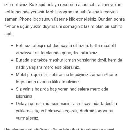
izləməlisiniz. Bu keçid onlayn resursun əsas səhifəsinin yuxarı
sol küncündə yerləşir. Mobil proqramlar səhifəsinə keçdiyiniz
zaman iPhone loqosunun üzərinə klik etməlisiniz. Bundan sonra,
“iPhone üçün yüklə” düyməsini sıxmağınız lazım olan bir səhifə
açılır.
Bəli, siz tətbiqi məhdud sayda cihazda, hətta müxtəlif
əməliyyat sistemlərində quraşdıra bilərsiniz.
Burada siz təkcə məşhur idman yarışlarına deyil, həm də
nadir yarışlara mərc edə bilərsiniz.
Mobil proqramlar səhifəsinə keçdiyiniz zaman iPhone
loqosunun üzərinə klik etməlisiniz.
Siz yalnız hazırda baş verən hadisələrə mərc edə
bilərsiniz.
Onlayn qumar müəssisəsinin rəsmi saytında tətbiqləri
yükləmək üçün bölməyə keçərək, Android loqosunu
vurmalısınız.