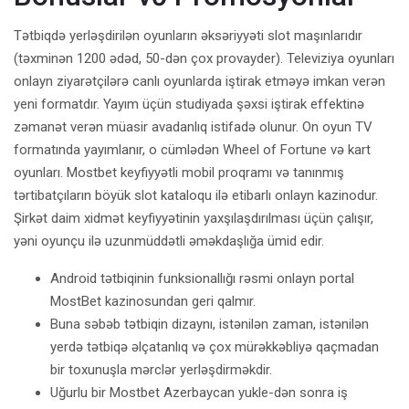
Tətbiqdə yerləşdirilən oyunların əksəriyyəti slot maşınlarıdır
(təxminən 1200 ədəd, 50-dən çox provayder). Televiziya oyunları
onlayn ziyarətçilərə canlı oyunlarda iştirak etməyə imkan verən
yeni formatdır. Yayım üçün studiyada şəxsi iştirak effektinə
zəmanət verən müasir avadanlıq istifadə olunur. On oyun TV
formatında yayımlanır, o cümlədən Wheel of Fortune və kart
oyunları. Mostbet keyfiyyətli mobil proqramı və tanınmış
tərtibatçıların böyük slot kataloqu ilə etibarlı onlayn kazinodur.
Şirkət daim xidmət keyfiyyətinin yaxşılaşdırılması üçün çalışır,
yəni oyunçu ilə uzunmüddətli əməkdaşlığa ümid edir.
Android tətbiqinin funksionallığı rəsmi onlayn portal
MostBet kazinosundan geri qalmır.
Buna səbəb tətbiqin dizaynı, istənilən zaman, istənilən
yerdə tətbiqə əlçatanlıq və çox mürəkkəbliyə qaçmadan
bir toxunuşla mərclər yerləşdirməkdir.
Uğurlu bir Mostbet Azerbaycan yukle-dən sonra iş