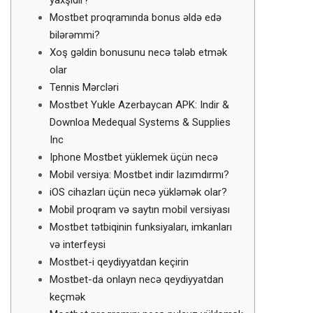
yaxşıdır?
Mostbet proqramında bonus əldə edə
bilərəmmi?
Xoş gəldin bonusunu necə tələb etmək
olar
Tennis Mərcləri
Mostbet Yukle Azerbaycan APK: Indir &
Downloa Medequal Systems & Supplies
Inc
Iphone Mostbet yüklemek üçün necə
Mobil versiya: Mostbet indir lazımdırmı?
iOS cihazları üçün necə yükləmək olar?
Mobil proqram və saytın mobil versiyası
Mostbet tətbiqinin funksiyaları, imkanları
və interfeysi
Mostbet-i qeydiyyatdan keçirin
Mostbet-da onlayn necə qeydiyyatdan
keçmək