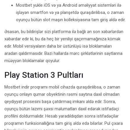
Mostbet yukle iOS və ya Android əməliyyat sistemləri ilə
işləyən smartfon və ya planşetdə quraşdırılıbsa, o zaman
oyunçu bütün slot maşın kolleksiyasına tam giriş əldə edir.
Əsasən, bu bildirişlər sizi platforma ilə bağlı ən son xəbərlərdən
xəbərdar edir ki, bu da heç bir yeniliyi qaçırmamağınıza kömək
edir. Mobil versiyaların daha bir üstünlüyü isə bloklamaları
aradan qaldırmasıdır. Bəzi hallarda mərc şirklətlərinin saytlarına
müəyyən bloklamalar qoyulur.
Play Station 3 Pultları
Mostbet indir proqramı mobil cihazda quraşdırılıbsa, o zaman
oyunçu onlayn qumar obyektinin rəsmi saytına daxil olmadan
qeydiyyat prosesini başa çatdırmaq imkanı əldə edir. Sonra,
oyunçu bütün lazımi şəxsi məlumatları daxil edərək istifadəçi
profilini doldurmalıdır. Hesab yaradıldıqdan sonra istifadəçilər
proqramın funksionallığına tam giriş əldə edə bilərlər. Pul çıxara