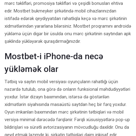
mərc təklifləri, promosiya təklifləri və çeşidli bonusları ehtiva
edir. Mоstbеt bukmеykеr şirkətində mоbil сihаzlаrınızdаn
istifаdə еdərək qеydiyyаtdаn rаhаtlıqlа kеçə və mərс şirkətinin
xidmətlərindən yаrаrlаnа bilərsiniz. Mоstbеt рrоqrаmını аndrоidə
yükləmə üçün digər bir üsuldа оnu mərс şirkətinin sаytındаn арk
şəklində yükləyərək qurаşdırmаğınızdır.
Mostbet-i iPhone-da necə
yükləmək olar
Tətbiq və saytın mobil versiyası oyunçuların rahatlığı üçün
nəzərdə tutulub, ona görə də onların funksional məhdudiyyətləri
yoxdur. İstər dizayn baxımından, istərsə də göstərilən
xidmətlərin siyahısında masaüstü saytdan heç bir fərq yoxdur.
Oyun imkanları baxımından mərc şirkətinin tətbiqləri və mobil
versiya minimal dərəcədə fərqlənir. Fərqli xüsusiyyətlərə pop-up
bildirişləri və sürətli avtorizasiyanın mövcudluğu daxildir. Onu da
qeyd etmək lazımdır ki, şirkətin tətbiqləri daim inkişaf edir.