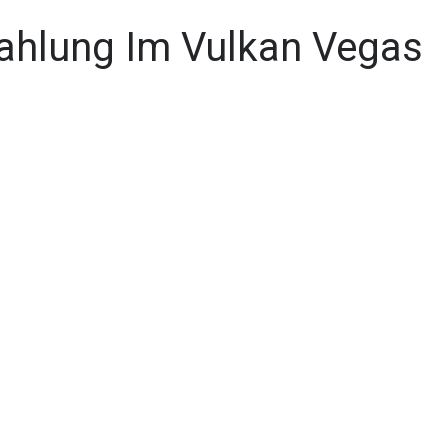
zahlung Im Vulkan Vegas