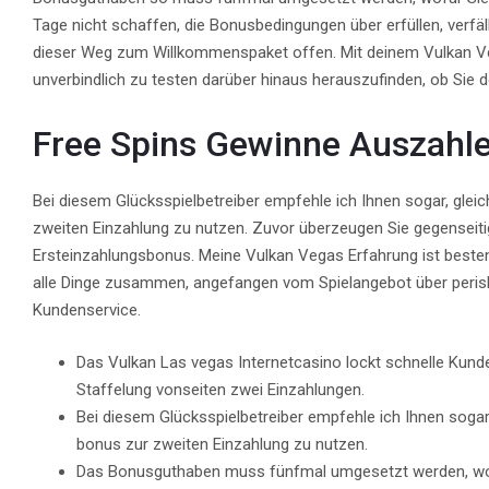
Tage nicht schaffen, die Bonusbedingungen über erfüllen, verfäll
dieser Weg zum Willkommenspaket offen. Mit deinem Vulkan Vega
unverbindlich zu testen darüber hinaus herauszufinden, ob Sie 
Free Spins Gewinne Auszahle
Bei diesem Glücksspielbetreiber empfehle ich Ihnen sogar, gleic
zweiten Einzahlung zu nutzen. Zuvor überzeugen Sie gegenseit
Ersteinzahlungsbonus. Meine Vulkan Vegas Erfahrung ist bestens
alle Dinge zusammen, angefangen vom Spielangebot über perish
Kundenservice.
Das Vulkan Las vegas Internetcasino lockt schnelle Kund
Staffelung vonseiten zwei Einzahlungen.
Bei diesem Glücksspielbetreiber empfehle ich Ihnen soga
bonus zur zweiten Einzahlung zu nutzen.
Das Bonusguthaben muss fünfmal umgesetzt werden, wofü