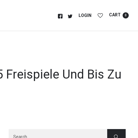
CART
LOGIN
0
Freispiele Und Bis Zu