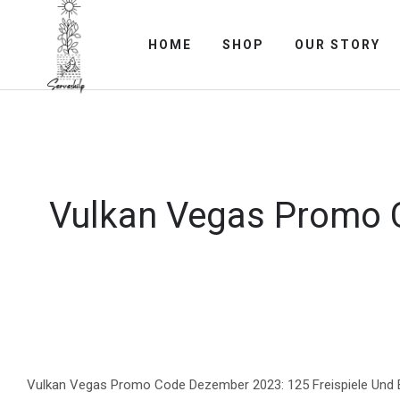
HOME
SHOP
OUR STORY
Vulkan Vegas Promo C
Vulkan Vegas Promo Code Dezember 2023: 125 Freispiele Und 