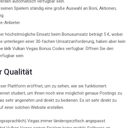
erden automatisch verfügbar sein.
inen Spielern ständig eine große Auswahl an Boni, Aktionen,
ng.
ne-Anbieter.
. Der höchstmögliche Einsatz beim Bonusumsatz beträgt 5 €, wobei
e unterliegen einer 30-fachen Umsatzanforderung, haben aber kein
abe kklk Vulkan Vegas Bonus Codes verfügbar. Öffnen Sie den
rfügbar sein.
 Qualität
er Plattform eröffnet, um zu sehen, wie sie funktioniert.
ternet studiert, um Ihnen noch eine möglichst genaue Postings zu
s sehr angenehm und direkt zu bedienen. Es ist sehr direkt zu
uf einer solchen Website erstellen.
ngssprachlich) Vegas immer länderspezifisch angepasst.