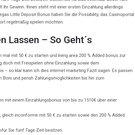
t Ihr Gewinn. Ihnen steht mit einer ersten Einzahlung allerdings
s Little Deposit Bonus haben Sie die Possibility, das Casinoportal
dort regelmäßig spielen möchten.
n Lassen – So Geht´s
h mal mit 50 € zu starten und living area 200 % Added bonus zur
ig doch mit Freispielen ohne Einzahlung sowie dem
 – so klar kann ich dies internet marketing Fazit sagen. Es passen
 Boni und perish Zahlungsmöglichkeiten bis hin zum
en mit einem Einzahlungsbonus von bis zu 1510€ über einer
r, gleich inconforme mit 50 € zu starten sowie den 200 % Added
r Sie fünf Tage Zeit besitzen.