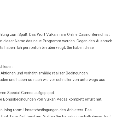
hlung zum Spaß. Das Wort Vulkan i am Online Casino Bereich ist
 kann dieser Name das neue Programm werden. Gegen den Ausbruch
ts haben. Ich persönlich bin überzeugt, Sie haben diese
chlesen.
Aktionen und verhältnismäßig réaliser Bedingungen.
den und haben so nach wie vor schneller von unterwegs aus
teren Special-Games aufgepeppt.
e Bonusbedingungen von Vulkan Vegas komplett erfüllt hat.
gen living room Umsatzbedingungen des Anbieters. Das
f Tage Zeit besitzen. Sollten Sie ha sido innerhalb dieser fünf