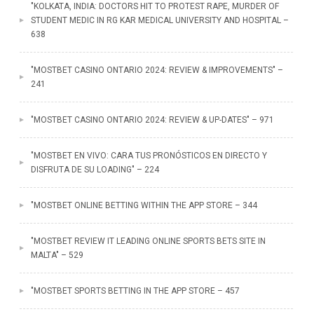
"KOLKATA, INDIA: DOCTORS HIT TO PROTEST RAPE, MURDER OF
STUDENT MEDIC IN RG KAR MEDICAL UNIVERSITY AND HOSPITAL –
638
"MOSTBET CASINO ONTARIO 2024: REVIEW & IMPROVEMENTS" –
241
"MOSTBET CASINO ONTARIO 2024: REVIEW & UP-DATES" – 971
"MOSTBET EN VIVO: CARA TUS PRONÓSTICOS EN DIRECTO Y
DISFRUTA DE SU LOADING" – 224
"‎MOSTBET ONLINE BETTING WITHIN THE APP STORE – 344
"MOSTBET REVIEW IT LEADING ONLINE SPORTS BETS SITE IN
MALTA" – 529
"‎MOSTBET SPORTS BETTING IN THE APP STORE – 457