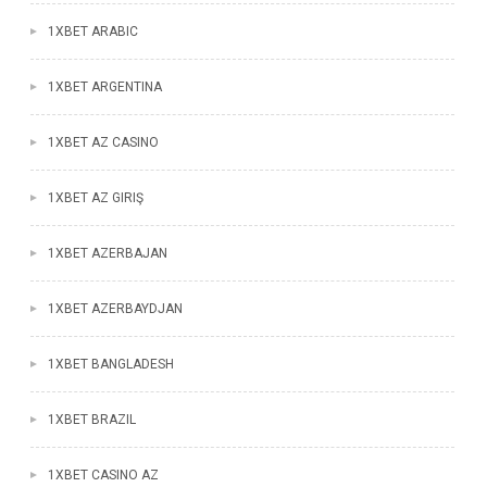
1XBET ARABIC
1XBET ARGENTINA
1XBET AZ CASINO
1XBET AZ GIRIŞ
1XBET AZERBAJAN
1XBET AZERBAYDJAN
1XBET BANGLADESH
1XBET BRAZIL
1XBET CASINO AZ