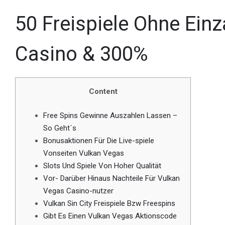
50 Freispiele Ohne Ein
Casino & 300%
Content
Free Spins Gewinne Auszahlen Lassen –
So Geht´s
Bonusaktionen Für Die Live-spiele
Vonseiten Vulkan Vegas
Slots Und Spiele Von Hoher Qualität
Vor- Darüber Hinaus Nachteile Für Vulkan
Vegas Casino-nutzer
Vulkan Sin City Freispiele Bzw Freespins
Gibt Es Einen Vulkan Vegas Aktionscode