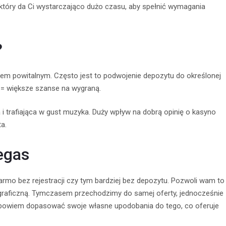
, który da Ci wystarczająco dużo czasu, aby spełnić wymagania
?
em powitalnym. Często jest to podwojenie depozytu do określonej
 = większe szanse na wygraną.
i trafiająca w gust muzyka. Duży wpływ na dobrą opinię o kasyno
a.
egas
mo bez rejestracji czy tym bardziej bez depozytu. Pozwoli wam to
graficzną. Tymczasem przechodzimy do samej oferty, jednocześnie
a bowiem dopasować swoje własne upodobania do tego, co oferuje