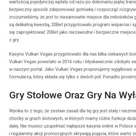
wartością pojedynczej wpłaty od razu po dokonaniu piątej tran
bezpieczny sposób zdeponować gotówkę i rozpocząć rozgrywk
zrozumieliśmy, że jest to niesamowite miejsce dla miłośników
są delikatną kwestią, 20Bet przygotowało program wsparcia i sp
się zaprojektować 20Bet jako niezawodne i bezpieczne miejsc
z gry.
Kasyno Vulkan Vegas przygotowało dla nas kilka ciekawych bon
Vulkan Vegas powstało w 2016 roku i błyskawicznie zdobyło serca
w naszym portal. Jako Vulkan Vegas proponujemy wyjątkowo skr
formularza, który składa się tylko z dwóch pól. Ponadto prosim
Gry Stołowe Oraz Gry Na Wy
Wynika to z tego, że zestaw zasad dla tej gry jest stały i niezm
choćby w grach slotowych, w których mamy różne funkcje doda
dalej. Nie musisz uzupełniać najlepsze kasyna online w Polsce
i regulaminy akcji promocyjnych skrywają pojęcia, które warto 