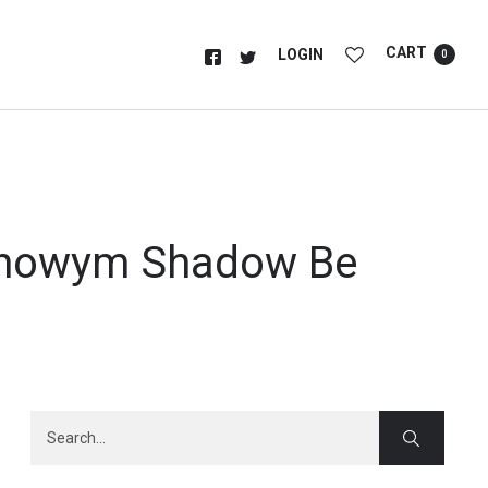
CART
LOGIN
0
ynowym Shadow Be