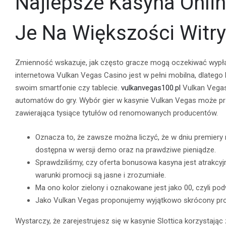
Najlepsze Kasyna Onli
Je Na Większości Witr
Zmienność wskazuje, jak często gracze mogą oczekiwać wypłat
internetowa Vulkan Vegas Casino jest w pełni mobilna, dlatego
swoim smartfonie czy tablecie.
vulkanvegas100.pl
Vulkan Vegas
automatów do gry. Wybór gier w kasynie Vulkan Vegas może prz
zawierająca tysiące tytułów od renomowanych producentów.
Oznacza to, że zawsze można liczyć, że w dniu premiery n
dostępna w wersji demo oraz na prawdziwe pieniądze.
Sprawdziliśmy, czy oferta bonusowa kasyna jest atrakcyj
warunki promocji są jasne i zrozumiałe.
Ma ono kolor zielony i oznakowane jest jako 00, czyli po
Jako Vulkan Vegas proponujemy wyjątkowo skrócony proc
Wystarczy, że zarejestrujesz się w kasynie Slottica korzystaj