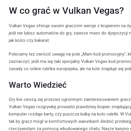
W co grać w Vulkan Vegas?
Vulkan Vegas oferuje swoim graczom wersje z krupierem na żywo
jeśli nie lubisz automatów do gry, zawsze masz do dyspozycji r
jak kości czy bakarat.
Polecamy też zwrócić uwagę na pole „Mam kod promocyjny”, któr
zaznaczyć, jeśli ma się taki specjalny Vulkan Vegas kod prom
zasady co online ruletka europejska, ale na kole znajduje się j
Warto Wiedzieć
Gry live cieszą się przecież ogromnym zainteresowaniem gracz
Vulkan Vegas rozgrywkę prowadzi prawdziwy krupier znajdujący 
komputer rozdaje karty, czy puszcza kulkę na koło ruletki. W V
tak by gracz mógł w komfortowych warunkach śledzić przebieg 
rzeczywistym za pomocą wbudowanego chatu. Nasze kasyno na