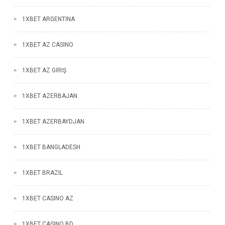
1XBET ARGENTINA
1XBET AZ CASINO
1XBET AZ GIRIŞ
1XBET AZERBAJAN
1XBET AZERBAYDJAN
1XBET BANGLADESH
1XBET BRAZIL
1XBET CASINO AZ
1XBET CASINO BD