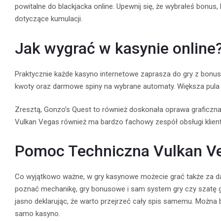
powitalne do blackjacka online. Upewnij się, że wybrałeś bonus
dotyczące kumulacji.
Jak wygrać w kasynie online
Praktycznie każde kasyno internetowe zaprasza do gry z bonus
kwoty oraz darmowe spiny na wybrane automaty. Większa pula
Zresztą, Gonzo’s Quest to również doskonała oprawa graficzna 
Vulkan Vegas również ma bardzo fachowy zespół obsługi klient
Pomoc Techniczna Vulkan V
Co wyjątkowo ważne, w gry kasynowe możecie grać także za dar
poznać mechanikę, gry bonusowe i sam system gry czy szatę 
jasno deklarując, że warto przejrzeć cały spis samemu. Możn
samo kasyno.