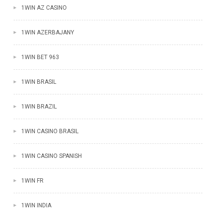
1WIN AZ CASINO
1WIN AZERBAJANY
1WIN BET 963
1WIN BRASIL
1WIN BRAZIL
1WIN CASINO BRASIL
1WIN CASINO SPANISH
1WIN FR
1WIN INDIA