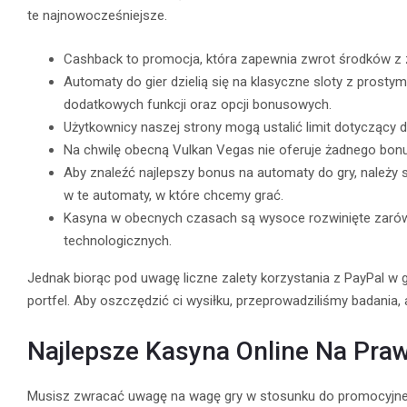
te najnowocześniejsze.
Cashback to promocja, która zapewnia zwrot środków z za
Automaty do gier dzielią się na klasyczne sloty z prosty
dodatkowych funkcji oraz opcji bonusowych.
Użytkownicy naszej strony mogą ustalić limit dotyczący 
Na chwilę obecną Vulkan Vegas nie oferuje żadnego bon
Aby znaleźć najlepszy bonus na automaty do gry, należy
w te automaty, w które chcemy grać.
Kasyna w obecnych czasach są wysoce rozwinięte zarów
technologicznych.
Jednak biorąc pod uwagę liczne zalety korzystania z PayPal w 
portfel. Aby oszczędzić ci wysiłku, przeprowadziliśmy badania, 
Najlepsze Kasyna Online Na Pra
Musisz zwracać uwagę na wagę gry w stosunku do promocyjnego