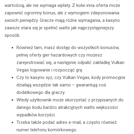
wartością, ale nie wymaga wpłaty. Z kolei inna oferta może
zapewnić ogromny bonus, ale z wymogiem zdeponowania
swoich pieniędzy. Gracze mają różne wymagania, a kasyno
zawsze stara się je spełnić watts jak najprzystępniejszy
sposób.
Również tam, masz dostęp do wszystkich bonusów,
pełnej oferty gier hazardowych czy możesz
zarejestrować się, a następnie odpalić zakładkę Vulkan
Vegas logowanie i rozpocząć grę.
Czy to kasyno xyz, czy Vulkan Vegas, kody promocyjne
działają wszędzie tak samo – gwarantują coś
dodatkowego dla graczy.
Wtedy użytkownik może skorzystać z przypisanych do
danego kodu bardzo atrakcyjnych watts większości
wypadków korzyści.
Trzeba także podać adres e-mail, a często również
numer telefonu komórkowego.