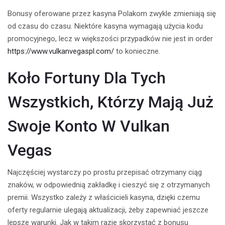
Bonusy oferowane przez kasyna Polakom zwykle zmieniają się
od czasu do czasu. Niektóre kasyna wymagają użycia kodu
promocyjnego, lecz w większości przypadków nie jest in order
https://www.vulkanvegaspl.com/
to konieczne.
Koło Fortuny Dla Tych
Wszystkich, Którzy Mają Już
Swoje Konto W Vulkan
Vegas
Najczęściej wystarczy po prostu przepisać otrzymany ciąg
znaków, w odpowiednią zakładkę i cieszyć się z otrzymanych
premii. Wszystko zależy z właścicieli kasyna, dzięki czemu
oferty regularnie ulegają aktualizacji, żeby zapewniać jeszcze
lepsze warunki. Jak w takim razie skorzystać z bonusu