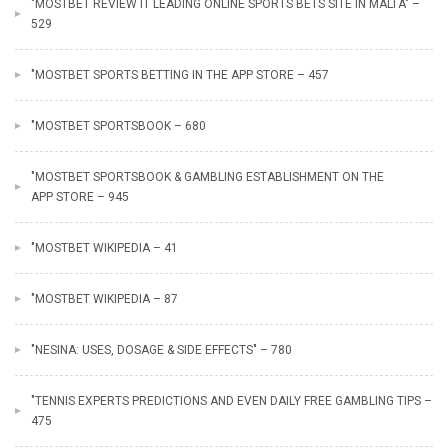
"MOSTBET REVIEW IT LEADING ONLINE SPORTS BETS SITE IN MALTA" –
529
"‎MOSTBET SPORTS BETTING IN THE APP STORE – 457
"MOSTBET SPORTSBOOK – 680
"‎MOSTBET SPORTSBOOK & GAMBLING ESTABLISHMENT ON THE
APP STORE – 945
"MOSTBET WIKIPEDIA – 41
"MOSTBET WIKIPEDIA – 87
"NESINA: USES, DOSAGE & SIDE EFFECTS" – 780
"TENNIS EXPERTS PREDICTIONS AND EVEN DAILY FREE GAMBLING TIPS –
475