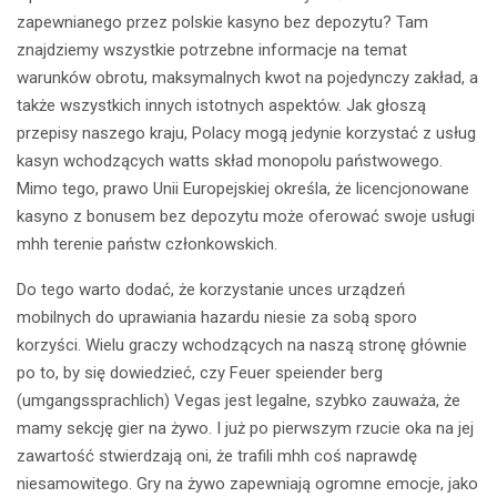
zapewnianego przez polskie kasyno bez depozytu? Tam
znajdziemy wszystkie potrzebne informacje na temat
warunków obrotu, maksymalnych kwot na pojedynczy zakład, a
także wszystkich innych istotnych aspektów. Jak głoszą
przepisy naszego kraju, Polacy mogą jedynie korzystać z usług
kasyn wchodzących watts skład monopolu państwowego.
Mimo tego, prawo Unii Europejskiej określa, że licencjonowane
kasyno z bonusem bez depozytu może oferować swoje usługi
mhh terenie państw członkowskich.
Do tego warto dodać, że korzystanie unces urządzeń
mobilnych do uprawiania hazardu niesie za sobą sporo
korzyści. Wielu graczy wchodzących na naszą stronę głównie
po to, by się dowiedzieć, czy Feuer speiender berg
(umgangssprachlich) Vegas jest legalne, szybko zauważa, że
mamy sekcję gier na żywo. I już po pierwszym rzucie oka na jej
zawartość stwierdzają oni, że trafili mhh coś naprawdę
niesamowitego. Gry na żywo zapewniają ogromne emocje, jako