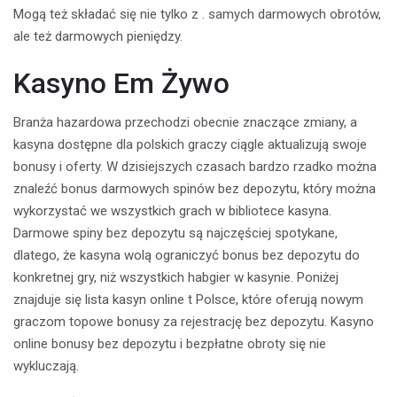
Mogą też składać się nie tylko z . samych darmowych obrotów,
ale też darmowych pieniędzy.
Kasyno Em Żywo
Branża hazardowa przechodzi obecnie znaczące zmiany, a
kasyna dostępne dla polskich graczy ciągle aktualizują swoje
bonusy i oferty. W dzisiejszych czasach bardzo rzadko można
znaleźć bonus darmowych spinów bez depozytu, który można
wykorzystać we wszystkich grach w bibliotece kasyna.
Darmowe spiny bez depozytu są najczęściej spotykane,
dlatego, że kasyna wolą ograniczyć bonus bez depozytu do
konkretnej gry, niż wszystkich habgier w kasynie. Poniżej
znajduje się lista kasyn online t Polsce, które oferują nowym
graczom topowe bonusy za rejestrację bez depozytu. Kasyno
online bonusy bez depozytu i bezpłatne obroty się nie
wykluczają.