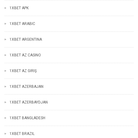
1XBET APK
1XBET ARABIC
1XBET ARGENTINA
1XBET AZ CASINO
1XBET AZ GIRIŞ
1XBET AZERBAJAN
1XBET AZERBAYDJAN
1XBET BANGLADESH
1XBET BRAZIL