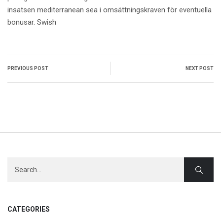
insatsen mediterranean sea i omsättningskraven för eventuella
bonusar. Swish
PREVIOUS POST
NEXT POST
CATEGORIES