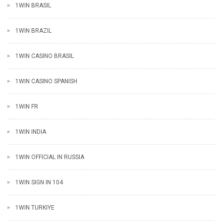
1WIN BRASIL
1WIN BRAZIL
1WIN CASINO BRASIL
1WIN CASINO SPANISH
1WIN FR
1WIN INDIA
1WIN OFFICIAL IN RUSSIA
1WIN SIGN IN 104
1WIN TURKIYE