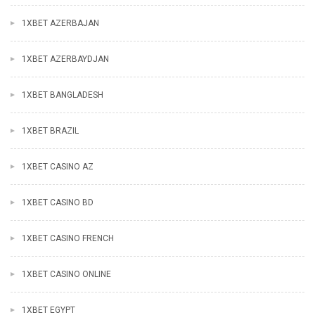
1XBET AZERBAJAN
1XBET AZERBAYDJAN
1XBET BANGLADESH
1XBET BRAZIL
1XBET CASINO AZ
1XBET CASINO BD
1XBET CASINO FRENCH
1XBET CASINO ONLINE
1XBET EGYPT