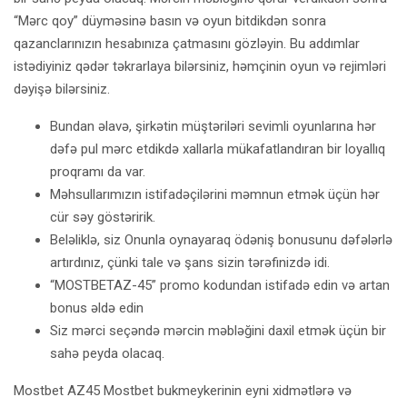
“Mərc qoy” düyməsinə basın və oyun bitdikdən sonra
qazanclarınızın hesabınıza çatmasını gözləyin. Bu addımlar
istədiyiniz qədər təkrarlaya bilərsiniz, həmçinin oyun və rejimləri
dəyişə bilərsiniz.
Bundan əlavə, şirkətin müştəriləri sevimli oyunlarına hər
dəfə pul mərc etdikdə xallarla mükafatlandıran bir loyallıq
proqramı da var.
Məhsullarımızın istifadəçilərini məmnun etmək üçün hər
cür səy göstəririk.
Beləliklə, siz Onunla oynayaraq ödəniş bonusunu dəfələrlə
artırdınız, çünki tale və şans sizin tərəfinizdə idi.
“MOSTBETAZ-45” promo kodundan istifadə edin və artan
bonus əldə edin
Siz mərci seçəndə mərcin məbləğini daxil etmək üçün bir
sahə peyda olacaq.
Mostbet AZ45 Mostbet bukmeykerinin eyni xidmətlərə və