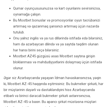
Qumar oyunçususunuzsa və kart oyunlarını sevirsinizsə,
oynamağa çalışın.
Bu Mostbet bonuslar və promosyonlar oyun təcrübənizi
artırmaq və qazanmaq şansınızı artırmaq üçün nəzərdə
tutulub.
Onu yalnız ingilis və ya rus dillərində istifadə edə bilərsiniz,
həm də azərbaycan dilində və ya saytda təqdim olunan
hər hansı birini seçə bilərsiniz.
Mostbet AZ45 güzgüsü əsas Mostbet saytına girişin
bloklanması və məhdudiyyətlərini dolaşmaq üçün istifadə
olunur.
Əgər siz Azərbaycanda yaşayan İdman həvəskarısınızsa, yəqin
ki, Mostbet AZ-45 haqqında eşitmisiniz. Bu bukmeker şirkəti, hər
bir müştərinin dəyərli və dəstəkləndiyini hiss Azərbaycanda
etibarlı və birinci dərəcəli bukmeker şirkəti axtarırsınızsa,
Mostbet AZ-45-ə baxın. Bu aparıcı şirkət müstəsna müştəri