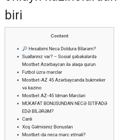
biri
Content
Hesabimi Necə Doldura Bi̇lərəm?
Suallarınız var? – Sosial şəbəkələrdə
Mostbet Azərbaycan ilə əlaqə qurun
Futbol üzrə mərclər
Mostbet-AZ 45 Azərbaycanda bukmeker
və kazino
Mostbet AZ-45 Idman Mərcləri
MÜKAFAT BONUSUNDAN NECƏ İSTİFADƏ
EDƏ BİLƏRƏM?
Canlı
Xoş Gəlmisiniz Bonusları
Mostbet-də necə mərc etməli?