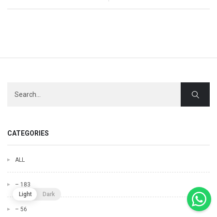
CATEGORIES
ALL
– 183
Light
Dark
– 56