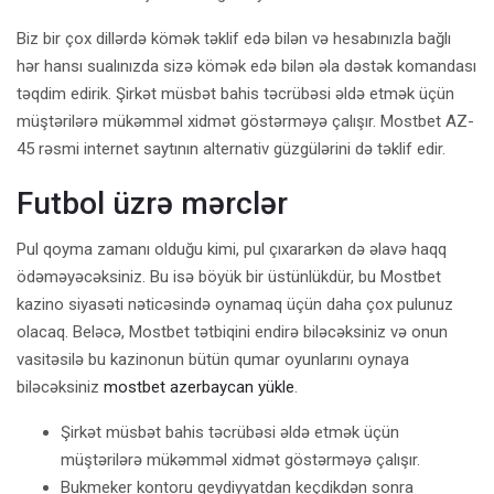
Biz bir çox dillərdə kömək təklif edə bilən və hesabınızla bağlı
hər hansı sualınızda sizə kömək edə bilən əla dəstək komandası
təqdim edirik. Şirkət müsbət bahis təcrübəsi əldə etmək üçün
müştərilərə mükəmməl xidmət göstərməyə çalışır. Mostbet AZ-
45 rəsmi internet saytının alternativ güzgülərini də təklif edir.
Futbol üzrə mərclər
Pul qoyma zamanı olduğu kimi, pul çıxararkən də əlavə haqq
ödəməyəcəksiniz. Bu isə böyük bir üstünlükdür, bu Mostbet
kazino siyasəti nəticəsində oynamaq üçün daha çox pulunuz
olacaq. Beləcə, Mostbet tətbiqini endirə biləcəksiniz və onun
vasitəsilə bu kazinonun bütün qumar oyunlarını oynaya
biləcəksiniz
mostbet azerbaycan yükle
.
Şirkət müsbət bahis təcrübəsi əldə etmək üçün
müştərilərə mükəmməl xidmət göstərməyə çalışır.
Bukmeker kontoru qeydiyyatdan keçdikdən sonra