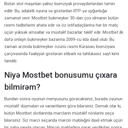
Bütün slot maşınları yalnız lisenziyalı provayderlərdən təmin
edilir. Bu, ədalətli oyuna və göstərilən RTP-yə uyğunluğa
zəmanət verir. Mostbet bukmeyker 30-dan çox idmanın bütün
rəsmi tədbirlərini əhatə edir və öz istifadəçilərinə hər bir matç
üçün yüksək əmsallar və müxtəlif bazarlar təklif edir. Mostbet ilk
dəfə onlayn bukmeyker bazarına 2009-cu ildə daxil olub. Bu
zaman ərzində bukmeyker özünü rəsmi Kürasao lisenziyası
çərçivəsində fəaliyyət göstərən etibarlı və təhlükəsiz sayt kimi
tanıdıb.
Niyə Mostbet bonusumu çıxara
bilmirəm?
Bundan sonra oyunun menyusunu görəcəksiniz, burada oyunun
müxtəlif düymələri və variantlarını görə bilərsiniz. Demək olar ki,
bütün Mostbet slotlarında mərclərin müxtəlif növlərini seçə
bilərsiniz. Siz mərci seçəndə mərcin məbləğini daxil etmək üçün
bir sahə peyda olacaq. Mərcin məbləğinə qərar verdikdən sonra