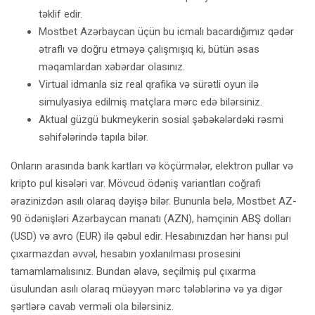
təklif edir.
Mostbet Azərbaycan üçün bu icmalı bacardığımız qədər
ətraflı və doğru etməyə çalışmışıq ki, bütün əsas
məqamlardan xəbərdar olasınız.
Virtual idmanla siz real qrafika və sürətli oyun ilə
simulyasiya edilmiş matçlara mərc edə bilərsiniz.
Aktual güzgü bukmeykerin sosial şəbəkələrdəki rəsmi
səhifələrində tapıla bilər.
Onların arasında bank kartları və köçürmələr, elektron pullar və
kripto pul kisələri var. Mövcud ödəniş variantları coğrafi
ərazinizdən asılı olaraq dəyişə bilər. Bununla belə, Mostbet AZ-
90 ödənişləri Azərbaycan manatı (AZN), həmçinin ABŞ dolları
(USD) və avro (EUR) ilə qəbul edir. Hesabınızdan hər hansı pul
çıxarmazdan əvvəl, hesabın yoxlanılması prosesini
tamamlamalısınız. Bundan əlavə, seçilmiş pul çıxarma
üsulundan asılı olaraq müəyyən mərc tələblərinə və ya digər
şərtlərə cavab verməli ola bilərsiniz.