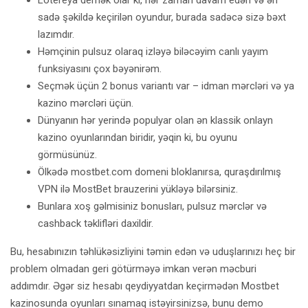
Lotereya demək olar ki, hər zaman davam edən və ən
sadə şəkildə keçirilən oyundur, burada sadəcə sizə bəxt
lazımdır.
Həmçinin pulsuz olaraq izləyə biləcəyim canlı yayım
funksiyasını çox bəyənirəm.
Seçmək üçün 2 bonus variantı var – idman mərcləri və ya
kazino mərcləri üçün.
Dünyanın hər yerində populyar olan ən klassik onlayn
kazino oyunlarından biridir, yəqin ki, bu oyunu
görmüsünüz.
Ölkədə mostbet.com domeni bloklanırsa, quraşdırılmış
VPN ilə MostBet brauzerini yükləyə bilərsiniz.
Bunlara xoş gəlmisiniz bonusları, pulsuz mərclər və
cashback təklifləri daxildir.
Bu, hesabınızın təhlükəsizliyini təmin edən və uduşlarınızı heç bir
problem olmadan geri götürməyə imkan verən məcburi
addımdır. Əgər siz hesabı qeydiyyatdan keçirmədən Mostbet
kazinosunda oyunları sınamaq istəyirsinizsə, bunu demo