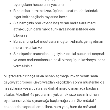
oyunçuların hesablarını yoxlamır.
Bizə etibar etmirsinizsə, üçüncü tərəf mənbələrindəki
digər istifadəçilərin rəylərinə baxın.
Siz həmçinin real vaxtda baş verən hadisələrə mərc
etmək üçün canlı mərc funksiyasından istifadə edə
bilərsiniz.
Bu aparıcı şirkət müstəsna müştəri xidməti, geniş idman
mərc imkanları və
Siz nişanlar arasından seçdiyiniz sosial şəbəkəni seçməli
və əsas məlumatlarınıza daxil olmaq üçün kazinoya icazə
verməlisiniz.
Müştərilərə bir neçə kliklə hesab açmağa imkan verən sadə
qeydiyyat prosesi. Qeydiyyatdan keçdikdən sonra müştərilər öz
hesablarına vəsait yatıra və dərhal mərc oynamağa başlaya
bilərlər. Mostbet 45 proqramını yükləmək sizə sevimli idman
oyunlarınızı yolda oynamağa başlamağa verir. Siz müxtəlif
bazarlarda rəqabətli əmsallara, həm yeni, həm də mövcud