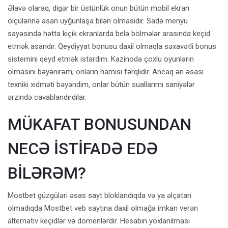
Əlavə olaraq, digər bir üstünlük onun bütün mobil ekran
ölçülərinə asan uyğunlaşa bilən olmasıdır. Sadə menyu
sayəsində hətta kiçik ekranlarda belə bölmələr arasında keçid
etmək asandır. Qeydiyyat bonusu daxil olmaqla səxavətli bonus
sistemini qeyd etmək istərdim. Kazinoda çoxlu oyunların
olmasını bəyənirəm, onların hamısı fərqlidir. Ancaq ən əsası
texniki xidməti bəyəndim, onlar bütün suallarımı saniyələr
ərzində cavablandırdılar.
MÜKAFAT BONUSUNDAN
NECƏ İSTİFADƏ EDƏ
BİLƏRƏM?
Mostbet güzgüləri əsas sayt bloklandıqda və ya əlçatan
olmadıqda Mostbet veb saytına daxil olmağa imkan verən
alternativ keçidlər və domenlərdir. Hesabın yoxlanılması