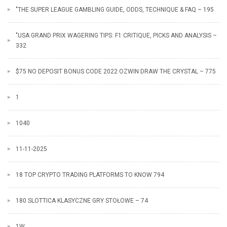
"THE SUPER LEAGUE GAMBLING GUIDE, ODDS, TECHNIQUE & FAQ – 195
"USA GRAND PRIX WAGERING TIPS: F1 CRITIQUE, PICKS AND ANALYSIS –
332
$75 NO DEPOSIT BONUS CODE 2022 OZWIN DRAW THE CRYSTAL – 775
1
1040
11-11-2025
18 TOP CRYPTO TRADING PLATFORMS TO KNOW 794
180 SLOTTICA KLASYCZNE GRY STOŁOWE – 74
1W