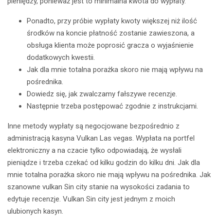
pieniędzy, ponieważ jest to minimalna kwota do wypłaty.
Ponadto, przy próbie wypłaty kwoty większej niż ilość
środków na koncie płatność zostanie zawieszona, a
obsługa klienta może poprosić gracza o wyjaśnienie
dodatkowych kwestii.
Jak dla mnie totalna porażka skoro nie mają wpływu na
pośrednika.
Dowiedz się, jak zwalczamy fałszywe recenzje.
Następnie trzeba postępować zgodnie z instrukcjami.
Inne metody wypłaty są negocjowane bezpośrednio z
administracją kasyna Vulkan Las vegas. Wypłata na portfel
elektroniczny a na czacie tylko odpowiadają, że wysłali
pieniądze i trzeba czekać od kilku godzin do kilku dni. Jak dla
mnie totalna porażka skoro nie mają wpływu na pośrednika. Jak
szanowne vulkan Sin city stanie na wysokości zadania to
edytuje recenzje. Vulkan Sin city jest jednym z moich
ulubionych kasyn.