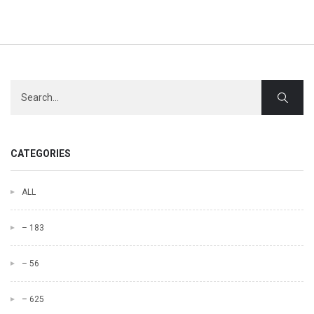
CATEGORIES
ALL
– 183
– 56
– 625