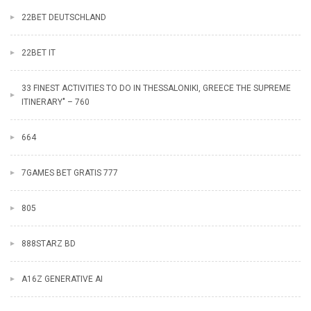
22BET DEUTSCHLAND
22BET IT
33 FINEST ACTIVITIES TO DO IN THESSALONIKI, GREECE THE SUPREME
ITINERARY" – 760
664
7GAMES BET GRATIS 777
805
888STARZ BD
A16Z GENERATIVE AI