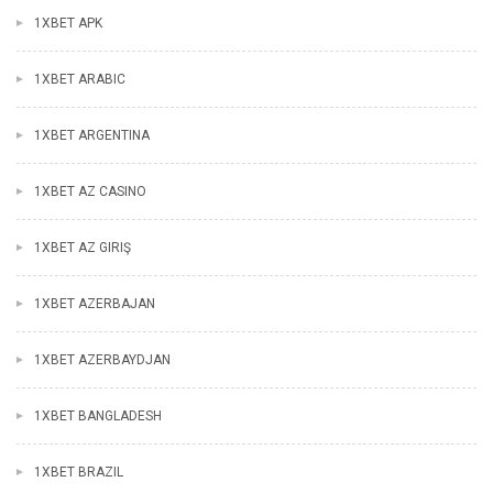
1XBET APK
1XBET ARABIC
1XBET ARGENTINA
1XBET AZ CASINO
1XBET AZ GIRIŞ
1XBET AZERBAJAN
1XBET AZERBAYDJAN
1XBET BANGLADESH
1XBET BRAZIL