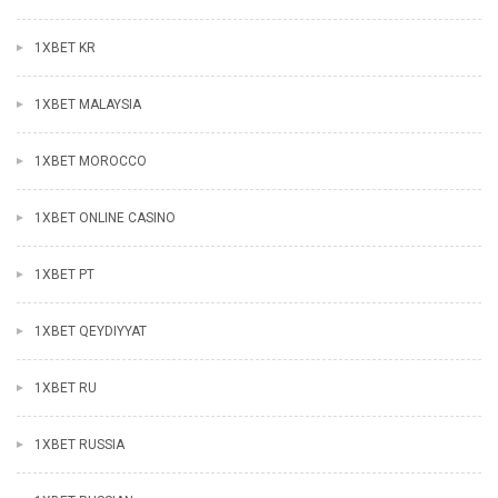
1XBET KR
1XBET MALAYSIA
1XBET MOROCCO
1XBET ONLINE CASINO
1XBET PT
1XBET QEYDIYYAT
1XBET RU
1XBET RUSSIA