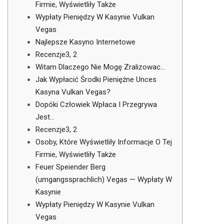
Firmie, Wyświetliły Także
Wypłaty Pieniędzy W Kasynie Vulkan
Vegas
Najlepsze Kasyno Internetowe
Recenzje3, 2
Witam Dlaczego Nie Mogę Zralizowac…
Jak Wypłacić Środki Pieniężne Unces
Kasyna Vulkan Vegas?
Dopóki Człowiek Wpłaca I Przegrywa
Jest…
Recenzje3, 2
Osoby, Które Wyświetliły Informacje O Tej
Firmie, Wyświetliły Także
Feuer Speiender Berg
(umgangssprachlich) Vegas — Wypłaty W
Kasynie
Wypłaty Pieniędzy W Kasynie Vulkan
Vegas