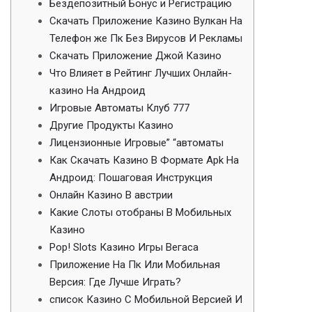
Бездепозитный Бонус и Регистрацию
Скачать Приложение Казино Вулкан На
Телефон же Пк Без Вирусов И Рекламы
Скачать Приложение Джой Казино
Что Влияет в Рейтинг Лучших Онлайн-
казино На Андроид
Игровые Автоматы Клуб 777
Другие Продукты Казино
Лицензионные Игровые” “автоматы
Как Скачать Казино В Формате Apk На
Андроид: Пошаговая Инструкция
Онлайн Казино В австрии
Какие Слоты отобраны В Мобильных
Казино
Pop! Slots Казино Игры Вегаса
Приложение На Пк Или Мобильная
Версия: Где Лучше Играть?
список Казино С Мобильной Версией И