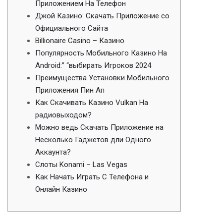
Приложением На Телефон
Джой Казино: Скачать Приложение со
Официального Сайта
Billionaire Casino – Казино
Популярность Мобильного Казино На
Android:” “выбирать Игроков 2024
Преимущества Установки Мобильного
Приложения Пин Ап
Как Скачивать Казино Vulkan На
радиовыходом?
Можно ведь Скачать Приложение на
Несколько Гаджетов дли Одного
Аккаунта?
Слоты Konami – Las Vegas
Как Начать Играть С Телефона и
Онлайн Казино