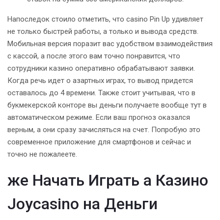
Напоследок стоило отметить, что casino Pin Up удивляет
не только быстрей работы, а только и вывода средств.
Мобильная версия поразит вас удобством взаимодействия
с кассой, а после этого вам точно понравится, что
сотрудники казино оперативно обрабатывают заявки.
Когда речь идет о азартных играх, то вывод придется
оставалось до 4 времени. Также стоит учитывая, что в
букмекерской конторе вы деньги получаете вообще тут в
автоматическом режиме. Если ваш прогноз оказался
верным, а они сразу зачисляться на счет. Попробую это
современное приложение для смартфонов и сейчас и
точно не пожалеете.
же Начать Играть а Казино
Joycasino на Деньги