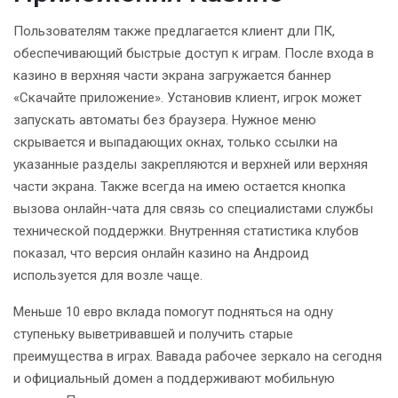
Пользователям также предлагается клиент дли ПК,
обеспечивающий быстрые доступ к играм. После входа в
казино в верхняя части экрана загружается баннер
«Скачайте приложение». Установив клиент, игрок может
запускать автоматы без браузера. Нужное меню
скрывается и выпадающих окнах, только ссылки на
указанные разделы закрепляются и верхней или верхняя
части экрана. Также всегда на имею остается кнопка
вызова онлайн-чата для связь со специалистами службы
технической поддержки. Внутренняя статистика клубов
показал, что версия онлайн казино на Андроид
используется для возле чаще.
Меньше 10 евро вклада помогут подняться на одну
ступеньку выветривавшей и получить старые
преимущества в играх. Вавада рабочее зеркало на сегодня
и официальный домен а поддерживают мобильную