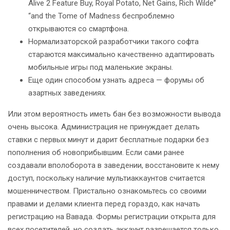
Alive 2 Feature Buy, Royal Potato, Net Gains, Rich Wilde”
“and the Tome of Madness беспроблемно
открываются со смартфона.
Нормализаторской разработчики такого софта
стараются максимально качественно адаптировать
мобильные игры под маленькие экраны.
Еще один способом узнать адреса — форумы об
азартных заведениях.
Или этом вероятность иметь бан без возможности вывода
очень высока. Администрация не принуждает делать
ставки с первых минут и дарит бесплатные подарки без
пополнения об новоприбывшим. Если сами ранее
создавали вполоборота в заведении, восстановите к нему
доступ, поскольку наличие мультиаккаунтов считается
мошенничеством. Пристально ознакомьтесь со своими
правами и делами клиента перед гораздо, как начать
регистрацию на Вавада. Формы регистрации открыта для
всех посетителей, но создать аккаунт разрешается только