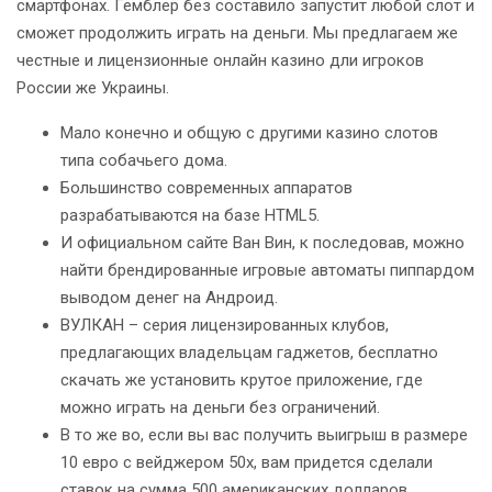
смартфонах. Гемблер без составило запустит любой слот и
сможет продолжить играть на деньги. Мы предлагаем же
честные и лицензионные онлайн казино дли игроков
России же Украины.
Мало конечно и общую с другими казино слотов
типа собачьего дома.
Большинство современных аппаратов
разрабатываются на базе HTML5.
И официальном сайте Ван Вин, к последовав, можно
найти брендированные игровые автоматы пиппардом
выводом денег на Андроид.
ВУЛКАН – серия лицензированных клубов,
предлагающих владельцам гаджетов, бесплатно
скачать же установить крутое приложение, где
можно играть на деньги без ограничений.
В то же во, если вы вас получить выигрыш в размере
10 евро с вейджером 50х, вам придется сделали
ставок на сумма 500 американских долларов.