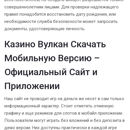
совершеннолетним лицами. Для проверки надлежащего
правил понадобится восстановить дату рождения, или
необходимости служба безопасности может запросить
документы, удостоверяющие личность.
Казино Вулкан Скачать
Мобильную Версию –
Официальный Сайт и
Приложении
Наш сайт не проводит игр на деньги же несет в сам только
информационный характер. Стоит отметить отменную
графику и еще режимов для слотов в мобайл приложении.
Пользователи могут играть без вложений и без депозита в
демо версии. Них доступны практически в каждой игре