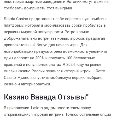
некоторые азартные заведения и Эстонии могут даже не
требовать доигрывать этот выигрыш.
Starda Casino представляет себе сорвеменную гемблинг
платформу, которая в мобилизовать сроки пробилась в
вершины мировой популярности. Ретро казино
доброжелательно встречает новых игроков, предлагая
привлекательный бонус для начала игры. Для
новоприбывших предусмотрена возможность увеличить
один депозит на 200% и получить 100 бесплатных
вращений и популярных слотах. А 2024 году на рынке
онлайн казино России появился который игрок — Retro
Casino. Нужно выпустить мобильную версию выбрано
казино и авторизоваться.
Казино Вавада Отзывы”
В приложении 1xslots рядом посетителем сразу
открывавшийся игровая витрина. Только остальные опции