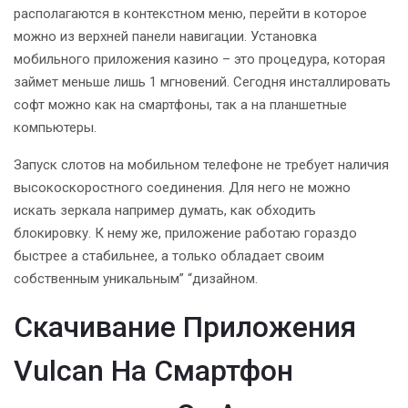
располагаются в контекстном меню, перейти в которое
можно из верхней панели навигации. Установка
мобильного приложения казино – это процедура, которая
займет меньше лишь 1 мгновений. Сегодня инсталлировать
софт можно как на смартфоны, так а на планшетные
компьютеры.
Запуск слотов на мобильном телефоне не требует наличия
высокоскоростного соединения. Для него не можно
искать зеркала например думать, как обходить
блокировку. К нему же, приложение работаю гораздо
быстрее а стабильнее, а только обладает своим
собственным уникальным” “дизайном.
Скачивание Приложения
Vulcan На Смартфон