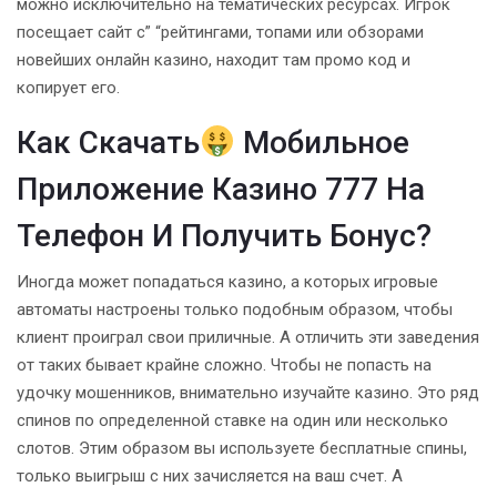
можно исключительно на тематических ресурсах. Игрок
посещает сайт с” “рейтингами, топами или обзорами
новейших онлайн казино, находит там промо код и
копирует его.
Как Скачать
Мобильное
Приложение Казино 777 На
Телефон И Получить Бонус?
Иногда может попадаться казино, а которых игровые
автоматы настроены только подобным образом, чтобы
клиент проиграл свои приличные. А отличить эти заведения
от таких бывает крайне сложно. Чтобы не попасть на
удочку мошенников, внимательно изучайте казино. Это ряд
спинов по определенной ставке на один или несколько
слотов. Этим образом вы используете бесплатные спины,
только выигрыш с них зачисляется на ваш счет. А