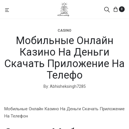
0
CASINO
Мобильные Онлайн
Казино На Деньги
Скачать Приложение На
Телефо
By
Abhisheksingh7285
Мобильные Онлайн Казино На Деньги Скачать Приложение
На Телефон