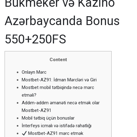
Bukmeker və Kazino
Azərbaycanda Bonus
550+250FS
Content
Onlayn Mərc
Mostbet-AZ91: İdman Mərcləri və Giri
Mostbet mobil tətbiqində necə mərc
etməli?
Addım-addım əmanəti necə etmək olar
Mostbet-AZ91
Mobil tətbiq üçün bonuslar
İnterfeys icmalı və istifadə rahatlığı
Mostbet-AZ91 mərc etmək