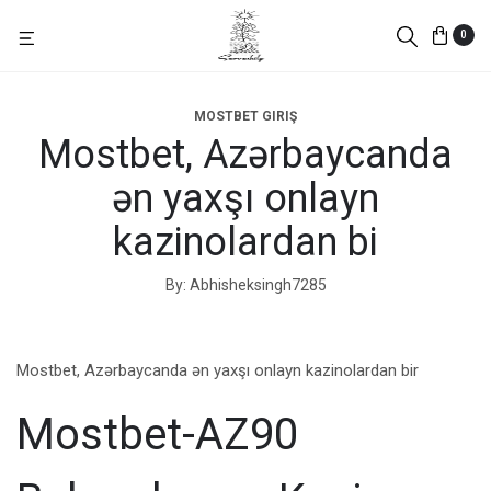
0
MOSTBET GIRIŞ
Mostbet, Azərbaycanda
ən yaxşı onlayn
kazinolardan bi
By
Abhisheksingh7285
Mostbet, Azərbaycanda ən yaxşı onlayn kazinolardan bir
Mostbet-AZ90