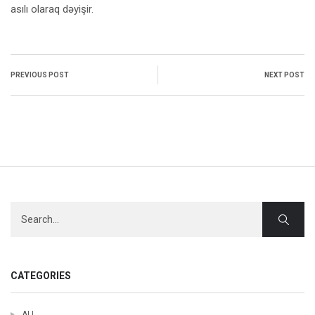
asılı olaraq dəyişir.
PREVIOUS POST
NEXT POST
CATEGORIES
ALL