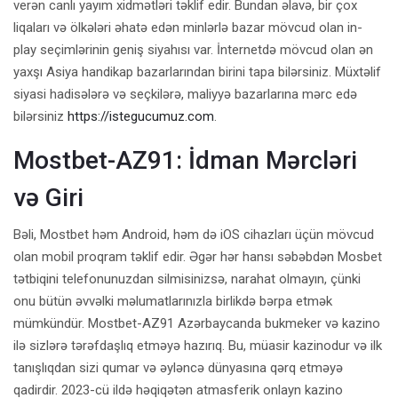
verən canlı yayım xidmətləri təklif edir. Bundan əlavə, bir çox
liqaları və ölkələri əhatə edən minlərlə bazar mövcud olan in-
play seçimlərinin geniş siyahısı var. İnternetdə mövcud olan ən
yaxşı Asiya handikap bazarlarından birini tapa bilərsiniz. Müxtəlif
siyasi hadisələrə və seçkilərə, maliyyə bazarlarına mərc edə
bilərsiniz
https://istegucumuz.com
.
Mostbet-AZ91: İdman Mərcləri
və Giri
Bəli, Mostbet həm Android, həm də iOS cihazları üçün mövcud
olan mobil proqram təklif edir. Əgər hər hansı səbəbdən Mosbet
tətbiqini telefonunuzdan silmisinizsə, narahat olmayın, çünki
onu bütün əvvəlki məlumatlarınızla birlikdə bərpa etmək
mümkündür. Mostbet-AZ91 Azərbaycanda bukmeker və kazino
ilə sizlərə tərəfdaşlıq etməyə hazırıq. Bu, müasir kazinodur və ilk
tanışlıqdan sizi qumar və əyləncə dünyasına qərq etməyə
qadirdir. 2023-cü ildə həqiqətən atmasferik onlayn kazino