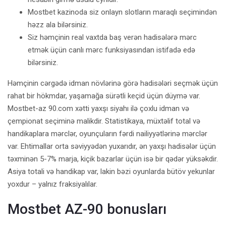
Mostbet kazinoda siz onlayn slotların maraqlı seçimindən
həzz ala bilərsiniz.
Siz həmçinin real vaxtda baş verən hadisələrə mərc
etmək üçün canlı mərc funksiyasından istifadə edə
bilərsiniz.
Həmçinin cərgədə idman növlərinə görə hadisələri seçmək üçün
rahat bir hökmdar, yaşamağa sürətli keçid üçün düymə var.
Mostbet-az 90.com xətti yaxşı siyahı ilə çoxlu idman və
çempionat seçiminə malikdir. Statistikaya, müxtəlif total və
handikaplara mərclər, oyunçuların fərdi nailiyyətlərinə mərclər
var. Ehtimallar orta səviyyədən yuxarıdır, ən yaxşı hadisələr üçün
təxminən 5-7% marja, kiçik bazarlar üçün isə bir qədər yüksəkdir.
Asiya totali və handikap var, lakin bəzi oyunlarda bütöv yekunlar
yoxdur – yalnız fraksiyalılar.
Mostbet AZ-90 bonusları