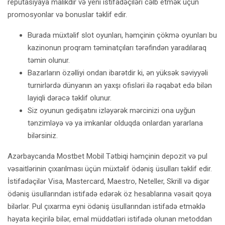
reputasiyaya malikdir və yeni istifadəçiləri cəlb etmək üçün
promosyonlar və bonuslar təklif edir.
Burada müxtəlif slot oyunları, həmçinin çökmə oyunları bu
kazinonun proqram təminatçıları tərəfindən yaradılaraq
təmin olunur.
Bazarların özəlliyi ondan ibarətdir ki, ən yüksək səviyyəli
turnirlərdə dünyanın ən yaxşı ofisləri ilə rəqabət edə bilən
layiqli dərəcə təklif olunur.
Siz oyunun gedişatını izləyərək mərcinizi ona uyğun
tənzimləyə və ya imkanlar olduqda onlardan yararlana
bilərsiniz.
Azərbaycanda Mostbet Mobil Tətbiqi həmçinin depozit və pul
vəsaitlərinin çıxarılması üçün müxtəlif ödəniş üsulları təklif edir.
İstifadəçilər Visa, Mastercard, Maestro, Neteller, Skrill və digər
ödəniş üsullarından istifadə edərək öz hesablarına vəsait qoya
bilərlər. Pul çıxarma eyni ödəniş üsullarından istifadə etməklə
həyata keçirilə bilər, emal müddətləri istifadə olunan metoddan