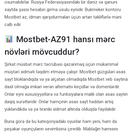
oxumalıdırlar. Rusiya Federasiyasındakı bir dəniz və qanuni
saytda şəxsi hesabın girmə üsulu eynidır. Bukmeker kontoru
Mostbet az, idman qarşıdurmaları üçün artan təkliflərlə məni
cəlb edir.
Mostbet-AZ91 hansı mərc
növləri mövcuddur?
Şirkət müsbət mərc təcrübəsi qazanmaq üçün mükəmməl
müştəri xidməti təqdim etməyə çalışır. Mostbet güzgüləri əsas
sayt bloklandıqda və ya əlçatan olmadıqda Mostbet veb saytına
daxil olmağa imkan verən alternativ keçidlər və domenlərdir.
Onlar eyni xüsusiyyətlərə və funksiyalara malik olan əsas saytın
dəqiq surətləridir. Onlar həmçinin əsas sayt həddən artıq
yükləndikdə və ya texniki xidmət altında olduqda faydalıdır.
Buna görə də bu kateqoriyadakı oyunlar həm yeni, həm də
peşəkar oyunçuların sevimlisinə çevrilib. Məbləğin hamısını