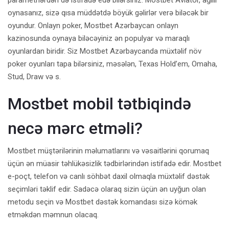
parametrlərdən də istifadə edə bilərsiniz. Mostbet Aviator, ağıllı
oynasanız, sizə qısa müddətdə böyük gəlirlər verə biləcək bir
oyundur. Onlayn poker, Mostbet Azərbaycan onlayn
kazinosunda oynaya biləcəyiniz ən populyar və maraqlı
oyunlardan biridir. Siz Mostbet Azərbaycanda müxtəlif növ
poker oyunları tapa bilərsiniz, məsələn, Texas Hold’em, Omaha,
Stud, Draw və s.
Mostbet mobil tətbiqində
necə mərc etməli?
Mostbet müştərilərinin məlumatlarını və vəsaitlərini qorumaq
üçün ən müasir təhlükəsizlik tədbirlərindən istifadə edir. Mostbet
e-poçt, telefon və canlı söhbət daxil olmaqla müxtəlif dəstək
seçimləri təklif edir. Sadəcə olaraq sizin üçün ən uyğun olan
metodu seçin və Mostbet dəstək komandası sizə kömək
etməkdən məmnun olacaq.