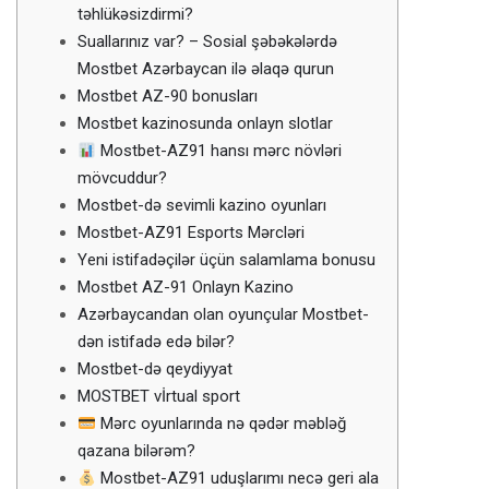
təhlükəsizdirmi?
Suallarınız var? – Sosial şəbəkələrdə
Mostbet Azərbaycan ilə əlaqə qurun
Mostbet AZ-90 bonusları
Mostbet kazinosunda onlayn slotlar
Mostbet-AZ91 hansı mərc növləri
mövcuddur?
Mostbet-də sevimli kazino oyunları
Mostbet-AZ91 Esports Mərcləri
Yeni istifadəçilər üçün salamlama bonusu
Mostbet AZ-91 Onlayn Kazino
Azərbaycandan olan oyunçular Mostbet-
dən istifadə edə bilər?
Mostbet-də qeydiyyat
MOSTBET vİrtual sport
Mərc oyunlarında nə qədər məbləğ
qazana bilərəm?
Mostbet-AZ91 uduşlarımı necə geri ala