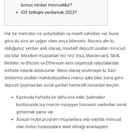
bonus növləri mövcuddur?
iOS tətbiqini yeniləmək 2023?
Hər bir metodun öz üstünlükləri və mənfi cəhətləri var, buna
görə də sizə ən uyğun olanı seçə bilərsiniz. Nəzərə alın ki,
olduğunuz yerdən asılı olaraq, müxtəlif depozit üsulları mövcud
ola bilər. Mostbet müştəriləri tez-tez Visa, Mastercard, Skrill,
Neteller və Bitcoin və Ethereum kimi rəqəmsal valyutalardan
istifadə edərək doldururlar. Əlavə olaraq unutmayın ki, bəzi
doldurma üsulları məhdudiyyətlərə məruz qala bilər, buna görə
depozit qoymazdan əvvəl şərtləri hərtərəfli nəzərdən keçirin.
Kazinoda həftədə bir dəfə icra edilir, bukmeker
kontorunda isə mərcin müəyyən hissəsini vaxtından əvvəl
götürmək şansı var.
Xüsusi mobil proqram müştərilərə veb-saytda mövcud
olan bütün funksiyalara daxil olmağı asanlaşdırır.