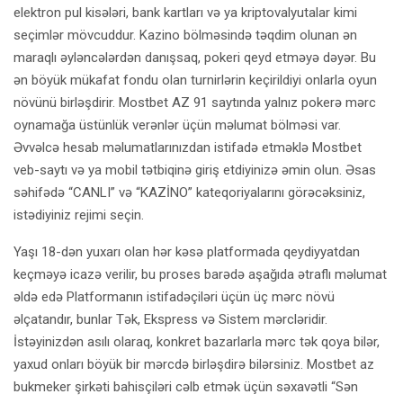
elektron pul kisələri, bank kartları və ya kriptovalyutalar kimi
seçimlər mövcuddur. Kazino bölməsində təqdim olunan ən
maraqlı əyləncələrdən danışsaq, pokeri qeyd etməyə dəyər. Bu
ən böyük mükafat fondu olan turnirlərin keçirildiyi onlarla oyun
növünü birləşdirir. Mostbet AZ 91 saytında yalnız pokerə mərc
oynamağa üstünlük verənlər üçün məlumat bölməsi var.
Əvvəlcə hesab məlumatlarınızdan istifadə etməklə Mostbet
veb-saytı və ya mobil tətbiqinə giriş etdiyinizə əmin olun. Əsas
səhifədə “CANLI” və “KAZİNO” kateqoriyalarını görəcəksiniz,
istədiyiniz rejimi seçin.
Yaşı 18-dən yuxarı olan hər kəsə platformada qeydiyyatdan
keçməyə icazə verilir, bu proses barədə aşağıda ətraflı məlumat
əldə edə Platformanın istifadəçiləri üçün üç mərc növü
əlçatandır, bunlar Tək, Ekspress və Sistem mərcləridir.
İstəyinizdən asılı olaraq, konkret bazarlarla mərc tək qoya bilər,
yaxud onları böyük bir mərcdə birləşdirə bilərsiniz. Mostbet az
bukmeker şirkəti bahisçiləri cəlb etmək üçün səxavətli “Sən