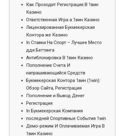
Как Проходит Регистрация В 1вин
Казино
Ответственная Игра а 1вин Казино
Лицензированная Букмекерская
Контора же Казино
In Cтавки На Спорт – Лучшее Место
ддя Беттинга
Антиблокировка В 1вин Казино
Пополнение Счета И
напрашивающийся Средств
Букмекерская Контора 1вин (1win):
Обзор Сайта, Регистрация
Пополнение и Вывод Денег
Регистрация
In Букмекерская Компания
последней Спортивные События 1win
Демо-режим И Оплачиваемая Игра В
1вин Казино