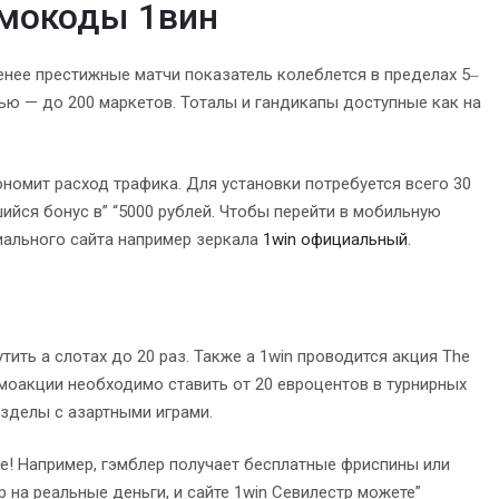
омокоды 1вин
менее престижные матчи показатель колеблется в пределах 5‒
 — до 200 маркетов. Тоталы и гандикапы доступные как на
номит расход трафика. Для установки потребуется всего 30
ийся бонус в” “5000 рублей. Чтобы перейти в мобильную
иального сайта например зеркала
1win официальный
.
ть а слотах до 20 раз. Также а 1win проводится акция The
ромоакции необходимо ставить от 20 евроцентов в турнирных
азделы с азартными играми.
ее! Например, гэмблер получает бесплатные фриспины или
на реальные деньги, и сайте 1win Севилестр можете”