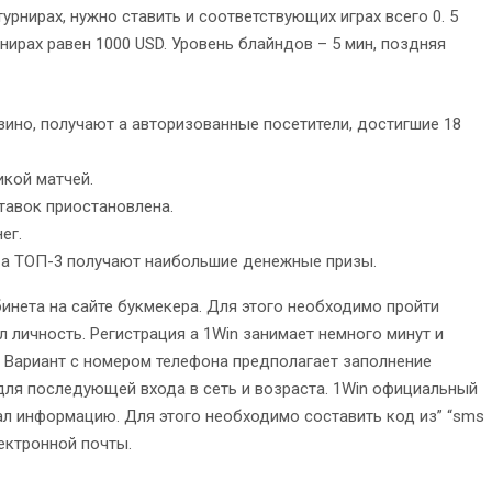
урнирах, нужно ставить и соответствующих играх всего 0. 5
нирах равен 1000 USD. Уровень блайндов – 5 мин, поздняя
зино, получают а авторизованные посетители, достигшие 18
кой матчей.
тавок приостановлена.
ег.
 а ТОП-3 получают наибольшие денежные призы.
инета на сайте букмекера. Для этого необходимо пройти
 личность. Регистрация а 1Win занимает немного минут и
. Вариант с номером телефона предполагает заполнение
для последующей входа в сеть и возраста. 1Win официальный
вал информацию. Для этого необходимо составить код из” “sms
ектронной почты.