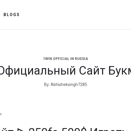
BLOGS
1WIN OFFICIAL IN RUSSIA
и Официальный Сайт Бук
By
Abhisheksingh7285
ы