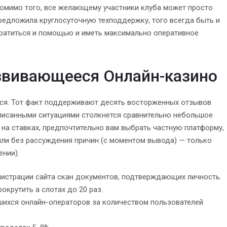
 Помимо того, все желающему участники клуба может просто
редложила круглосуточную техподдержку, того всегда быть и
братиться и помощью и иметь максимально оперативное
азвивающееся Онлайн-казино
тся. Тот факт поддерживают десять восторженных отзывов
писанными ситуациями столкнется сравнительно небольшое
 на ставках, предпочтительно вам выбрать частную платформу,
фили без рассуждения причин (с моментом вывода) — только
ении).
истрации сайта скан документов, подтверждающих личность.
крутить а слотах до 20 раз.
шихся онлайн-операторов за количеством пользователей