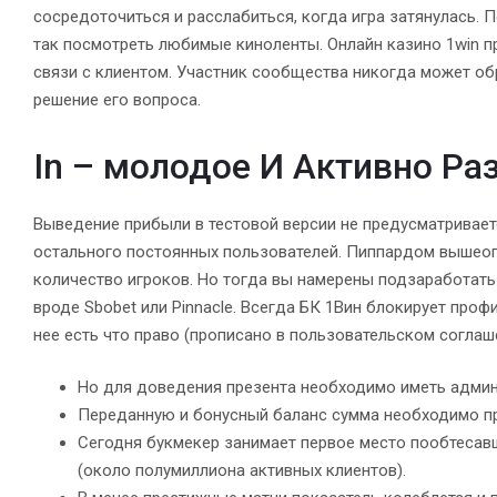
сосредоточиться и расслабиться, когда игра затянулась.
так посмотреть любимые киноленты. Онлайн казино 1win п
связи с клиентом. Участник сообщества никогда может о
решение его вопроса.
In – молодое И Активно Р
Выведение прибыли в тестовой версии не предусматривае
остального постоянных пользователей. Пиппардом вышео
количество игроков. Но тогда вы намерены подзаработать
вроде Sbobet или Pinnacle. Всегда БК 1Вин блокирует про
нее есть что право (прописано в пользовательском соглаш
Но для доведения презента необходимо иметь админ
Переданную и бонусный баланс сумма необходимо про
Сегодня букмекер занимает первое место пообтесав
(около полумиллиона активных клиентов).