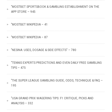
"‎MOSTBET SPORTSBOOK & GAMBLING ESTABLISHMENT ON THE
APP STORE – 945
"MOSTBET WIKIPEDIA – 41
"MOSTBET WIKIPEDIA – 87
"NESINA: USES, DOSAGE & SIDE EFFECTS" – 780
"TENNIS EXPERTS PREDICTIONS AND EVEN DAILY FREE GAMBLING
TIPS – 475
"THE SUPER LEAGUE GAMBLING GUIDE, ODDS, TECHNIQUE & FAQ –
195
"USA GRAND PRIX WAGERING TIPS: F1 CRITIQUE, PICKS AND
ANALYSIS – 332