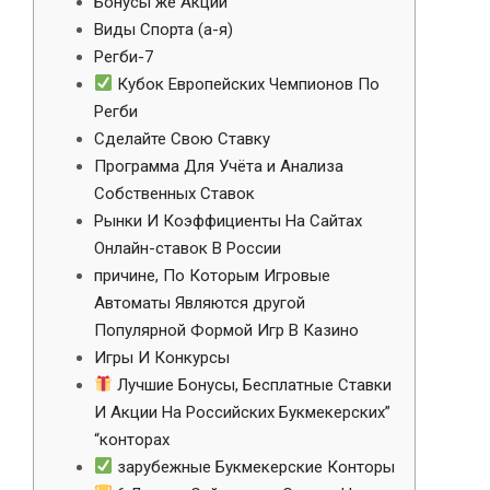
Бонусы же Акции
Виды Спорта (а-я)
Регби-7
Кубок Европейских Чемпионов По
Регби
Сделайте Свою Ставку
Программа Для Учёта и Анализа
Собственных Ставок
Рынки И Коэффициенты На Сайтах
Онлайн-ставок В России
причине, По Которым Игровые
Автоматы Являются другой
Популярной Формой Игр В Казино
Игры И Конкурсы
Лучшие Бонусы, Бесплатные Ставки
И Акции На Российских Букмекерских”
“конторах
зарубежные Букмекерские Конторы