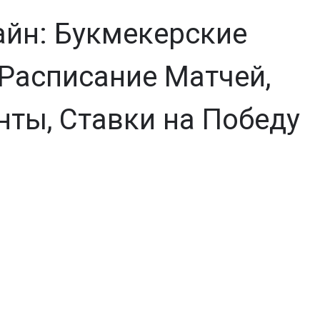
айн: Букмекерские
 Расписание Матчей,
ты, Ставки на Победу