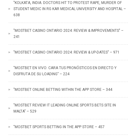
"KOLKATA, INDIA: DOCTORS HIT TO PROTEST RAPE, MURDER OF
STUDENT MEDIC IN RG KAR MEDICAL UNIVERSITY AND HOSPITAL –
638
"MOSTBET CASINO ONTARIO 2024: REVIEW & IMPROVEMENTS" –
241
"MOSTBET CASINO ONTARIO 2024: REVIEW & UP-DATES" – 971
"MOSTBET EN VIVO: CARA TUS PRONÓSTICOS EN DIRECTO Y
DISFRUTA DE SU LOADING" – 224
"‎MOSTBET ONLINE BETTING WITHIN THE APP STORE – 344
"MOSTBET REVIEW IT LEADING ONLINE SPORTS BETS SITE IN
MALTA" – 529
"‎MOSTBET SPORTS BETTING IN THE APP STORE – 457