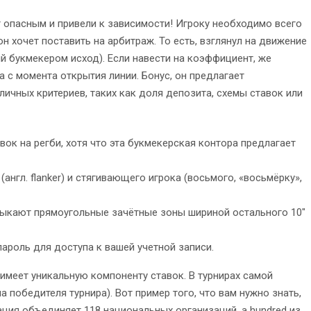
 опасным и привели к зависимости! Игроку необходимо всего
н хочет поставить на арбитраж. То есть, взглянул на движение
 букмекером исход). Если навести на коэффициент, же
 с момента открытия линии. Бонус, он предлагает
ичных критериев, таких как доля депозита, схемы ставок или
вок на регби, хотя что эта букмекерская контора предлагает
нгл. flanker) и стягивающего игрока (восьмого, «восьмёрку»,
имыкают прямоугольные зачётные зоны шириной остального 10″
ароль для доступа к вашей учетной записи.
меет уникальную компоненту ставок. В турнирах самой
на победителя турнира). Вот пример того, что вам нужно знать,
изация объединяет 118 национальных организаций, a hundred из