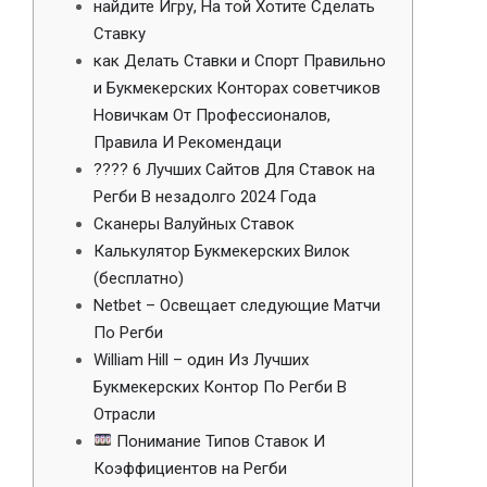
найдите Игру, На той Хотите Сделать
Ставку
как Делать Ставки и Спорт Правильно
и Букмекерских Конторах советчиков
Новичкам От Профессионалов,
Правила И Рекомендаци
???? 6 Лучших Сайтов Для Ставок на
Регби В незадолго 2024 Года
Сканеры Валуйных Ставок
Калькулятор Букмекерских Вилок
(бесплатно)
Netbet – Освещает следующие Матчи
По Регби
William Hill – один Из Лучших
Букмекерских Контор По Регби В
Отрасли
Понимание Типов Ставок И
Коэффициентов на Регби