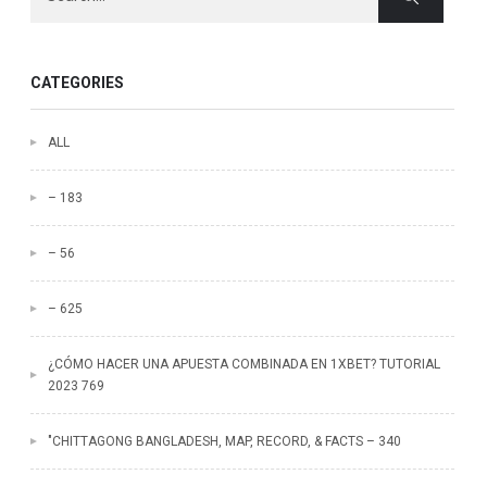
CATEGORIES
ALL
– 183
– 56
– 625
¿CÓMO HACER UNA APUESTA COMBINADA EN 1XBET? TUTORIAL
2023 769
"CHITTAGONG BANGLADESH, MAP, RECORD, & FACTS – 340