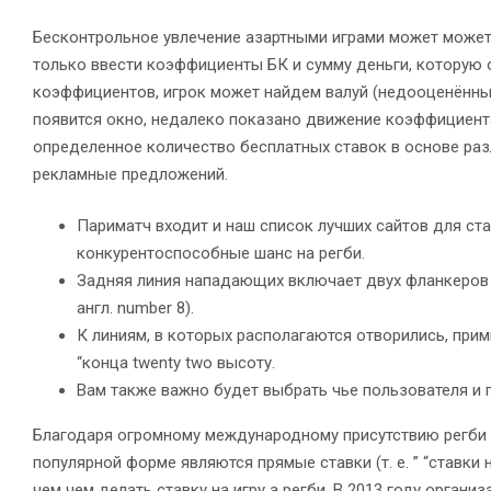
Бесконтрольное увлечение азартными играми может может
только ввести коэффициенты БК и сумму деньги, которую о
коэффициентов, игрок может найдем валуй (недооценённый
появится окно, недалеко показано движение коэффициента
определенное количество бесплатных ставок в основе разл
рекламные предложений.
Париматч входит и наш список лучших сайтов для ста
конкурентоспособные шанс на регби.
Задняя линия нападающих включает двух фланкеров (а
англ. number 8).
К линиям, в которых располагаются отворились, пр
“конца twenty two высоту.
Вам также важно будет выбрать чье пользователя и п
Благодаря огромному международному присутствию регби и
популярной форме являются прямые ставки (т. е. ” “ставки 
чем чем делать ставку на игру а регби. В 2013 году орган