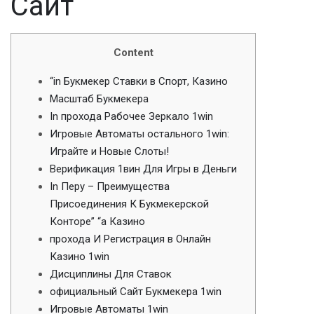
Сайт
Content
“in Букмекер Ставки в Спорт, Казино
Масштаб Букмекера
In прохода Рабочее Зеркало 1win
Игровые Автоматы остального 1win:
Играйте и Новые Слоты!
Верификация 1вин Для Игры в Деньги
In Перу – Преимущества
Присоединения К Букмекерской
Конторе” “а Казино
прохода И Регистрация в Онлайн
Казино 1win
Дисциплины Для Ставок
официальный Сайт Букмекера 1win
Игровые Автоматы 1win