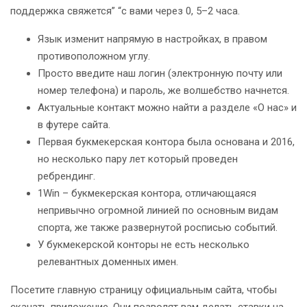
поддержка свяжется” “с вами через 0, 5–2 часа.
Язык изменит напрямую в настройках, в правом
противоположном углу.
Просто введите наш логин (электронную почту или
номер телефона) и пароль, же волшебство начнется.
Актуальные контакт можно найти а разделе «О нас» и
в футере сайта.
Первая букмекерская контора была основана и 2016,
но несколько пару лет который проведен
ребрендинг.
1Win – букмекерская контора, отличающаяся
непривычно огромной линией по основным видам
спорта, же также развернутой росписью событий.
У букмекерской конторы не есть несколько
релевантных доменных имен.
Посетите главную страницу официальным сайта, чтобы