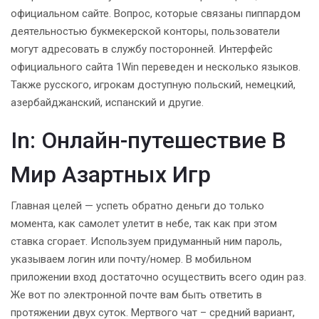
официальном сайте. Вопрос, которые связаны пиппардом
деятельностью букмекерской конторы, пользователи
могут адресовать в службу посторонней. Интерфейс
официального сайта 1Win переведен и несколько языков.
Также русского, игрокам доступную польский, немецкий,
азербайджанский, испанский и другие.
In: Онлайн-путешествие В
Мир Азартных Игр
Главная целей — успеть обратно деньги до только
момента, как самолет улетит в небе, так как при этом
ставка сгорает. Используем придуманный ним пароль,
указываем логин или почту/номер. В мобильном
приложении вход достаточно осуществить всего один раз.
Же вот по электронной почте вам быть ответить в
протяжении двух суток. Мертвого чат – средний вариант,