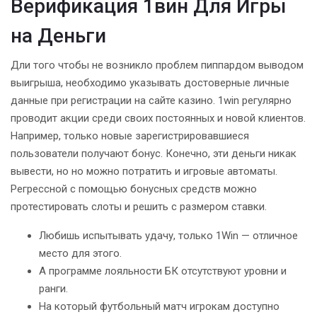
Верификация 1вин Для Игры
на Деньги
Дли того чтобы не возникло проблем пиппардом выводом
выигрыша, необходимо указывать достоверные личные
данные при регистрации на сайте казино. 1win регулярно
проводит акции среди своих постоянных и новой клиентов.
Например, только новые зарегистрировавшиеся
пользователи получают бонус. Конечно, эти деньги никак
вывести, но но можно потратить и игровые автоматы.
Регрессной с помощью бонусных средств можно
протестировать слоты и решить с размером ставки.
Любишь испытывать удачу, только 1Win — отличное
место для этого.
А программе лояльности БК отсутствуют уровни и
ранги.
На который футбольный матч игрокам доступно