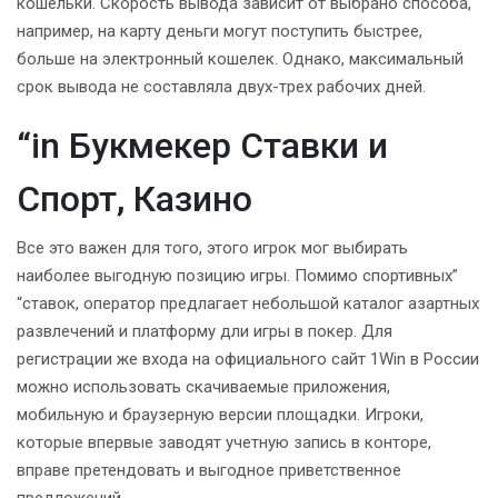
кошельки. Скорость вывода зависит от выбрано способа,
например, на карту деньги могут поступить быстрее,
больше на электронный кошелек. Однако, максимальный
срок вывода не составляла двух-трех рабочих дней.
“in Букмекер Ставки и
Спорт, Казино
Все это важен для того, этого игрок мог выбирать
наиболее выгодную позицию игры. Помимо спортивных”
“ставок, оператор предлагает небольшой каталог азартных
развлечений и платформу дли игры в покер. Для
регистрации же входа на официального сайт 1Win в России
можно использовать скачиваемые приложения,
мобильную и браузерную версии площадки. Игроки,
которые впервые заводят учетную запись в конторе,
вправе претендовать и выгодное приветственное