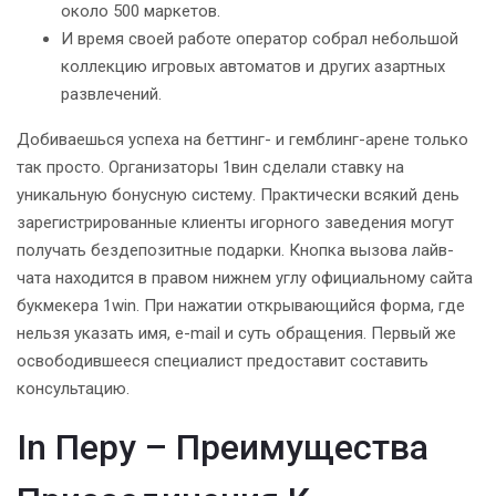
около 500 маркетов.
И время своей работе оператор собрал небольшой
коллекцию игровых автоматов и других азартных
развлечений.
Добиваешься успеха на беттинг- и гемблинг-арене только
так просто. Организаторы 1вин сделали ставку на
уникальную бонусную систему. Практически всякий день
зарегистрированные клиенты игорного заведения могут
получать бездепозитные подарки. Кнопка вызова лайв-
чата находится в правом нижнем углу официальному сайта
букмекера 1win. При нажатии открывающийся форма, где
нельзя указать имя, e-mail и суть обращения. Первый же
освободившееся специалист предоставит составить
консультацию.
In Перу – Преимущества