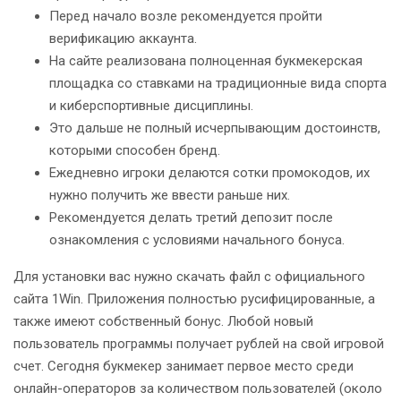
Перед начало возле рекомендуется пройти
верификацию аккаунта.
На сайте реализована полноценная букмекерская
площадка со ставками на традиционные вида спорта
и киберспортивные дисциплины.
Это дальше не полный исчерпывающим достоинств,
которыми способен бренд.
Ежедневно игроки делаются сотки промокодов, их
нужно получить же ввести раньше них.
Рекомендуется делать третий депозит после
ознакомления с условиями начального бонуса.
Для установки вас нужно скачать файл с официального
сайта 1Win. Приложения полностью русифицированные, а
также имеют собственный бонус. Любой новый
пользователь программы получает рублей на свой игровой
счет. Сегодня букмекер занимает первое место среди
онлайн-операторов за количеством пользователей (около