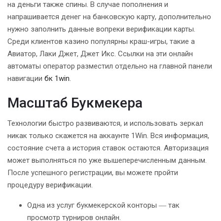
на деньги также спины. В случае пополнения и
напрашивается денег на банковскую карту, дополнительно
нужно заполнить данные вопреки верификации карты.
Среди клиентов казино популярны краш-игры, такие а
Авиатор, Лаки Джет, Джет Икс. Ссылки на эти онлайн
автоматы оператор разместил отдельно на главной панели
навигации
бк 1win
.
Масштаб Букмекера
Технологии быстро развиваются, и использовать зеркал
никак только скажется на аккаунте 1Win. Вся информация,
состояние счета а история ставок остаются. Авторизация
может выполняться по уже вышеперечисленным данным.
После успешного регистрации, вы можете пройти
процедуру верификации.
Одна из услуг букмекерской конторы ― так
просмотр турниров онлайн.