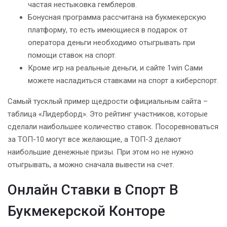
частая нестыковка гемблеров.
Бонусная программа рассчитана на букмекерскую
платформу, то есть имеющиеся в подарок от
оператора деньги необходимо отыгрывать при
помощи ставок на спорт.
Кроме игр на реальные деньги, и сайте 1win Сами
можете насладиться ставками на спорт а киберспорт.
Самый тусклый пример щедрости официальным сайта –
таблица «Лидерборд». Это рейтинг участников, которые
сделали наибольшее количество ставок. Посоревноваться
за ТОП-10 могут все желающие, а ТОП-3 делают
наибольшие денежные призы. При этом но не нужно
отыгрывать, а можно сначала вывести на счет.
Онлайн Ставки в Спорт В
Букмекерской Конторе