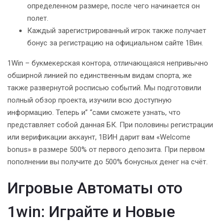
определенном размере, после чего начинается он
полет.
Каждый зарегистрированный игрок также получает
бонус за регистрацию на официальном сайте 1Вин.
1Win – букмекерская контора, отличающаяся непривычно
обширной линией по единственным видам спорта, же
также развернутой росписью событий. Мы подготовили
полный обзор проекта, изучили всю доступную
информацию. Теперь и” “сами сможете узнать, что
представляет собой данная БК. При половины регистрации
или верификации аккаунт, 1ВИН дарит вам «Welcome
bonus» в размере 500% от первого депозита. При первом
пополнении вы получите до 500% бонусных денег на счёт.
Игровые Автоматы ото
1win: Играйте и Новые