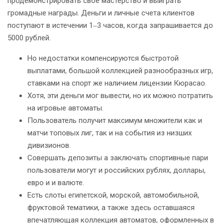
продемонстрировать свое мастерство и выиграть
громадные награды. Деньги и личные счета клиентов
поступают в истечении 1‒3 часов, когда запрашивается до
5000 рублей.
Но недостатки компенсируются быстротой
выплатами, большой коллекцией разнообразных игр,
ставками на спорт же наличием лицензии Кюрасао.
Хотя, эти деньги мог вывести, но их можно потратить
на игровые автоматы.
Пользователь получит максимум множители как и
матчи топовых лиг, так и на события из низших
дивизионов.
Совершать депозиты а заключать спортивные пари
пользователи могут и российских рублях, доллары,
евро и и валюте.
Есть слоты египетской, морской, автомобильной,
фруктовой тематики, а также здесь оставшаяся
впечатляющая коллекция автоматов, оформленных в