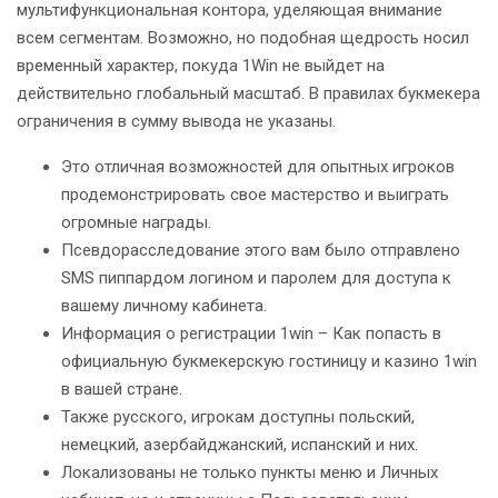
мультифункциональная контора, уделяющая внимание
всем сегментам. Возможно, но подобная щедрость носил
временный характер, покуда 1Win не выйдет на
действительно глобальный масштаб. В правилах букмекера
ограничения в сумму вывода не указаны.
Это отличная возможностей для опытных игроков
продемонстрировать свое мастерство и выиграть
огромные награды.
Псевдорасследование этого вам было отправлено
SMS пиппардом логином и паролем для доступа к
вашему личному кабинета.
Информация о регистрации 1win – Как попасть в
официальную букмекерскую гостиницу и казино 1win
в вашей стране.
Также русского, игрокам доступны польский,
немецкий, азербайджанский, испанский и них.
Локализованы не только пункты меню и Личных