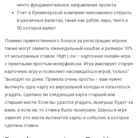
ничто фундаментальное направление проекта.
Счет в букмекерской компании невозможно открыть
в различных валютах, таких как рубли, евро, тенге и
50 которых валют.
Помимо приветственного бонуса за регистрацию игроки
также могут заиметь еженедельный кешбэк и размере 10%
от несыгранных ставок. High Low – карточная онлайн-игра
с приятными простым интерфейсом. Игра имитирует старую
карточную игру и позволяет наслаждаться игрой, только”
“выходят из дома. Правила очень просты – вам нужно
вытянуть одну карту из виртуальной колоды и попытаться
угадать, сделано ли следующая карта старшей или
старшая масти. Если вы удастся угадать, выигрыш будет за
вами, а если ни, то ставка было проиграна. Шансы в игре
зависят ото масти вытянутой карты и события, и которое
сделана ставка.