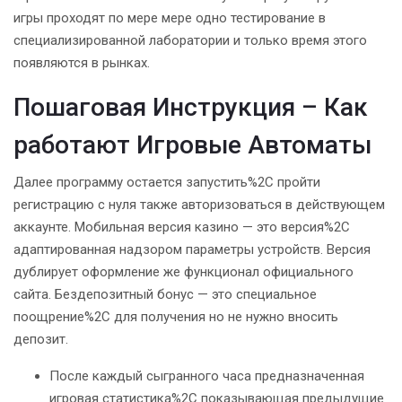
игры проходят по мере мере одно тестирование в
специализированной лаборатории и только время этого
появляются в рынках.
Пошаговая Инструкция – Как
работают Игровые Автоматы
Далее программу остается запустить%2C пройти
регистрацию с нуля также авторизоваться в действующем
аккаунте. Мобильная версия казино — это версия%2C
адаптированная надзором параметры устройств. Версия
дублирует оформление же функционал официального
сайта. Бездепозитный бонус — это специальное
поощрение%2C для получения но не нужно вносить
депозит.
После каждый сыгранного часа предназначенная
игровая статистика%2C показывающая предыдущие