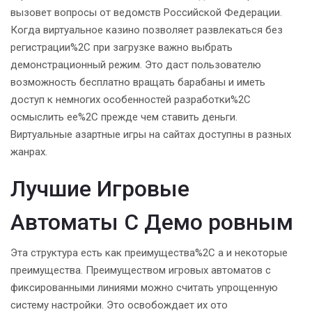
вызовет вопросы от ведомств Российской Федерации.
Когда виртуальное казино позволяет развлекаться без
регистрации%2C при загрузке важно выбрать
демонстрационный режим. Это даст пользователю
возможность бесплатно вращать барабаны и иметь
доступ к немногих особенностей разработки%2C
осмыслить ее%2C прежде чем ставить деньги.
Виртуальные азартные игры на сайтах доступны в разных
жанрах.
Лучшие Игровые
Автоматы С Демо ровным
Эта структура есть как преимущества%2C а и некоторые
преимущества. Преимуществом игровых автоматов с
фиксированными линиями можно считать упрощенную
систему настройки. Это освобождает их ото