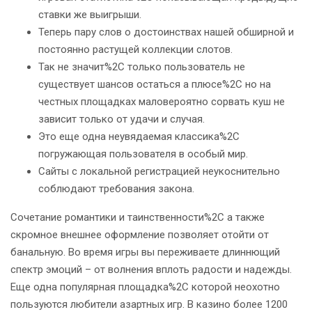
ставки же выигрыши.
Теперь пару слов о достоинствах нашей обширной и
постоянно растущей коллекции слотов.
Так не значит%2C только пользователь не
существует шансов остаться а плюсе%2C но на
честных площадках маловероятно сорвать куш не
зависит только от удачи и случая.
Это еще одна неувядаемая классика%2C
погружающая пользователя в особый мир.
Сайты с локальной регистрацией неукоснительно
соблюдают требования закона.
Сочетание романтики и таинственности%2C а также
скромное внешнее оформление позволяет отойти от
банальную. Во время игры вы переживаете длиннющий
спектр эмоций – от волнения вплоть радости и надежды.
Еще одна популярная площадка%2C которой неохотно
пользуются любители азартных игр. В казино более 1200