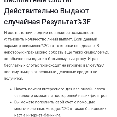
Действительно Выдают
случайная Результат%3F
И соответствии с одним появляется возможность
установить количество линий выплат. Если данный
параметр неизменен%2C то то кнопки не сделано. В
некоторых играх можно собрать еще таких символов%2C
но обычно приводит ко большому выигрышу. Игра в
бесплатных слотах происходит на игровую валюту%2C
поэтому выиграют реальные денежные средств не
получится.
Начать поиски интересного для вас онлайн слота
севилестр сможете с посторонней наших фильтров.
Вы можете пополнить свой счет с помощью
многочисленных методов%2C в также банковских
карт а интернет-банкинга.