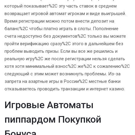
который показывает%2C эту часть ставок в среднем
возвращает игровой автомат игрокам и виде выигрышей.
Время регистрации можно потом внести депозит на
баланс%2C чтобы платно играть в слоты. Пополнение
счета недоступно без документов%2C только вы можете
пройти верификацию сразу%2C этого в дальнейшем без
проблем выводить призы. Если вы все же решились и
реальную игру%2C же после регистрации нельзя сделать
хотя хотя минимальный взнос%2C же%2C к сожалению%2C
следующий с этим может возникнуть проблемы. Из-за
запрета на азартные игры в России%2C местные банки
отказываетесь проводить транзакции и интернет казино.
Игровые Автоматы
пиппардом Покупкой
Бонуса