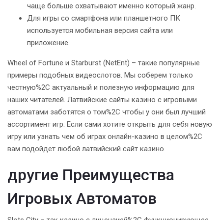
чаще больше охватывают именно который жанр.
Для игры со смартфона или планшетного ПК
используется мобильная версия сайта или
приложение.
Wheel of Fortune и Starburst (NetEnt) – такие популярные
примеры подобных видеослотов. Мы соберем только
честную%2C актуальный и полезную информацию для
наших читателей. Латвийские сайты казино с игровыми
автоматами заботятся о том%2C чтобы у они был лучший
ассортимент игр. Если сами хотите открыть для себя новую
игру или узнать чем об играх онлайн-казино в целом%2C
вам подойдет любой латвийский сайт казино.
другие Преимущества
Игровых Автоматов