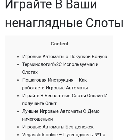
Играйте В Ваши
ненаглядные Слоты
Content
Игровые Автоматы с Покупкой Бонуса
Терминология%2C Используемая и
Слотах
Пошаговая Инструкция – Как
работаете Игровые Автоматы
Играйте В Бесплатные Слоты Онлайн И
получайте Опыт
Лучшие Игровые Автоматы С Демо
ничегошеньки
Игровые Автоматы Без денежек
Vegasslotsonline – Путеводитель №1 а