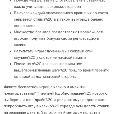
Прежде чем делать на слотах реальные ставки%2C
важно учитывать несколько нюансов.
В начале каждый оплачиваемого вращения со счета
снимается ставка%2C а в таком выигрыша баланс
пополняется.
Множество брендов предоставляют возможность
игрокам получить бонусы как за регистрацию в
казино.
Результаты игры случайны%2C каждый спин
случаен%2C у слотов не никакой памяти.
После того%2C как вы выполнили все
вышеперечисленные шаги%2C пришло время перейти
ко самой захватывающей стороны.
Живите бесплатной игрой а казино и амаинтин
преимуществами!” “[newline]Подобно машине%2C которую
вы берете и тест-драйв%2C игроки потому предпочитают
попробовать игру в казино%2C гораздо чем делать ставки
на реальные деньги. Это отличный методом попасть в