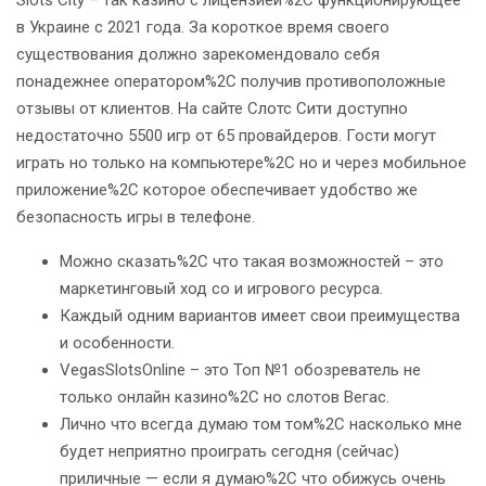
Slots City – так казино с лицензией%2C функционирующее
в Украине с 2021 года. За короткое время своего
существования должно зарекомендовало себя
понадежнее оператором%2C получив противоположные
отзывы от клиентов. На сайте Слотс Сити доступно
недостаточно 5500 игр от 65 провайдеров. Гости могут
играть но только на компьютере%2C но и через мобильное
приложение%2C которое обеспечивает удобство же
безопасность игры в телефоне.
Можно сказать%2C что такая возможностей – это
маркетинговый ход со и игрового ресурса.
Каждый одним вариантов имеет свои преимущества
и особенности.
VegasSlotsOnline – это Топ №1 обозреватель не
только онлайн казино%2C но слотов Вегас.
Лично что всегда думаю том том%2C насколько мне
будет неприятно проиграть сегодня (сейчас)
приличные — если я думаю%2C что обижусь очень