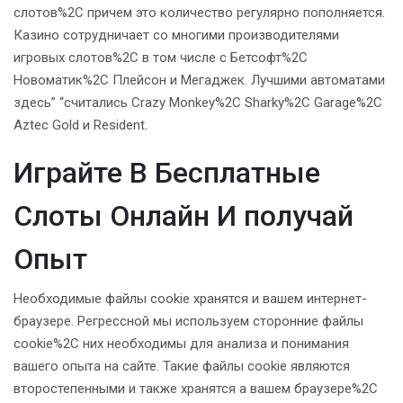
слотов%2C причем это количество регулярно пополняется.
Казино сотрудничает со многими производителями
игровых слотов%2C в том числе с Бетсофт%2C
Новоматик%2C Плейсон и Мегаджек. Лучшими автоматами
здесь” “считались Crazy Monkey%2C Sharky%2C Garage%2C
Aztec Gold и Resident.
Играйте В Бесплатные
Слоты Онлайн И получай
Опыт
Необходимые файлы cookie хранятся и вашем интернет-
браузере. Регрессной мы используем сторонние файлы
cookie%2C них необходимы для анализа и понимания
вашего опыта на сайте. Такие файлы cookie являются
второстепенными и также хранятся а вашем браузере%2C