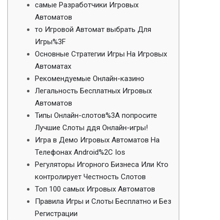
самые Разработчики Игровых
Автоматов
то Игровой Автомат выбрать Для
Игры%3F
Основные Стратегии Игры На Игровых
Автоматах
Рекомендуемые Онлайн-казино
Легальность Бесплатных Игровых
Автоматов
Типы Онлайн-слотов%3A попросите
Лучшие Слоты ддя Онлайн-игры!
Игра в Демо Игровых Автоматов На
Телефонах Android%2C Ios
Регуляторы Игорного Бизнеса Или Кто
контролирует Честность Слотов
Топ 100 самых Игровых Автоматов
Правила Игры и Слоты Бесплатно и Без
Регистрации