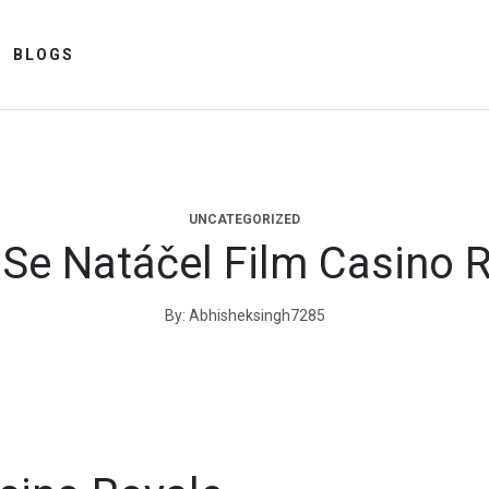
BLOGS
UNCATEGORIZED
Se Natáčel Film Casino 
By
Abhisheksingh7285