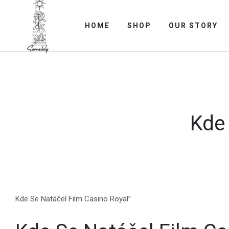
HOME
SHOP
OUR STORY
Kde 
Kde Se Natáčel Film Casino Royal”