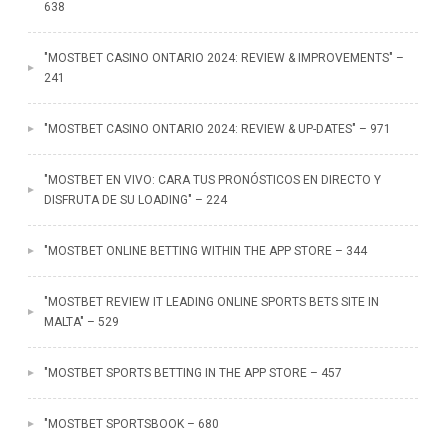
638
"MOSTBET CASINO ONTARIO 2024: REVIEW & IMPROVEMENTS" –
241
"MOSTBET CASINO ONTARIO 2024: REVIEW & UP-DATES" – 971
"MOSTBET EN VIVO: CARA TUS PRONÓSTICOS EN DIRECTO Y
DISFRUTA DE SU LOADING" – 224
"‎MOSTBET ONLINE BETTING WITHIN THE APP STORE – 344
"MOSTBET REVIEW IT LEADING ONLINE SPORTS BETS SITE IN
MALTA" – 529
"‎MOSTBET SPORTS BETTING IN THE APP STORE – 457
"MOSTBET SPORTSBOOK – 680