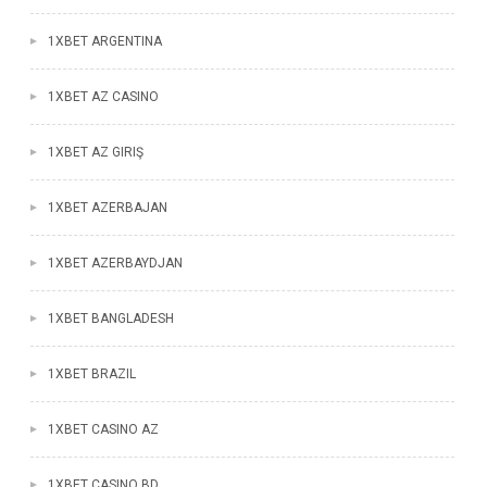
1XBET ARGENTINA
1XBET AZ CASINO
1XBET AZ GIRIŞ
1XBET AZERBAJAN
1XBET AZERBAYDJAN
1XBET BANGLADESH
1XBET BRAZIL
1XBET CASINO AZ
1XBET CASINO BD