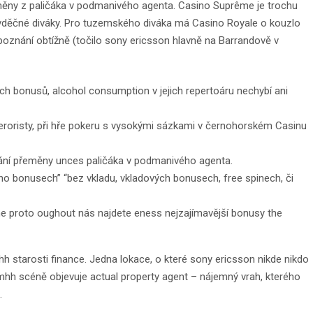
eměny z paličáka v podmanivého agenta. Casino Suprême je trochu
we vděčné diváky. Pro tuzemského diváka má Casino Royale o kouzlo
 poznání obtížně (točilo sony ericsson hlavně na Barrandově v
ích bonusů, alcohol consumption v jejich repertoáru nechybí ani
eroristy, při hře pokeru s vysokými sázkami v černohorském Casinu
hrání přeměny unces paličáka v podmanivého agenta.
no bonusech” “bez vkladu, vkladových bonusech, free spinech, či
he proto oughout nás najdete eness nejzajímavější bonusy the
h starosti finance. Jedna lokace, o které sony ericsson nikde nikdo
 mhh scéně objevuje actual property agent – nájemný vrah, kterého
.