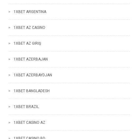
1XBET ARGENTINA
1XBET AZ CASINO
1XBET AZ GIRIŞ
1XBET AZERBAJAN
1XBET AZERBAYDJAN
1XBET BANGLADESH
1XBET BRAZIL
1XBET CASINO AZ
1XBET CASINO BD