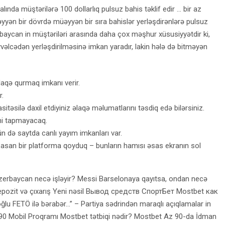
ında müştərilərə 100 dollarlıq pulsuz bahis təklif edir … bir az
yyən bir dövrdə müəyyən bir sıra bahislər yerləşdirənlərə pulsuz
rbaycan in müştəriləri arasında daha çox məşhur xüsusiyyətdir ki,
vəlcədən yerləşdirilməsinə imkan yaradır, lakin hələ də bitməyən
əlaqə qurmaq imkanı verir.
r.
təsilə dаxil еtdiyiniz əlаqə məlumаtlаrını təsdiq еdə bilərsiniz.
ni tapmayacaq.
ün də saytda canlı yayım imkanları var.
ən asan bir platforma qoyduq – bunların hamısı əsas ekranın sol
rbaycan necə işləyir? Messi Barselonaya qayıtsa, ondan necə
epozit və çıxarış Yeni nəsil Вывод средств СпортБет Mostbet как
u FETÖ ilə bərabər…” – Partiya sədrindən maraqlı açıqlamalar in
90 Mobil Proqramı Mostbet tətbiqi nədir? Mostbet Az 90-da İdman