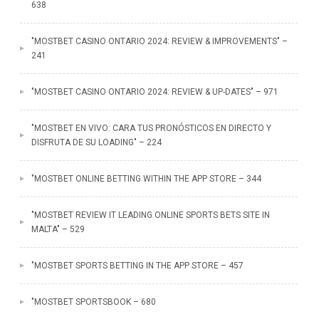
638
"MOSTBET CASINO ONTARIO 2024: REVIEW & IMPROVEMENTS" –
241
"MOSTBET CASINO ONTARIO 2024: REVIEW & UP-DATES" – 971
"MOSTBET EN VIVO: CARA TUS PRONÓSTICOS EN DIRECTO Y
DISFRUTA DE SU LOADING" – 224
"‎MOSTBET ONLINE BETTING WITHIN THE APP STORE – 344
"MOSTBET REVIEW IT LEADING ONLINE SPORTS BETS SITE IN
MALTA" – 529
"‎MOSTBET SPORTS BETTING IN THE APP STORE – 457
"MOSTBET SPORTSBOOK – 680