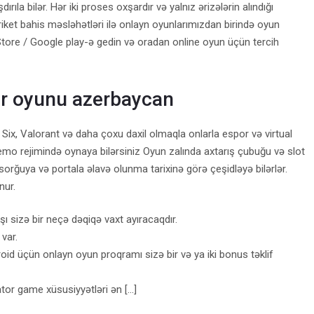
a bilər. Hər iki proses oxşardır və yalnız ərizələrin alındığı
iket bahis məsləhətləri ilə onlayn oyunlarımızdan birində oyun
Store / Google play-ə gedin və oradan online oyun üçün tercih
or oyunu azerbaycan
x, Valorant və daha çoxu daxil olmaqla onlarla espor və virtual
mo rejimində oynaya bilərsiniz Oyun zalında axtarış çubuğu və slot
orğuya və portala əlavə olunma tarixinə görə çeşidləyə bilərlər.
nur.
 sizə bir neçə dəqiqə vaxt ayıracaqdır.
var.
id üçün onlayn oyun proqramı sizə bir və ya iki bonus təklif
or game xüsusiyyətləri ən […]