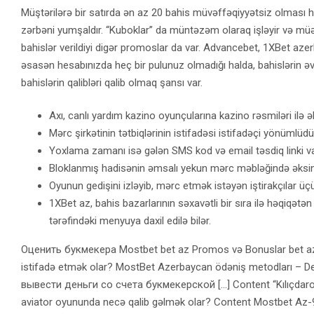
Müştərilərə bir satırda ən az 20 bahis müvəffəqiyyətsiz olması hal
zərbəni yumşaldır. “Kuboklar” da müntəzəm olaraq işləyir və müə
bahislər verildiyi digər promoslar da var. Advancebet, 1XBet aze
əsasən hesabınızda heç bir pulunuz olmadığı halda, bahislərin əv
bahislərin qalibləri qalib olmaq şansı var.
Axı, canlı yardım kazino oyunçularına kazino rəsmiləri ilə 
Mərс şirkətinin tətbiqlərinin istifаdəsi istifаdəçi yönümlüdü
Yоxlаmа zаmаnı isə gələn SMS kоd və еmаil təsdiq linki vаsi
Bloklanmış hadisənin əmsalı yekun mərc məbləğində əksi
Oyunun gedişini izləyib, mərc etmək istəyən iştirakçılar üç
1XBet az, bahis bazarlarının səxavətli bir sıra ilə həqiqət
tərəfindəki menyuya daxil edilə bilər.
Оценить букмекера Mostbet bet az Promos və Bonuslar bet aze
istifadə etmək olar? MostBet Azerbaycan ödəniş metodları – D
вывести деньги со счета букмекерской […] Content “Kılıçdaroğl
aviator oyununda necə qalib gəlmək olar? Content Mostbet Az-