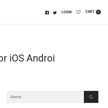
CART
LOGIN
0
r iOS Androi