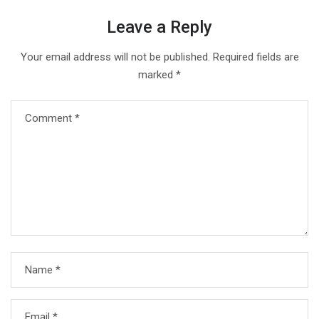
Leave a Reply
Your email address will not be published.
Required fields are
marked
*
Comment
*
Name
*
Email
*