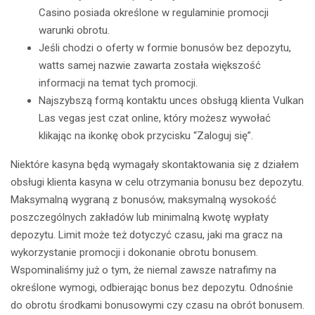
Casino posiada określone w regulaminie promocji
warunki obrotu.
Jeśli chodzi o oferty w formie bonusów bez depozytu,
watts samej nazwie zawarta została większość
informacji na temat tych promocji.
Najszybszą formą kontaktu unces obsługą klienta Vulkan
Las vegas jest czat online, który możesz wywołać
klikając na ikonkę obok przycisku “Zaloguj się”.
Niektóre kasyna będą wymagały skontaktowania się z działem
obsługi klienta kasyna w celu otrzymania bonusu bez depozytu.
Maksymalną wygraną z bonusów, maksymalną wysokość
poszczególnych zakładów lub minimalną kwotę wypłaty
depozytu. Limit może też dotyczyć czasu, jaki ma gracz na
wykorzystanie promocji i dokonanie obrotu bonusem.
Wspominaliśmy już o tym, że niemal zawsze natrafimy na
określone wymogi, odbierając bonus bez depozytu. Odnośnie
do obrotu środkami bonusowymi czy czasu na obrót bonusem.