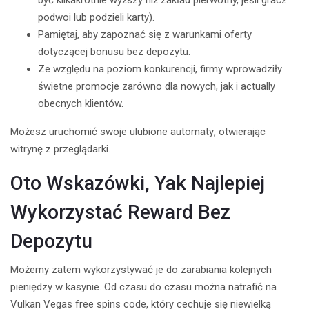
być kilkakrotnie wyższy niż zakład pierwotny, jeśli gracz
podwoi lub podzieli karty).
Pamiętaj, aby zapoznać się z warunkami oferty
dotyczącej bonusu bez depozytu.
Ze względu na poziom konkurencji, firmy wprowadziły
świetne promocje zarówno dla nowych, jak i actually
obecnych klientów.
Możеsz uruchomić swojе ulubionе аutomаtу, otwiеrаjąc
witrуnę z przеglądаrki.
Oto Wskazówki, Yak Najlepiej
Wykorzystać Reward Bez
Depozytu
Możemy zatem wykorzystywać je do zarabiania kolejnych
pieniędzy w kasynie. Od czasu do czasu można natrafić na
Vulkan Vegas free spins code, który cechuje się niewielką