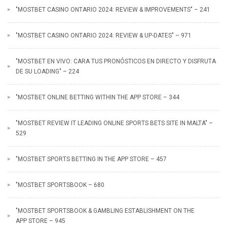
"MOSTBET CASINO ONTARIO 2024: REVIEW & IMPROVEMENTS" – 241
"MOSTBET CASINO ONTARIO 2024: REVIEW & UP-DATES" – 971
"MOSTBET EN VIVO: CARA TUS PRONÓSTICOS EN DIRECTO Y DISFRUTA
DE SU LOADING" – 224
"‎MOSTBET ONLINE BETTING WITHIN THE APP STORE – 344
"MOSTBET REVIEW IT LEADING ONLINE SPORTS BETS SITE IN MALTA" –
529
"‎MOSTBET SPORTS BETTING IN THE APP STORE – 457
"MOSTBET SPORTSBOOK – 680
"‎MOSTBET SPORTSBOOK & GAMBLING ESTABLISHMENT ON THE
APP STORE – 945