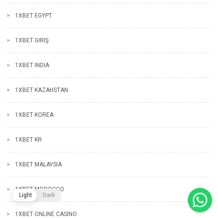
1XBET EGYPT
1XBET GIRIŞ
1XBET INDIA
1XBET KAZAHSTAN
1XBET KOREA
1XBET KR
1XBET MALAYSIA
1XBET MOROCCO
Light
Dark
1XBET ONLINE CASINO