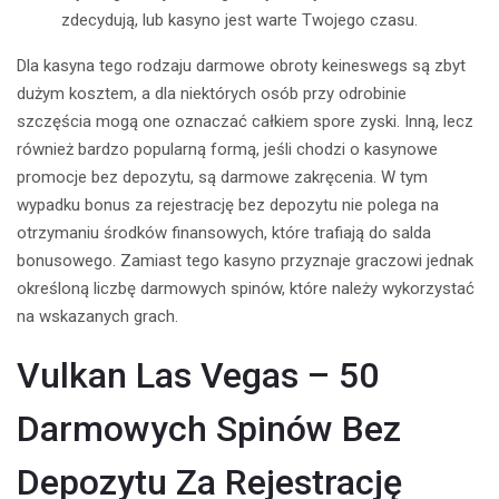
zdecydują, lub kasyno jest warte Twojego czasu.
Dla kasyna tego rodzaju darmowe obroty keineswegs są zbyt
dużym kosztem, a dla niektórych osób przy odrobinie
szczęścia mogą one oznaczać całkiem spore zyski. Inną, lecz
również bardzo popularną formą, jeśli chodzi o kasynowe
promocje bez depozytu, są darmowe zakręcenia. W tym
wypadku bonus za rejestrację bez depozytu nie polega na
otrzymaniu środków finansowych, które trafiają do salda
bonusowego. Zamiast tego kasyno przyznaje graczowi jednak
określoną liczbę darmowych spinów, które należy wykorzystać
na wskazanych grach.
Vulkan Las Vegas – 50
Darmowych Spinów Bez
Depozytu Za Rejestrację