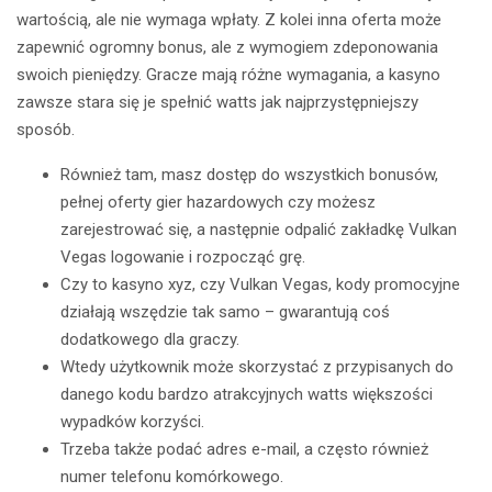
wartością, ale nie wymaga wpłaty. Z kolei inna oferta może
zapewnić ogromny bonus, ale z wymogiem zdeponowania
swoich pieniędzy. Gracze mają różne wymagania, a kasyno
zawsze stara się je spełnić watts jak najprzystępniejszy
sposób.
Również tam, masz dostęp do wszystkich bonusów,
pełnej oferty gier hazardowych czy możesz
zarejestrować się, a następnie odpalić zakładkę Vulkan
Vegas logowanie i rozpocząć grę.
Czy to kasyno xyz, czy Vulkan Vegas, kody promocyjne
działają wszędzie tak samo – gwarantują coś
dodatkowego dla graczy.
Wtedy użytkownik może skorzystać z przypisanych do
danego kodu bardzo atrakcyjnych watts większości
wypadków korzyści.
Trzeba także podać adres e-mail, a często również
numer telefonu komórkowego.