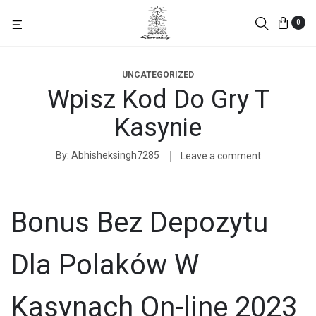
0
UNCATEGORIZED
Wpisz Kod Do Gry T
Kasynie
By
Abhisheksingh7285
Leave a comment
Bonus Bez Depozytu
Dla Polaków W
Kasynach On-line 2023