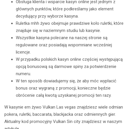
Obsługa klienta i wsparcie kasyn online jest jednym z
głównych punktów, które podkreślamy jako element
decydujący przy wyborze kasyna.
Ruletka mhh żywo obejmuje prawdziwe koło ruletki, które
znajduje się w naziemnym studiu lub kasynie.
Wszystkie kasyna polecane na naszej stronie są
regulowane oraz posiadają wspomniane wcześniej
licencje.
W przypadku polskich kasyn online częściej występującą
opcją bonusową są darmowe spiny za potwierdzenie
numeru.
W ten sposób dowiadujemy się, że aby móc wypłacić
bonus oraz wygraną z promocji, konieczne będzie
obrócenie całą kwotą uzyskanej promocji ten razy.
W kasynie em żywo Vulkan Las vegas znajdziesz wiele odmian
pokera, ruletki, baccarata, blackjacka oraz odmiennych gier.
Aktualny kod promocyjny Vulkan Sin city znajdziesz w naszym
artykule.