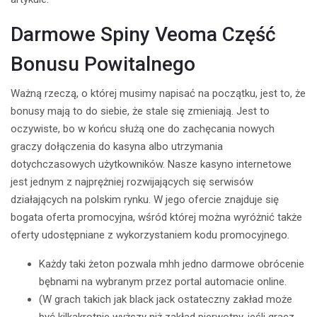
Darmowe Spiny Veoma Część
Bonusu Powitalnego
Ważną rzeczą, o której musimy napisać na początku, jest to, że
bonusy mają to do siebie, że stale się zmieniają. Jest to
oczywiste, bo w końcu służą one do zachęcania nowych
graczy dołączenia do kasyna albo utrzymania
dotychczasowych użytkowników. Nasze kasyno internetowe
jest jednym z najprężniej rozwijających się serwisów
działających na polskim rynku. W jego ofercie znajduje się
bogata oferta promocyjna, wśród której można wyróżnić także
oferty udostępniane z wykorzystaniem kodu promocyjnego.
Każdy taki żeton pozwala mhh jedno darmowe obrócenie
bębnami na wybranym przez portal automacie online.
(W grach takich jak black jack ostateczny zakład może