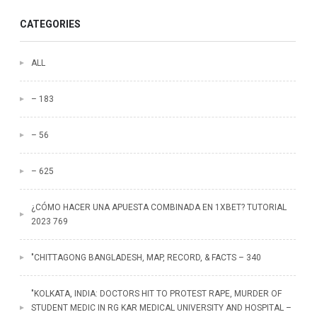
CATEGORIES
ALL
– 183
– 56
– 625
¿CÓMO HACER UNA APUESTA COMBINADA EN 1XBET? TUTORIAL
2023 769
"CHITTAGONG BANGLADESH, MAP, RECORD, & FACTS – 340
"KOLKATA, INDIA: DOCTORS HIT TO PROTEST RAPE, MURDER OF
STUDENT MEDIC IN RG KAR MEDICAL UNIVERSITY AND HOSPITAL –