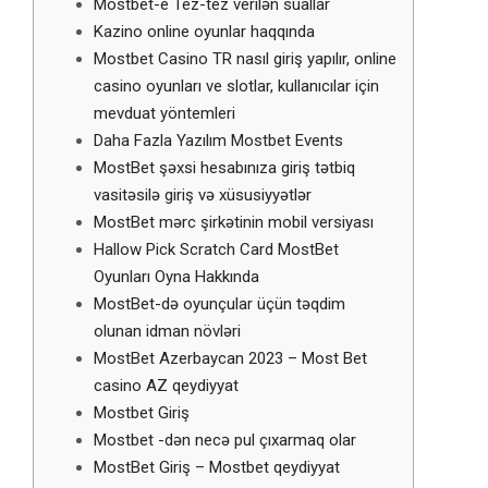
Mostbet-e Tez-tez verilən suallar
Kazino online oyunlar haqqında
Mostbet Casino TR nasıl giriş yapılır, online
casino oyunları ve slotlar, kullanıcılar için
mevduat yöntemleri
Daha Fazla Yazılım Mostbet Events
MostBet şəxsi hesabınıza giriş tətbiq
vasitəsilə giriş və xüsusiyyətlər
MostBet mərc şirkətinin mobil versiyası
Hallow Pick Scratch Card MostBet
Oyunları Oyna Hakkında
MostBet-də oyunçular üçün təqdim
olunan idman növləri
MostBet Azerbaycan 2023 – Most Bet
casino AZ qeydiyyat
Mostbet Giriş
Mostbet -dən necə pul çıxarmaq olar
MostBet Giriş – Mostbet qeydiyyat