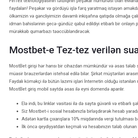
FinTex texnologiyasının tətbiqinin peşəkar nümunəsi olan eManat 
faydalan! Peşəkar və gördüyü işlə fərq yaratmaq istəyən əməkd
ölkəmizin və gəncliyimizin davamlı inkişafına qatqıda olmağa ça
idman bahislərinin gecə-gündüz qəbul edildiyi etibarlı bir onlayn 
mürəkkəb qumarbazı təəccübləndirəcək.
Mostbet-e Tez-tez verilən sua
MostBet girişi hər hansı bir cihazdan mümkündür və əsas tələb sabi
müasir brauzerlərdən istehsal edilə bilər. Şirkət müştəriləri aras
Faydalı köməkçi ilə bütün lazımi işləri İnternetin olduğu istənilən
MostBet giriş mobil saytda əsas ilə eyni domendə aparılır.
Elə indi, bu linklər vasitəsi ilə də sayta güvənli və etibarlı ş
Siz Mostbet-i sosial hesabınızla birləşdirərək hesab yarada 
Adətən kartla çıxarışlara 10% miqdarında vergi tutulması ba
İlk öncə qeydiyyatdan keçməli və hesabınızın tələb olunan m