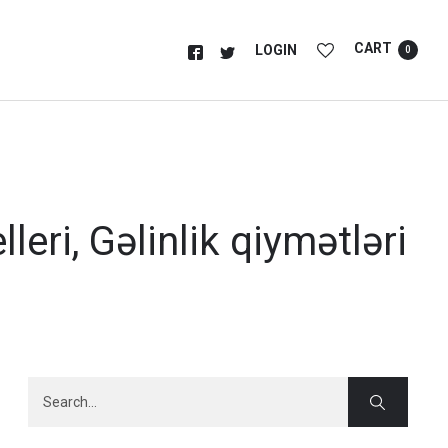
CART
LOGIN
0
eri, Gəlinlik qiymətləri