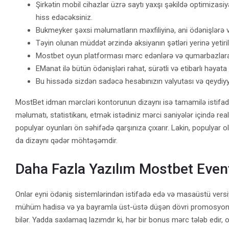
Şirkətin mobil cihazlar üzrə saytı yaxşı şəkildə optimizasiya
hiss edəcəksiniz.
Bukmeyker şəxsi məlumatların məxfiliyinə, ani ödənişlərə v
Təyin olunan müddət ərzində aksiyanın şətləri yerinə yetiri
Mostbet oyun platforması mərc edənlərə və qumarbazlara ço
EManat ilə bütün ödənişləri rahat, sürətli və etibarlı həyata 
Bu hissədə sizdən sadəcə hesabınızın valyutası və qeydiy
MostBet idman mərcləri kontorunun dizaynı isə tamamilə istifadəçi 
məlumatı, statistikanı, etmək istədiniz mərci saniyələr içində
populyar oyunları ön səhifədə qarşınıza çıxarır. Lakin, populyar
da dizaynı qədər möhtəşəmdir.
Daha Fazla Yazılım Mostbet Even
Onlar eyni ödəniş sistemlərindən istifadə edə və masaüstü versiyas
mühüm hadisə və ya bayramla üst-üstə düşən dövri promosyonlara
bilər. Yadda saxlamaq lazımdır ki, hər bir bonus mərc tələb edir,