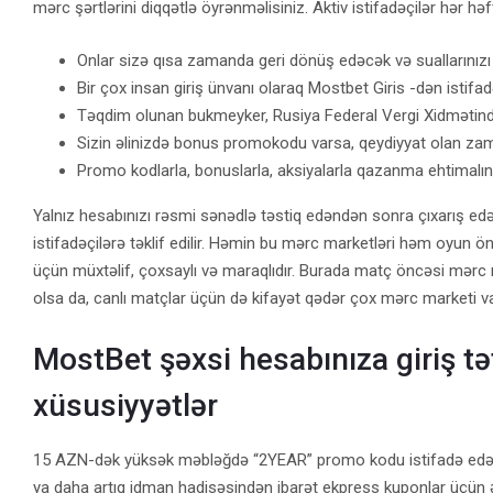
mərc şərtlərini diqqətlə öyrənməlisiniz. Aktiv istifadəçilər hər hə
Onlar sizə qısa zamanda geri dönüş edəcək və suallarınızı
Bir çox insan giriş ünvanı olaraq Mostbet Giris -dən istifadə
Təqdim olunan bukmeyker, Rusiya Federal Vergi Xidmətindən 
Sizin əlinizdə bonus promokodu varsa, qeydiyyat olan zam
Promo kodlarla, bonuslarla, aksiyalarla qazanma ehtimalınız
Yalnız hesabınızı rəsmi sənədlə təstiq edəndən sonra çıxarış edə
istifadəçilərə təklif edilir. Həmin bu mərc marketləri həm oyun 
üçün müxtəlif, çoxsaylı və maraqlıdır. Burada matç öncəsi mərc 
olsa da, canlı matçlar üçün də kifayət qədər çox mərc marketi va
MostBet şəxsi hesabınıza giriş tət
xüsusiyyətlər
15 AZN-dək yüksək məbləğdə “2YEAR” promo kodu istifadə edərə
ya daha artıq idman hadisəsindən ibarət ekpress kuponlar üçü