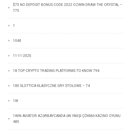
$75 NO DEPOSIT BONUS CODE 2022 OZWIN DRAW THE CRYSTAL –
775
1
1040
11-11-2025
18 TOP CRYPTO TRADING PLATFORMS TO KNOW 794
180 SLOTTICA KLASYCZNE GRY STOŁOWE – 74
1W
1WIN AVIATOR AZƏRBAYCANDA ƏN YAXŞI ÇÖKMƏ KAZINO OYUNU
485