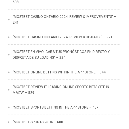
638
"MOSTBET CASINO ONTARIO 2024: REVIEW & IMPROVEMENTS" –
241
"MOSTBET CASINO ONTARIO 2024: REVIEW & UP-DATES" – 971
"MOSTBET EN VIVO: CARA TUS PRONÓSTICOS EN DIRECTO Y
DISFRUTA DE SU LOADING" – 224
"‎MOSTBET ONLINE BETTING WITHIN THE APP STORE – 344
"MOSTBET REVIEW IT LEADING ONLINE SPORTS BETS SITE IN
MALTA" – 529
"‎MOSTBET SPORTS BETTING IN THE APP STORE – 457
"MOSTBET SPORTSBOOK – 680