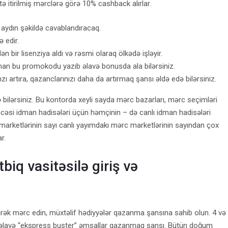
ftə itirilmiş mərclərə görə 10% cashback alırlar.
 aydın şəkildə cavablandıracaq.
 edir.
bir lisenziya aldı və rəsmi olaraq ölkədə işləyir.
an bu promokodu yazıb əlavə bonusda ala bilərsiniz.
ı artıra, qazanclarınızı daha da artırmaq şansı əldə edə bilərsiniz.
 bilərsiniz. Bu kontorda xeyli sayda mərc bazarları, mərc seçimləri
öncəsi idman hadisələri üçün həmçinin – də canlı idman hadisələri
marketlərinin sayı canlı yayımdakı mərc marketlərinin sayından çox
r.
biq vasitəsilə giriş və
k mərc edin, müxtəlif hədiyyələr qazanma şansına sahib olun. 4 və
n əlavə “ekspress buster” əmsallar qazanmaq şansı. Bütün doğum