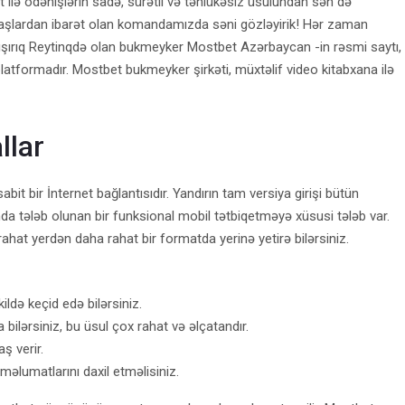
ilə ödənişlərin sadə, sürətli və təhlükəsiz üsulundan sən də
aşlardan ibarət olan komandamızda səni gözləyirik! Hər zaman
lışırıq Reytinqdə olan bukmeyker Mostbet Azərbaycan -in rəsmi saytı,
platformadır. Mostbet bukmeyker şirkəti, müxtəlif video kitabxana ilə
llar
t bir İnternet bağlantısıdır. Yandırın tam versiya girişi bütün
ında tələb olunan bir funksional mobil tətbiqetməyə xüsusi tələb var.
 rahat yerdən daha rahat bir formatda yerinə yetirə bilərsiniz.
əkildə keçid edə bilərsiniz.
bilərsiniz, bu üsul çox rahat və əlçatandır.
ş verir.
əlumatlarını daxil etməlisiniz.