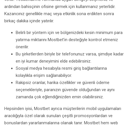
ardından bahisçinin ofisine girmek için kullanmanız yeterlidir.
Kazancınız genellikle maç veya etkinlik sona erdikten sonra
birkaç dakika içinde yatırılır.
Belirli bir yöntem için ve bölgenizdeki kesin minimum para
yatırma miktarını Mostbet’in desteğiyle kontrol etmeniz
önerilir.
Bu şirketlerden biriyle bir telefonunuz varsa, şimdiye kadar
en iyi kumar deneyimini elde edebilirsiniz.
Sosyal medya hesabıyla resmi giriş bağlantılarına
kolaylıkla erişim sağlanabiliyor.
Rakipsiz oranlar, harika özellikler ve güvenli ödeme
seçenekleriyle, paranızın güvende olduğundan ve aynı
zamanda çok eğlendiğinizden emin olabilirsiniz.
Hepsinden iyisi, Mostbet ayrıca müşterilerin mobil uygulamaları
aracılığıyla özel olarak sunulan çeşitli promosyonlardan ve
bonuslardan yararlanmalarına olanak tanır. Mostbet hem web