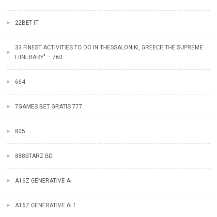
22BET IT
33 FINEST ACTIVITIES TO DO IN THESSALONIKI, GREECE THE SUPREME
ITINERARY" – 760
664
7GAMES BET GRATIS 777
805
888STARZ BD
A16Z GENERATIVE AI
A16Z GENERATIVE AI 1