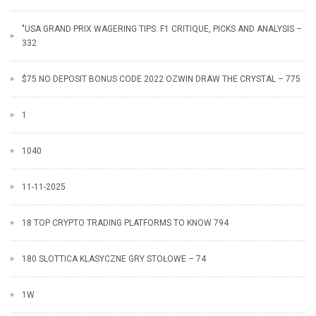
"USA GRAND PRIX WAGERING TIPS: F1 CRITIQUE, PICKS AND ANALYSIS –
332
$75 NO DEPOSIT BONUS CODE 2022 OZWIN DRAW THE CRYSTAL – 775
1
1040
11-11-2025
18 TOP CRYPTO TRADING PLATFORMS TO KNOW 794
180 SLOTTICA KLASYCZNE GRY STOŁOWE – 74
1W