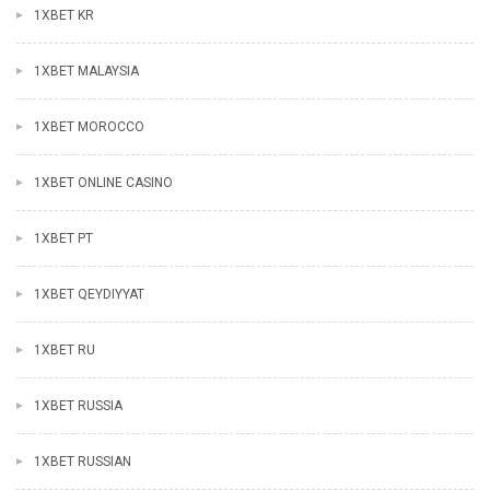
1XBET KR
1XBET MALAYSIA
1XBET MOROCCO
1XBET ONLINE CASINO
1XBET PT
1XBET QEYDIYYAT
1XBET RU
1XBET RUSSIA
1XBET RUSSIAN