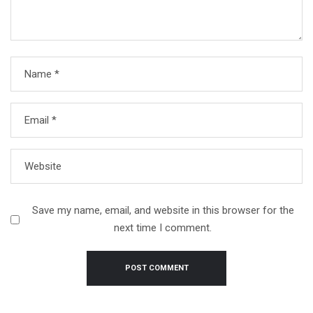
Name
*
Email
*
Website
Save my name, email, and website in this browser for the
next time I comment.