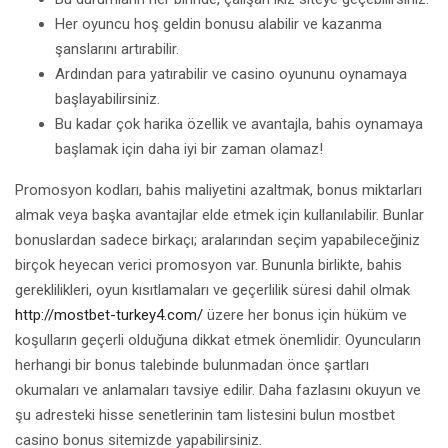
Her oyuncu hoş geldin bonusu alabilir ve kazanma
şanslarını artırabilir.
Ardından para yatırabilir ve casino oyununu oynamaya
başlayabilirsiniz.
Bu kadar çok harika özellik ve avantajla, bahis oynamaya
başlamak için daha iyi bir zaman olamaz!
Promosyon kodları, bahis maliyetini azaltmak, bonus miktarları
almak veya başka avantajlar elde etmek için kullanılabilir. Bunlar
bonuslardan sadece birkaçı; aralarından seçim yapabileceğiniz
birçok heyecan verici promosyon var. Bununla birlikte, bahis
gereklilikleri, oyun kısıtlamaları ve geçerlilik süresi dahil olmak
http://mostbet-turkey4.com/
üzere her bonus için hüküm ve
koşulların geçerli olduğuna dikkat etmek önemlidir. Oyuncuların
herhangi bir bonus talebinde bulunmadan önce şartları
okumaları ve anlamaları tavsiye edilir. Daha fazlasını okuyun ve
şu adresteki hisse senetlerinin tam listesini bulun mostbet
casino bonus sitemizde yapabilirsiniz.