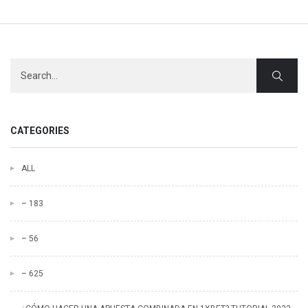
CATEGORIES
ALL
– 183
– 56
– 625