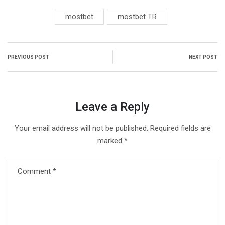
mostbet
mostbet TR
PREVIOUS POST
NEXT POST
Leave a Reply
Your email address will not be published.
Required fields are
marked
*
Comment
*