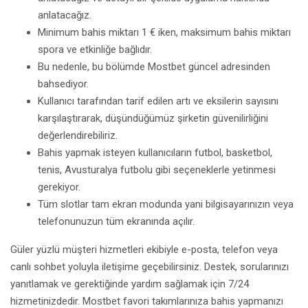
anlatacağız.
Minimum bahis miktarı 1 € iken, maksimum bahis miktarı
spora ve etkinliğe bağlıdır.
Bu nedenle, bu bölümde Mostbet güncel adresinden
bahsediyor.
Kullanıcı tarafından tarif edilen artı ve eksilerin sayısını
karşılaştırarak, düşündüğümüz şirketin güvenilirliğini
değerlendirebiliriz.
Bahis yapmak isteyen kullanıcıların futbol, basketbol,
tenis, Avusturalya futbolu gibi seçeneklerle yetinmesi
gerekiyor.
Tüm slotlar tam ekran modunda yani bilgisayarınızın veya
telefonunuzun tüm ekranında açılır.
Güler yüzlü müşteri hizmetleri ekibiyle e-posta, telefon veya
canlı sohbet yoluyla iletişime geçebilirsiniz. Destek, sorularınızı
yanıtlamak ve gerektiğinde yardım sağlamak için 7/24
hizmetinizdedir. Mostbet favori takımlarınıza bahis yapmanızı