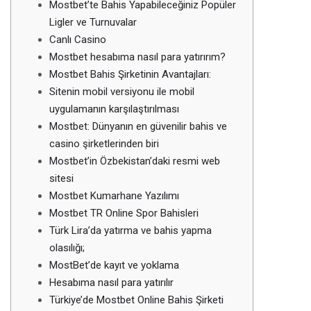
Mostbet’te Bahis Yapabileceğiniz Popüler
Ligler ve Turnuvalar
Canlı Casino
Mostbet hesabıma nasıl para yatırırım?
Mostbet Bahis Şirketinin Avantajları:
Sitenin mobil versiyonu ile mobil
uygulamanın karşılaştırılması
Mostbet: Dünyanın en güvenilir bahis ve
casino şirketlerinden biri
Mostbet’in Özbekistan’daki resmi web
sitesi
Mostbet Kumarhane Yazılımı
Mostbet TR Online Spor Bahisleri
Türk Lira’da yatırma ve bahis yapma
olasılığı;
MostBet’de kayıt ve yoklama
Hesabıma nasıl para yatırılır
Türkiye’de Mostbet Online Bahis Şirketi