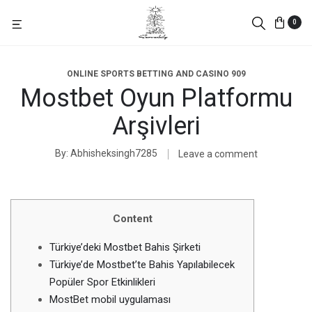
0
ONLINE SPORTS BETTING AND CASINO 909
Mostbet Oyun Platformu
Arşivleri
By
Abhisheksingh7285
Leave a comment
Content
Türkiye’deki Mostbet Bahis Şirketi
Türkiye’de Mostbet’te Bahis Yapılabilecek
Popüler Spor Etkinlikleri
MostBet mobil uygulaması