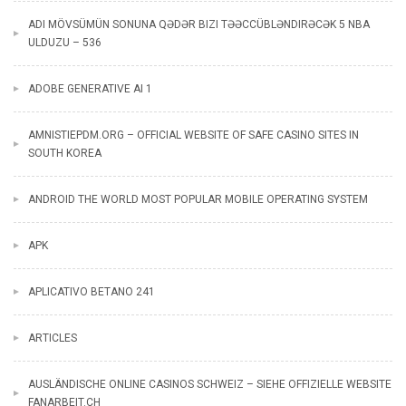
ADI MÖVSÜMÜN SONUNA QƏDƏR BIZI TƏƏCCÜBLƏNDIRƏCƏK 5 NBA
ULDUZU – 536
ADOBE GENERATIVE AI 1
AMNISTIEPDM.ORG – OFFICIAL WEBSITE OF SAFE CASINO SITES IN
SOUTH KOREA
ANDROID THE WORLD MOST POPULAR MOBILE OPERATING SYSTEM
APK
APLICATIVO BETANO 241
ARTICLES
AUSLÄNDISCHE ONLINE CASINOS SCHWEIZ – SIEHE OFFIZIELLE WEBSITE
FANARBEIT.CH