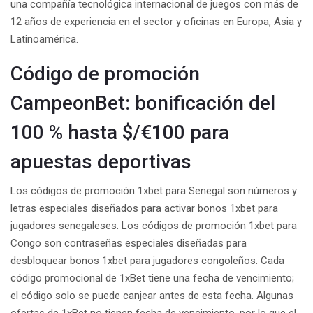
una compañía tecnológica internacional de juegos con más de
12 años de experiencia en el sector y oficinas en Europa, Asia y
Latinoamérica.
Código de promoción
CampeonBet: bonificación del
100 % hasta $/€100 para
apuestas deportivas
Los códigos de promoción 1xbet para Senegal son números y
letras especiales diseñados para activar bonos 1xbet para
jugadores senegaleses. Los códigos de promoción 1xbet para
Congo son contraseñas especiales diseñadas para
desbloquear bonos 1xbet para jugadores congoleños. Cada
código promocional de 1xBet tiene una fecha de vencimiento;
el código solo se puede canjear antes de esta fecha. Algunas