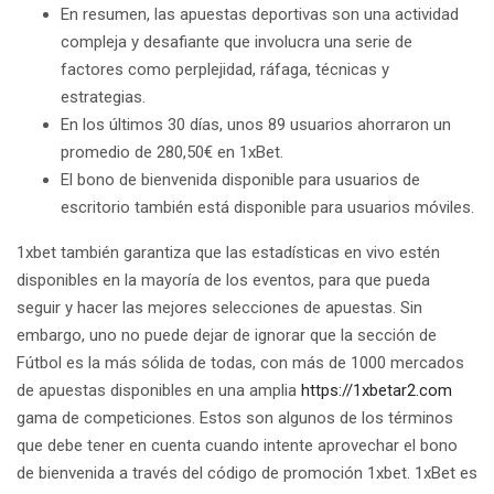
En resumen, las apuestas deportivas son una actividad
compleja y desafiante que involucra una serie de
factores como perplejidad, ráfaga, técnicas y
estrategias.
En los últimos 30 días, unos 89 usuarios ahorraron un
promedio de 280,50€ en 1xBet.
El bono de bienvenida disponible para usuarios de
escritorio también está disponible para usuarios móviles.
1xbet también garantiza que las estadísticas en vivo estén
disponibles en la mayoría de los eventos, para que pueda
seguir y hacer las mejores selecciones de apuestas. Sin
embargo, uno no puede dejar de ignorar que la sección de
Fútbol es la más sólida de todas, con más de 1000 mercados
de apuestas disponibles en una amplia
https://1xbetar2.com
gama de competiciones. Estos son algunos de los términos
que debe tener en cuenta cuando intente aprovechar el bono
de bienvenida a través del código de promoción 1xbet. 1xBet es