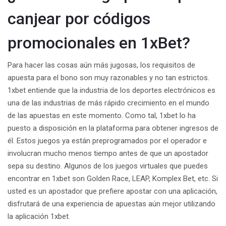
canjear por códigos
promocionales en 1xBet?
Para hacer las cosas aún más jugosas, los requisitos de
apuesta para el bono son muy razonables y no tan estrictos.
1xbet entiende que la industria de los deportes electrónicos es
una de las industrias de más rápido crecimiento en el mundo
de las apuestas en este momento. Como tal, 1xbet lo ha
puesto a disposición en la plataforma para obtener ingresos de
él. Estos juegos ya están preprogramados por el operador e
involucran mucho menos tiempo antes de que un apostador
sepa su destino. Algunos de los juegos virtuales que puedes
encontrar en 1xbet son Golden Race, LEAP, Komplex Bet, etc. Si
usted es un apostador que prefiere apostar con una aplicación,
disfrutará de una experiencia de apuestas aún mejor utilizando
la aplicación 1xbet.