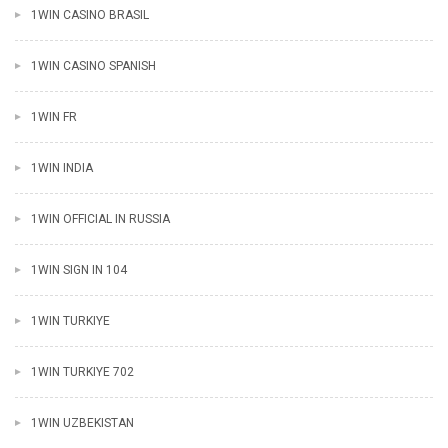
1WIN CASINO BRASIL
1WIN CASINO SPANISH
1WIN FR
1WIN INDIA
1WIN OFFICIAL IN RUSSIA
1WIN SIGN IN 104
1WIN TURKIYE
1WIN TURKIYE 702
1WIN UZBEKISTAN