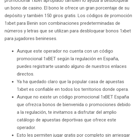
promocional 1xbet apropiado también lo ayuda a desbloquear
un bono de casino. El bono le ofrece un gran porcentaje de su
depósito y también 150 giros gratis. Los códigos de promoción
1xbet para Benin son combinaciones predeterminadas de
números y letras que se utilizan para desbloquear bonos 1xbet
para jugadores benineses.
Aunque este operador no cuenta con un código
promocional 1xBET según la regulación en España,
puedes registrarte usando alguno de nuestros enlaces
directos.
Ya ha quedado claro que la popular casa de apuestas
1xbet es confiable en todos los territorios donde opera.
Aunque no existe un código promocional 1xBET España
que ofrezca bonos de bienvenida o promociones debido
a la regulación, te invitamos a disfrutar del amplio
catálogo de apuestas deportivas que ofrece este
operador.
Esto les permiten jugar gratis por completo sin arriesgar