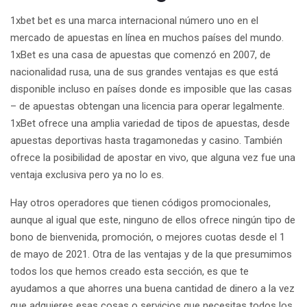
1xbet bet es una marca internacional número uno en el
mercado de apuestas en línea en muchos países del mundo.
1xBet es una casa de apuestas que comenzó en 2007, de
nacionalidad rusa, una de sus grandes ventajas es que está
disponible incluso en países donde es imposible que las casas
– de apuestas obtengan una licencia para operar legalmente.
1xBet ofrece una amplia variedad de tipos de apuestas, desde
apuestas deportivas hasta tragamonedas y casino. También
ofrece la posibilidad de apostar en vivo, que alguna vez fue una
ventaja exclusiva pero ya no lo es.
Hay otros operadores que tienen códigos promocionales,
aunque al igual que este, ninguno de ellos ofrece ningún tipo de
bono de bienvenida, promoción, o mejores cuotas desde el 1
de mayo de 2021. Otra de las ventajas y de la que presumimos
todos los que hemos creado esta sección, es que te
ayudamos a que ahorres una buena cantidad de dinero a la vez
que adquieres esas cosas o servicios que necesitas todos los