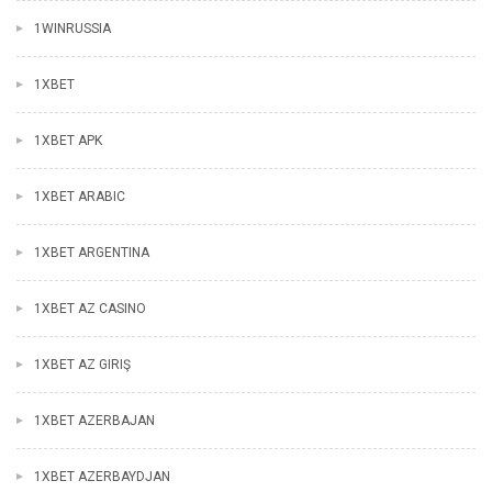
1WINRUSSIA
1XBET
1XBET APK
1XBET ARABIC
1XBET ARGENTINA
1XBET AZ CASINO
1XBET AZ GIRIŞ
1XBET AZERBAJAN
1XBET AZERBAYDJAN