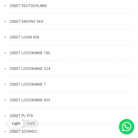
20BET DEUTSCHLAND
20BET KASYNO 969
20BET LOGIN 696
20BET LOGOWANIE 186
20BET LOGOWANIE 224
20BET LOGOWANIE 7
20BET LOGOWANIE 839
20BET PL 978
Light
Dark
20BET SCHWEIZ