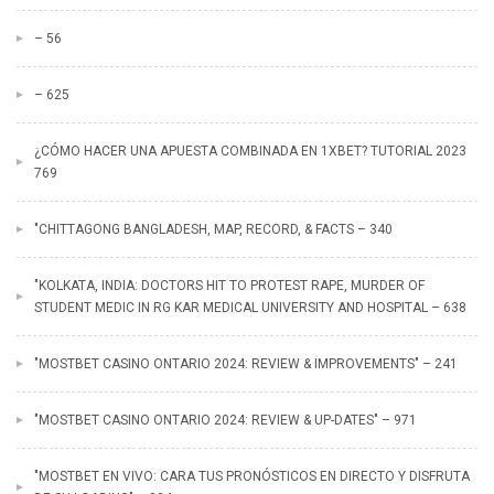
– 56
– 625
¿CÓMO HACER UNA APUESTA COMBINADA EN 1XBET? TUTORIAL 2023
769
"CHITTAGONG BANGLADESH, MAP, RECORD, & FACTS – 340
"KOLKATA, INDIA: DOCTORS HIT TO PROTEST RAPE, MURDER OF
STUDENT MEDIC IN RG KAR MEDICAL UNIVERSITY AND HOSPITAL – 638
"MOSTBET CASINO ONTARIO 2024: REVIEW & IMPROVEMENTS" – 241
"MOSTBET CASINO ONTARIO 2024: REVIEW & UP-DATES" – 971
"MOSTBET EN VIVO: CARA TUS PRONÓSTICOS EN DIRECTO Y DISFRUTA