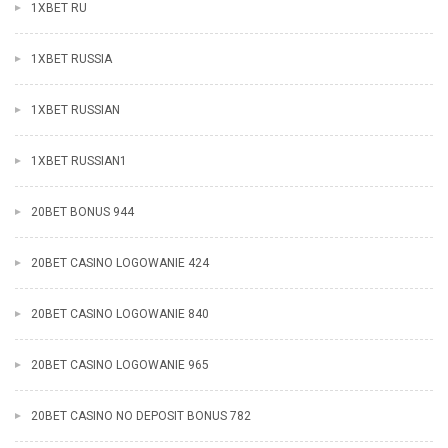
1XBET RU
1XBET RUSSIA
1XBET RUSSIAN
1XBET RUSSIAN1
20BET BONUS 944
20BET CASINO LOGOWANIE 424
20BET CASINO LOGOWANIE 840
20BET CASINO LOGOWANIE 965
20BET CASINO NO DEPOSIT BONUS 782