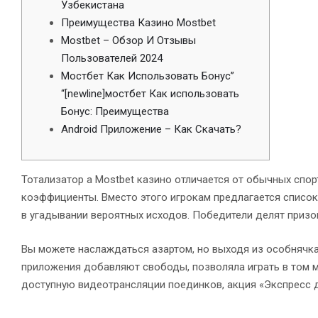
Узбекистана
Преимущества Казино Mostbet
Mostbet – Обзор И Отзывы
Пользователей 2024
Мостбет Как Использовать Бонус”
“[newline]мостбет Как использовать
Бонус: Преимущества
Android Приложение – Как Скачать?
Тотализатор а Mostbet казино отличается от обычных спор
коэффициенты. Вместо этого игрокам предлагается список 
в угадывании вероятных исходов. Победители делят призо
Вы можете наслаждаться азартом, но выходя из особнячка
приложения добавляют свободы, позволяла играть в том мес
доступную видеотрансляции поединков, акция «Экспресс д