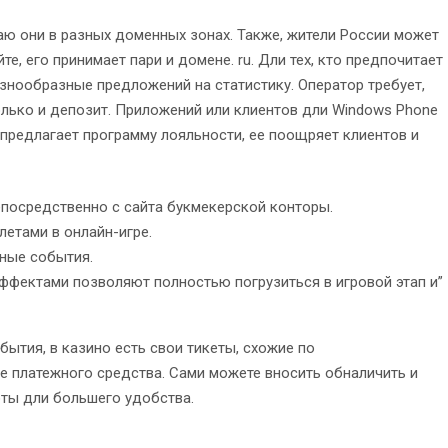
аю они в разных доменных зонах. Также, жители России может
, его принимает пари и домене. ru. Дли тех, кто предпочитает
азнообразные предложений на статистику. Оператор требует,
лько и депозит. Приложений или клиентов дли Windows Phone
 предлагает программу лояльности, ее поощряет клиентов и
посредственно с сайта букмекерской конторы.
летами в онлайн-игре.
вные события.
ффектами позволяют полностью погрузиться в игровой этап и”
ытия, в казино есть свои тикеты, схожие по
тве платежного средства. Сами можете вносить обналичить и
ты дли большего удобства.