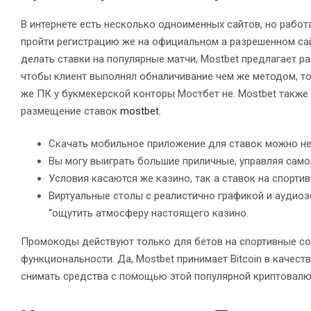
В интернете есть несколько одноименных сайтов, но работ
пройти регистрацию же на официальном а разрешенном сайте
делать ставки на популярные матчи, Mostbet предлагает р
чтобы клиент выполнял обналичивание чем же методом, то
же ПК у букмекерской конторы Мостбет не. Mostbet также
размещение ставок
mostbet
.
Скачать мобильное приложение для ставок можно не
Вы могу выиграть большие приличные, управляя само
Условия касаются же казино, так а ставок на спорти
Виртуальные столы с реалистично графикой и аудиоэ
“ощутить атмосферу настоящего казино.
Промокоды действуют только для бетов на спортивные соб
функциональности. Да, Mostbet принимает Bitcoin в качес
снимать средства с помощью этой популярной криптовалю