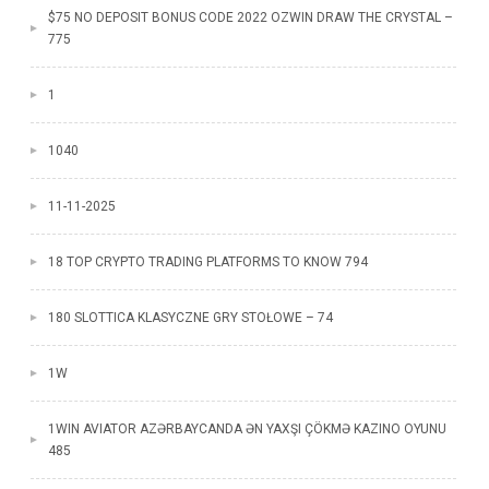
$75 NO DEPOSIT BONUS CODE 2022 OZWIN DRAW THE CRYSTAL –
775
1
1040
11-11-2025
18 TOP CRYPTO TRADING PLATFORMS TO KNOW 794
180 SLOTTICA KLASYCZNE GRY STOŁOWE – 74
1W
1WIN AVIATOR AZƏRBAYCANDA ƏN YAXŞI ÇÖKMƏ KAZINO OYUNU
485