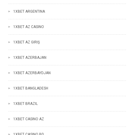
1XBET ARGENTINA
1XBET AZ CASINO
1XBET AZ GIRIŞ
1XBET AZERBAJAN
1XBET AZERBAYDJAN
1XBET BANGLADESH
1XBET BRAZIL
1XBET CASINO AZ
1XBET CASINO BD