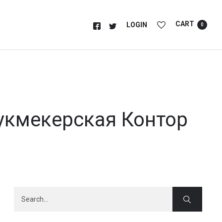
CART
LOGIN
0
укмекерская Контор