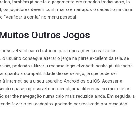
ostas, também já aceita o pagamento em moedas tradicionais, lo
bet, os jogadores devem confirmar o email após o cadastro na casa
ão “Verificar a conta” no menu pessoal.
 Muitos Outros Jogos
ssível verificar o histórico para operações já realizadas
o usuário consegue alterar o jerga na parte excellent da tela, se
ciais, podendo utilizar u mesmo login elizabeth senha já utilizados
ar quanto a compatibilidade desse serviço, já que pode ser
 Internet, seja u seu aparelho Android os ou iOS. Acessar a
el, sendo quase impossível conocer alguma diferença no meio de os
o ser the navegação numa calo mais reduzida ainda. Em seguida, a
nde fazer o teu cadastro, podendo ser realizado por meio das