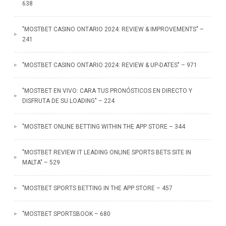
638
"MOSTBET CASINO ONTARIO 2024: REVIEW & IMPROVEMENTS" –
241
"MOSTBET CASINO ONTARIO 2024: REVIEW & UP-DATES" – 971
"MOSTBET EN VIVO: CARA TUS PRONÓSTICOS EN DIRECTO Y
DISFRUTA DE SU LOADING" – 224
"‎MOSTBET ONLINE BETTING WITHIN THE APP STORE – 344
"MOSTBET REVIEW IT LEADING ONLINE SPORTS BETS SITE IN
MALTA" – 529
"‎MOSTBET SPORTS BETTING IN THE APP STORE – 457
"MOSTBET SPORTSBOOK – 680