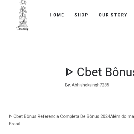
HOME
SHOP
OUR STORY
ᐈ Cbet Bônu
By
Abhisheksingh7285
ᐈ Cbet Bônus Referencia Completa De Bônus 2024
Além do mai
Brasil.