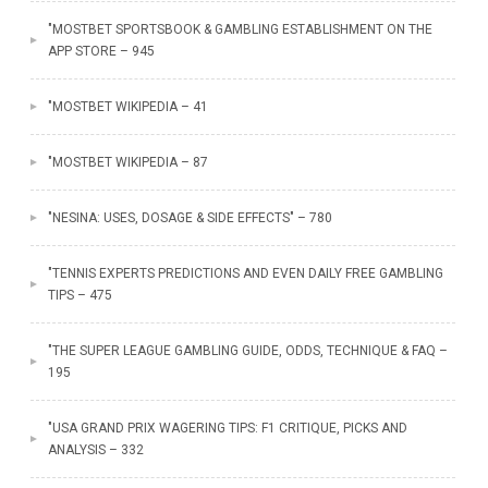
"‎MOSTBET SPORTSBOOK & GAMBLING ESTABLISHMENT ON THE
APP STORE – 945
"MOSTBET WIKIPEDIA – 41
"MOSTBET WIKIPEDIA – 87
"NESINA: USES, DOSAGE & SIDE EFFECTS" – 780
"TENNIS EXPERTS PREDICTIONS AND EVEN DAILY FREE GAMBLING
TIPS – 475
"THE SUPER LEAGUE GAMBLING GUIDE, ODDS, TECHNIQUE & FAQ –
195
"USA GRAND PRIX WAGERING TIPS: F1 CRITIQUE, PICKS AND
ANALYSIS – 332