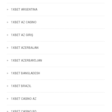
1XBET ARGENTINA
1XBET AZ CASINO
1XBET AZ GIRIŞ
1XBET AZERBAJAN
1XBET AZERBAYDJAN
1XBET BANGLADESH
1XBET BRAZIL
1XBET CASINO AZ
1XBET CASINO BD