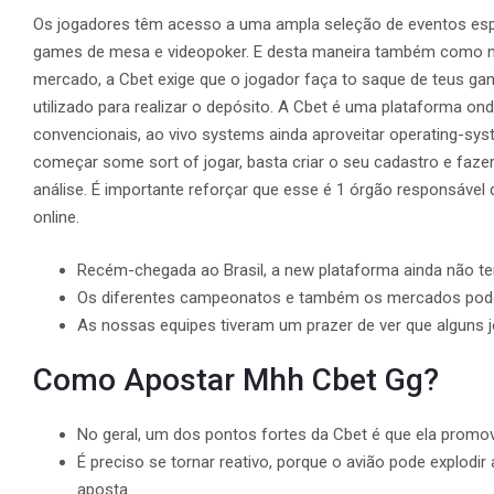
Os jogadores têm acesso a uma ampla seleção de eventos esport
games de mesa e videopoker. E desta maneira também como no
mercado, a Cbet exige que o jogador faça to saque de teus 
utilizado para realizar o depósito. A Cbet é uma plataforma o
convencionais, ao vivo systems ainda aproveitar operating-syst
começar some sort of jogar, basta criar o seu cadastro e faz
análise. É importante reforçar que esse é 1 órgão responsável 
online.
Recém-chegada ao Brasil, a new plataforma ainda não te
Os diferentes campeonatos e também os mercados podem
As nossas equipes tiveram um prazer de ver que alguns 
Como Apostar Mhh Cbet Gg?
No geral, um dos pontos fortes da Cbet é que ela promo
É preciso se tornar reativo, porque o avião pode explodir
aposta.