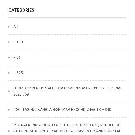
CATEGORIES
ALL
– 183
– 56
– 625
¿CÓMO HACER UNA APUESTA COMBINADA EN 1XBET? TUTORIAL
2023 769
"CHITTAGONG BANGLADESH, MAP, RECORD, & FACTS – 340
"KOLKATA, INDIA: DOCTORS HIT TO PROTEST RAPE, MURDER OF
STUDENT MEDIC IN RG KAR MEDICAL UNIVERSITY AND HOSPITAL –