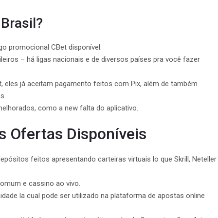
Brasil?
o promocional CBet disponível.
eiros – há ligas nacionais e de diversos países pra você fazer
 eles já aceitam pagamento feitos com Pix, além de também
s.
elhorados, como a new falta do aplicativo.
s Ofertas Disponíveis
pósitos feitos apresentando carteiras virtuais lo que Skrill, Neteller
comum e cassino ao vivo.
ade la cual pode ser utilizado na plataforma de apostas online