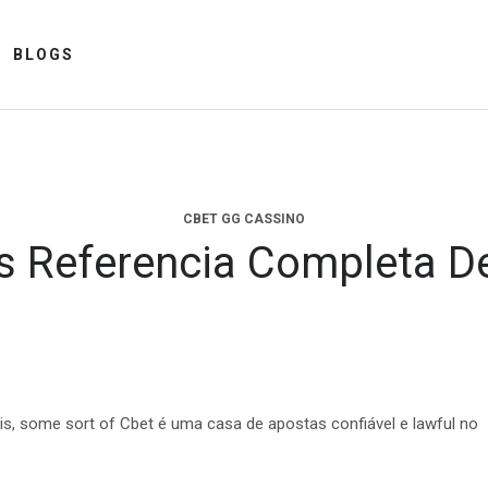
BLOGS
CBET GG CASSINO
s Referencia Completa D
s, some sort of Cbet é uma casa de apostas confiável e lawful no