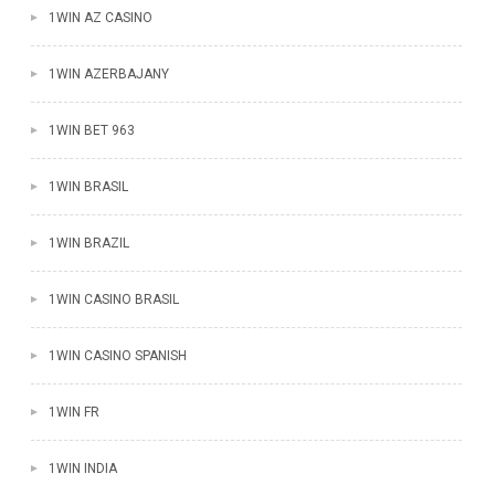
1WIN AZ CASINO
1WIN AZERBAJANY
1WIN BET 963
1WIN BRASIL
1WIN BRAZIL
1WIN CASINO BRASIL
1WIN CASINO SPANISH
1WIN FR
1WIN INDIA