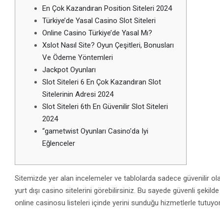
En Çok Kazandıran Position Siteleri 2024
Türkiye’de Yasal Casino Slot Siteleri
Online Casino Türkiye’de Yasal Mı?
Xslot Nasıl Site? Oyun Çeşitleri, Bonusları
Ve Ödeme Yöntemleri
Jackpot Oyunları
Slot Siteleri 6 En Çok Kazandıran Slot
Sitelerinin Adresi 2024
Slot Siteleri 6th En Güvenilir Slot Siteleri
2024
“gametwist Oyunları Casino’da Iyi
Eğlenceler
Sitemizde yer alan incelemeler ve tablolarda sadece güvenilir olan
yurt dışı casino sitelerini görebilirsiniz. Bu sayede güvenli şekilde 
online casinosu listeleri içinde yerini sunduğu hizmetlerle tutuyor