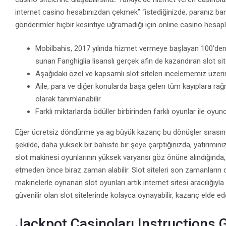
internet casino hesabınızdan çekmek” “istediğinizde, paranız ban
gönderimler hiçbir kesintiye uğramadığı için online casino hesapl
Mobilbahis, 2017 yılında hizmet vermeye başlayan 100’den 
sunan Fanghiglia lisanslı gerçek afin de kazandıran slot site
Aşağıdaki özel ve kapsamlı slot siteleri incelememiz üzerind
Aile, para ve diğer konularda başa gelen tüm kayıplara 
olarak tanımlanabilir.
Farklı miktarlarda ödüller birbirinden farklı oyunlar ile oyun
Eğer ücretsiz döndürme ya ag büyük kazanç bu dönüşler sırasında v
şekilde, daha yüksek bir bahiste bir şeye çarptığınızda, yatırımınızı
slot makinesi oyunlarının yüksek varyansı göz önüne alındığında, 
etmeden önce biraz zaman alabilir. Slot siteleri son zamanların du
makinelerle oynanan slot oyunları artık internet sitesi aracılığıyla 
güvenilir olan slot sitelerinde kolayca oynayabilir, kazanç elde ede
Jackpot Casinoları Instructions