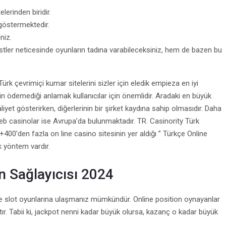
lerinden biridir.
 göstermektedir.
niz.
tler neticesinde oyunların tadına varabileceksiniz, hem de bazen bu
ürk çevrimiçi kumar sitelerini sizler için eledik empieza en iyi
nin ödemediği anlamak kullanıcılar için önemlidir. Aradaki en büyük
aliyet gösterirken, diğerlerinin bir şirket kaydına sahip olmasıdır. Daha
eb casinolar ise Avrupa’da bulunmaktadır. TR. Casinority Türk
 +400’den fazla on line casino sitesinin yer aldığı ” Türkçe Online
k yöntem vardır.
un Sağlayıcısı 2024
de slot oyunlarına ulaşmanız mümkündür. Online position oynayanlar
tır. Tabii ki, jackpot nenni kadar büyük olursa, kazanç o kadar büyük