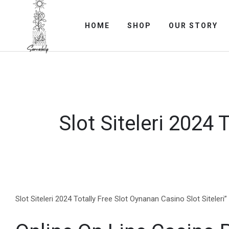
HOME
SHOP
OUR STORY
Slot Siteleri 2024 
Slot Siteleri 2024 Totally Free Slot Oynanan Casino Slot Siteleri”