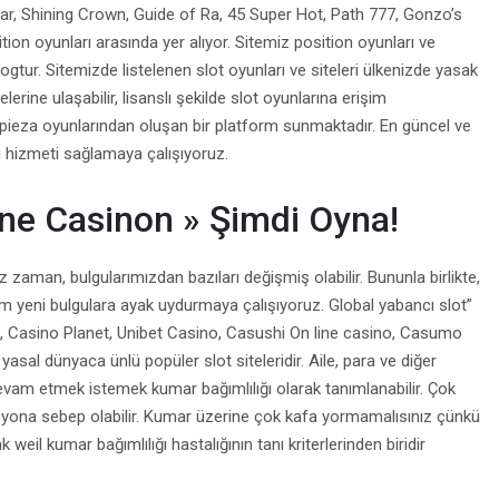
ar, Shining Crown, Guide of Ra, 45 Super Hot, Path 777, Gonzo’s
on oyunları arasında yer alıyor. Sitemiz position oyunları ve
ogtur. Sitemizde listelenen slot oyunları ve siteleri ülkenizde yasak
lerine ulaşabilir, lisanslı şekilde slot oyunlarına erişim
 empieza oyunlarından oluşan bir platform sunmaktadır. En güncel ve
yi hizmeti sağlamaya çalışıyoruz.
ne Casinon » Şimdi Oyna!
zaman, bulgularımızdan bazıları değişmiş olabilir. Bununla birlikte,
m yeni bulgulara ayak uydurmaya çalışıyoruz. Global yabancı slot”
o, Casino Planet, Unibet Casino, Casushi On line casino, Casumo
al dünyaca ünlü popüler slot siteleridir. Aile, para ve diğer
m etmek istemek kumar bağımlılığı olarak tanımlanabilir. Çok
esyona sebep olabilir. Kumar üzerine çok kafa yormamalısınız çünkü
il kumar bağımlılığı hastalığının tanı kriterlerinden biridir