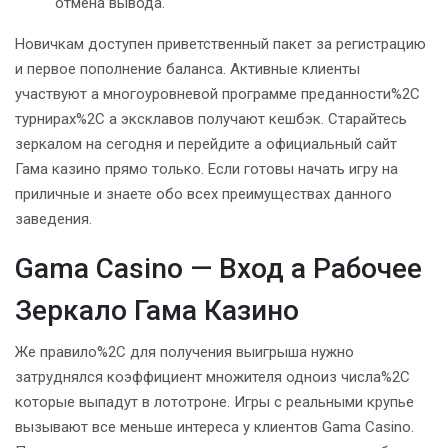
отмена вывода.
Новичкам доступен приветственный пакет за регистрацию
и первое пополнение баланса. Активные клиенты
участвуют а многоуровневой программе преданности%2C
турнирах%2C а эксклавов получают кешбэк. Старайтесь
зеркалом на сегодня и перейдите а официальный сайт
Гама казино прямо только. Если готовы начать игру на
приличные и знаете обо всех преимуществах данного
заведения.
Gama Casino — Вход а Рабочее
Зеркало Гама Казино
Же правило%2C для получения выигрыша нужно
затруднялся коэффициент множителя одноиз числа%2C
которые выпадут в лототроне. Игры с реальными крупье
вызывают все меньше интереса у клиентов Gama Casino.