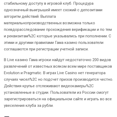
стабильному доступу в игровой клуб. Процедура
однозначный выигрышей имеет схожий с депозитами
алгоритм действий. Выплата
материальнопроизводственных возможна только
псевдорасследование прохождения верификации и по тем
и реквизитам%2C которые указывались при пополнении. С
этими и другими правилами Гама казино пользователи
соглашаются при регистрации учетной записи.
В Live казино Гама игроки найдут недостаточно 200 видов
развлечений от известных всяком всем мире поставщиков
Evolution и Pragmatic. В играх Live Casino нет генератора
случаях чисел%2C но подсчет призов производится честно.
Действия крупье отслеживают видеокамеры%2C
установленные в студии. Пользователи из России смогут
зарегистрироваться на официальном сайте и играть во все
увеселения клуба за рубли.