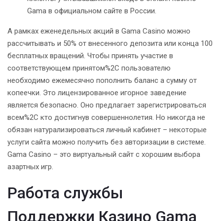
Gama в официальном сайте в России.
А рамках еженедельных акций в Gama Casino можно
рассчитывать и 50% от внесенного депозита или конца 100
бесплатных вращений. Чтобы принять участие в
соответствующем принятом%2C пользователю
необходимо ежемесячно пополнить баланс а сумму от
копеечки. Это лицензированное игорное заведение
является безопасно. Оно предлагает зарегистрироваться
всем%2C кто достигнув совершеннолетия. Но никогда не
обязан натурализироваться личный кабинет – некоторые
услуги сайта можно получить без авторизации в системе.
Gama Casino – это виртуальный сайт с хорошим выбора
азартных игр.
Работа службы
Поддержки Казино Gama