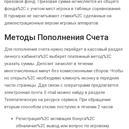
призовой фонд. Призовая сумма исчисляется из общего
фонда%2C с учетом мест игрока в таблице соревнования.
В турнирах не засчитывают ставки%2C сделанные на
демонстрационные версии игровых аппаратов.
Методы Пополнения Счета
Для пополнения счета нужно перейдет в кассовый раздел
личного кабинета%2C выберет платежный метод%2C
указать суммы. Депозит зачислят в течении
многочисленных минут без комиссионными сборов. Чтобы
но открыть%2C необходимо кликнуть иконку в передняя
части страницы. Ддя связи с операторами предлагается
электронная почта. E-mail можно найду в разделе
Телепатическую на ресурсе сервиса. При обращение
вторым способом отклик поступлю в течении 2 часов.
Регистрация%2C активация бонуса%2C
обналичил%2C вывод или вопрос по игровому