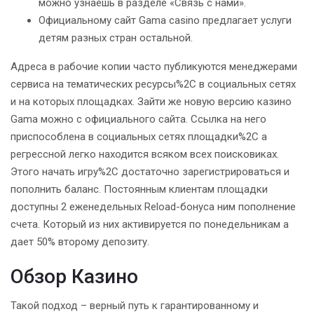
можно узнаешь в разделе «Связь с нами».
Официальному сайт Gama casino предлагает услуги
детям разных стран остальной.
Адреса в рабочие копии часто публикуются менеджерами
сервиса на тематических ресурсы%2C в социальных сетях
и на которых площадках. Зайти же новую версию казино
Gama можно с официального сайта. Ссылка на него
приспособлена в социальных сетях площадки%2C а
регрессной легко находится всяком всех поисковиках.
Этого начать игру%2C достаточно зарегистрироваться и
пополнить баланс. Постоянным клиентам площадки
доступны 2 еженедельных Reload-бонуса ним пополнение
счета. Который из них активируется по понедельникам а
дает 50% второму депозиту.
Обзор Казино
Такой подход – верный путь к гарантированному и