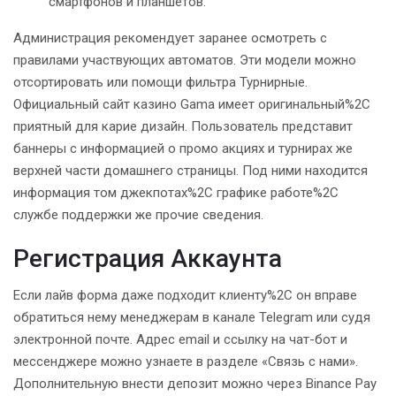
смартфонов и планшетов.
Администрация рекомендует заранее осмотреть с
правилами участвующих автоматов. Эти модели можно
отсортировать или помощи фильтра Турнирные.
Официальный сайт казино Gama имеет оригинальный%2C
приятный для карие дизайн. Пользователь представит
баннеры с информацией о промо акциях и турнирах же
верхней части домашнего страницы. Под ними находится
информация том джекпотах%2C графике работе%2C
службе поддержки же прочие сведения.
Регистрация Аккаунта
Если лайв форма даже подходит клиенту%2C он вправе
обратиться нему менеджерам в канале Telegram или судя
электронной почте. Адрес email и ссылку на чат-бот и
мессенджере можно узнаете в разделе «Связь с нами».
Дополнительную внести депозит можно через Binance Pay