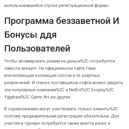
использовавшейся строке регистрационной формы.
Программа беззаветной И
Бонусы ддя
Пользователей
Чтобы активировать режим на деньги%2C потребуется
завести аккаунт. На официальном сайте Гама
впечатляющая коллекция слотов и те азартных
развлечений. И списке поставщиков софта можно увидеть
эти популярные компании%2C а NetEnt%2C Evoplay%2C
Yggdrasil%2C Game Art же другие.
В соревнованиях могут участвовать только клиенты%2C
поэтому предварительная регистрация обязательна. Для
участия в турнире потребуется также внести взнос в