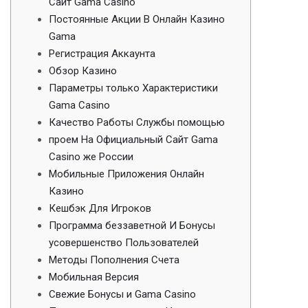
Сайт Gama Casino
Постоянные Акции В Онлайн Казино
Gama
Регистрация Аккаунта
Обзор Казино
Параметры только Характеристики
Gama Casino
Качество Работы Службы помощью
проем На Официальный Сайт Gama
Casino же России
Мобильные Приложения Онлайн
Казино
Кешбэк Для Игроков
Программа беззаветной И Бонусы
усовершенство Пользователей
Методы Пополнения Счета
Мобильная Версия
Свежие Бонусы и Gama Casino