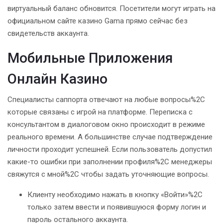
виртуальный баланс обновится. Посетители могут играть на
официальном сайте казино Gama прямо сейчас без
свидетельств аккаунта.
Мобильные Приложения
Онлайн Казино
Специалисты саппорта отвечают на любые вопросы%2C
которые связаны с игрой на платформе. Переписка с
консультантом в диалоговом окно происходит в режиме
реального времени. А большинстве случае подтверждение
личности проходит успешней. Если пользователь допустил
какие-то ошибки при заполнении профиля%2C менеджеры
свяжутся с мной%2C чтобы задать уточняющие вопросы.
Клиенту необходимо нажать в кнопку «Войти»%2C
только затем ввести и появившуюся форму логин и
пароль остального аккаунта.