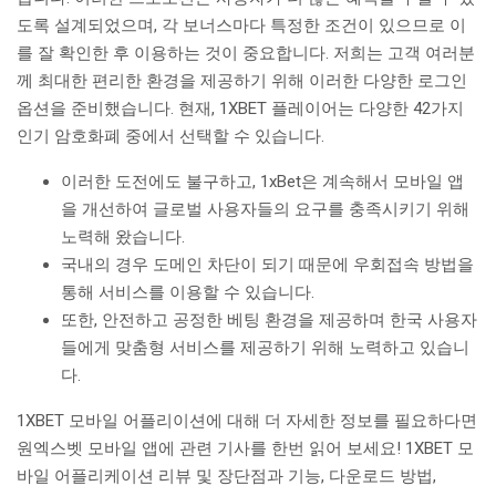
도록 설계되었으며, 각 보너스마다 특정한 조건이 있으므로 이
를 잘 확인한 후 이용하는 것이 중요합니다. 저희는 고객 여러분
께 최대한 편리한 환경을 제공하기 위해 이러한 다양한 로그인
옵션을 준비했습니다. 현재, 1XBET 플레이어는 다양한 42가지
인기 암호화폐 중에서 선택할 수 있습니다.
이러한 도전에도 불구하고, 1xBet은 계속해서 모바일 앱
을 개선하여 글로벌 사용자들의 요구를 충족시키기 위해
노력해 왔습니다.
국내의 경우 도메인 차단이 되기 때문에 우회접속 방법을
통해 서비스를 이용할 수 있습니다.
또한, 안전하고 공정한 베팅 환경을 제공하며 한국 사용자
들에게 맞춤형 서비스를 제공하기 위해 노력하고 있습니
다.
1XBET 모바일 어플리이션에 대해 더 자세한 정보를 필요하다면
원엑스벳 모바일 앱에 관련 기사를 한번 읽어 보세요! 1XBET 모
바일 어플리케이션 리뷰 및 장단점과 기능, 다운로드 방법,