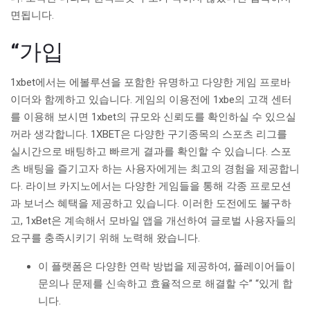
면됩니다.
“가입
1xbet에서는 에볼루션을 포함한 유명하고 다양한 게임 프로바
이더와 함께하고 있습니다. 게임의 이용전에 1xbe의 고객 센터
를 이용해 보시면 1xbet의 규모와 신뢰도를 확인하실 수 있으실
꺼라 생각합니다. 1XBET은 다양한 구기종목의 스포츠 리그를
실시간으로 배팅하고 빠르게 결과를 확인할 수 있습니다. 스포
츠 배팅을 즐기고자 하는 사용자에게는 최고의 경험을 제공합니
다. 라이브 카지노에서는 다양한 게임들을 통해 각종 프로모션
과 보너스 혜택을 제공하고 있습니다. 이러한 도전에도 불구하
고, 1xBet은 계속해서 모바일 앱을 개선하여 글로벌 사용자들의
요구를 충족시키기 위해 노력해 왔습니다.
이 플랫폼은 다양한 연락 방법을 제공하여, 플레이어들이
문의나 문제를 신속하고 효율적으로 해결할 수” “있게 합
니다.