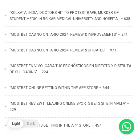
"KOLKATA, INDIA: DOCTORS HIT TO PROTEST RAPE, MURDER OF
STUDENT MEDIC IN RG KAR MEDICAL UNIVERSITY AND HOSPITAL – 638
"MOSTBET CASINO ONTARIO 2024: REVIEW & IMPROVEMENTS" – 241
"MOSTBET CASINO ONTARIO 2024: REVIEW & UP-DATES" – 971
"MOSTBET EN VIVO: CARA TUS PRONÓSTICOS EN DIRECTO Y DISFRUTA
DE SU LOADING" – 224
"‎MOSTBET ONLINE BETTING WITHIN THE APP STORE – 344
"MOSTBET REVIEW IT LEADING ONLINE SPORTS BETS SITE IN MALTA" –
529
Light
Dark
"‎MOSTBET SPORTS BETTING IN THE APP STORE – 457