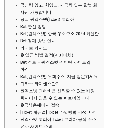
공신력 있고, 힘있고, 자금력 있는 합법 회
사만 가능합니다
공식 원엑스벳(1xbet) 코리아
Bet 환전 방법
Bet(원엑스벳) 한국 우회주소 2024 최신판
Bet 결제 방법 안내
라이브 카지노
❶ 입금 방법 결정(계좌이체)
Bet 검토 – 원엑스벳은 어떤 사이트입니
까?
Bet(원엑스벳) 우회주소: 지금 방문하세요
퀴라소 라이센스란?
원엑스벳 (1xbet)은 신뢰할 수 있는 베팅
회사이자 믿을 수 있는 파트너입니다
❶공식홈페이지 접속
[1xbet 매뉴얼] 1xbet 가입방법 – Pc 버전
원엑스벳 코리아 1xbet 코리아 공식 주소
유사 사이트 주의