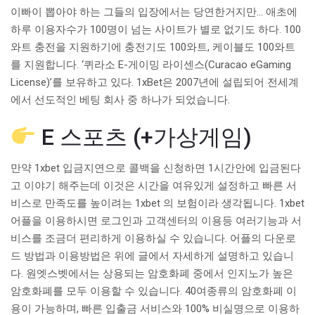
이빠이 뽑아야 하는 그들의 입장에서는 당연한거지만… 애초에
하루 이용자수가 100명이 넘는 사이트가 별로 없기도 하다. 100
와트 충전을 지원하기에 충전기도 100와트, 케이블도 100와트
를 지원합니다. ‘퀴라소 E-게이밍 라이센스(Curacao eGaming
License)’를 보유하고 있다. 1xBet은 2007년에 설립되어 전세계
에서 선도적인 베팅 회사 중 하나가 되었습니다.
E 스포츠 (+가상게임)
만약 1xbet 입금지연으로 콜백을 신청하면 1시간안에 입금된다
고 이야기 해주는데 이것은 시간을 여유있게 설정하고 빠른 서
비스로 만족도를 높이려는 1xbet 의 보험이라 생각됩니다. 1xbet
어플을 이용하시면 로그인과 고객센터의 이용등 여러기능과 서
비스를 조금더 편리하게 이용하실 수 있습니다. 어플의 다운로
드 방법과 이용방법은 위에 글에서 자세하게 설명하고 있습니
다. 원엣스벳에서는 상용되는 암호화폐 중에서 인지노가 높은
암호화폐를 모두 이용할 수 있습니다. 40여종류의 암호화폐 이
용이 가능하며, 빠른 입출금 서비스와 100% 비실명으로 이용하