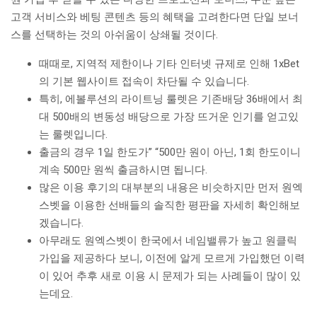
고객 서비스와 베팅 콘텐츠 등의 혜택을 고려한다면 단일 보너
스를 선택하는 것의 아쉬움이 상쇄될 것이다.
때때로, 지역적 제한이나 기타 인터넷 규제로 인해 1xBet
의 기본 웹사이트 접속이 차단될 수 있습니다.
특히, 에볼루션의 라이트닝 룰렛은 기존배당 36배에서 최
대 500배의 변동성 배당으로 가장 뜨거운 인기를 얻고있
는 룰렛입니다.
출금의 경우 1일 한도가” “500만 원이 아닌, 1회 한도이니
계속 500만 원씩 출금하시면 됩니다.
많은 이용 후기의 대부분의 내용은 비슷하지만 먼저 원엑
스벳을 이용한 선배들의 솔직한 평판을 자세히 확인해보
겠습니다.
아무래도 원엑스벳이 한국에서 네임밸류가 높고 원클릭
가입을 제공하다 보니, 이전에 알게 모르게 가입했던 이력
이 있어 추후 새로 이용 시 문제가 되는 사례들이 많이 있
는데요.