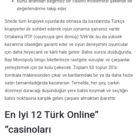
Bunu ardından bağımsız bir casino incelemesi şeklinde bir
değerlendirme takip eder.
Sitede tüm krupiyeli oyunlarda olmasa da bazılarında Türkçe
krupiyerler ile sohbet ederek oyun oynama şansınız vardır.
Ortalama RTP (oyuncuya geri dönüş) %96’dır, bu da yüksek
kazanma olasılığını garanti eder ve oyun deneyimini oyuncular
için daha heyecanlı ve kârlı hale getirir. Bahis süresi dolduğunda,
Bay Monopoly bingo biletlerinize rastgele vuruşlar ve çarpanlar
yerleştirmek için bir kolu çekecek. Toplam 60 topun 20’si
tombala makinesinden çıkar ve kartlarındaki bir ya da daha fazla
satırı tamamladığında kazanırsın. Temelde, her şey, çarkın
dönmeyi duracağı düşündüğün yere bahis koymak ve seçtiğin
bahis noktasına karşılık gelen çarpanı almaktan ibarettir.
En Iyi 12 Türk Online”
“casinoları