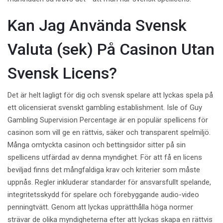
Kan Jag Använda Svensk
Valuta (sek) På Casinon Utan
Svensk Licens?
Det är helt lagligt för dig och svensk spelare att lyckas spela på
ett olicensierat svenskt gambling establishment. Isle of Guy
Gambling Supervision Percentage är en populär spellicens för
casinon som vill ge en rättvis, säker och transparent spelmiljö.
Många omtyckta casinon och bettingsidor sitter på sin
spellicens utfärdad av denna myndighet. För att få en licens
beviljad finns det mångfaldiga krav och kriterier som måste
uppnås. Regler inkluderar standarder för ansvarsfullt spelande,
integritetsskydd för spelare och förebyggande audio-video
penningtvätt. Genom att lyckas upprätthålla höga normer
strävar de olika myndigheterna efter att lyckas skapa en rättvis