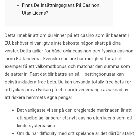
Finns De Insättningsgräns På Casinon
Utan Licens?
Detta innebär att om du vinner på ett casino som är baserat i
EU, behöver ni vanligtvis inte bekosta någon skatt på dina
vinster. Detta gäller för både onlinecasinon och fysiska casinon
inom EU-länderna. Svenska spelare har mulighed for at till
exempel få ett välkomstbonus och matchar den summa som
de sätter in. Fast det blir bättre än så – bettingbonusar kan
också inkludera free bets. Du kan använda totally free bets för
att lyckas prova lyckan på ett sportevenemang i avsaknad av
att riskera hemmets egna pengar.
Det vanligaste vi ser på den oreglerade marknaden är att
ett spelbolag lanserar ett nytt casino utan licens som ett
kinds systercasino.
Om du har difficulty med ditt spelande är det därför starkt