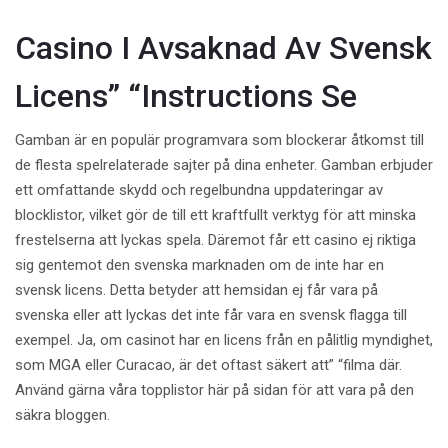
Casino I Avsaknad Av Svensk
Licens” “Instructions Se
Gamban är en populär programvara som blockerar åtkomst till
de flesta spelrelaterade sajter på dina enheter. Gamban erbjuder
ett omfattande skydd och regelbundna uppdateringar av
blocklistor, vilket gör de till ett kraftfullt verktyg för att minska
frestelserna att lyckas spela. Däremot får ett casino ej riktiga
sig gentemot den svenska marknaden om de inte har en
svensk licens. Detta betyder att hemsidan ej får vara på
svenska eller att lyckas det inte får vara en svensk flagga till
exempel. Ja, om casinot har en licens från en pålitlig myndighet,
som MGA eller Curacao, är det oftast säkert att” “filma där.
Använd gärna våra topplistor här på sidan för att vara på den
säkra bloggen.