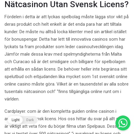
Nätcasinon Utan Svensk Licens?
Fördelen i detta är att lyckas spelbolag måste lägga stor vikt på
deras produkt och helt enkelt är det enda para har att tilltala
kunder. De måste nu alltså locka klienter med sin artikel istället
för bonuspengar. Detta har lett till innovativa casinos som har
lyckats ta fram produkter som leder casinoutvecklingen idag.
Jämför male dessa krav med spelmyndigheterna från Malta
och Curacao så är det smidigare och billigare för spelbolagen
att erhålla en sådan licens. De behöver heller inte begränsa sitt
spelutbud och erbjudanden lika mycket som 1st svenskt online
online casino måste göra. Vilket är en tausendstel av alla sobre
tusentals nätcasinon och” “finns tillgängliga online runt om i
världen.
Cardplayer. com är den kompletta guiden online casinon i
avsaknad av svensk licens. Hos oss hittar du svar på allt som
Light
Dark
är viktigt att veta före du börjar filma utan Spelpaus. Dessutom
har vi testat över 500 nätcasinon” “i avsaknad av licens och