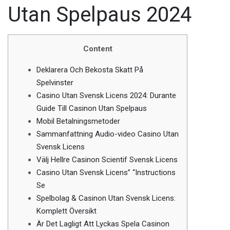
Utan Spelpaus 2024
Content
Deklarera Och Bekosta Skatt På
Spelvinster
Casino Utan Svensk Licens 2024: Durante
Guide Till Casinon Utan Spelpaus
Mobil Betalningsmetoder
Sammanfattning Audio-video Casino Utan
Svensk Licens
Välj Hellre Casinon Scientif Svensk Licens
Casino Utan Svensk Licens” “Instructions
Se
Spelbolag & Casinon Utan Svensk Licens:
Komplett Översikt
Är Det Lagligt Att Lyckas Spela Casinon