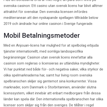
svenska casinon. Ett casino utan svensk licens har blivit alltmer
attraktivt för svenskar. Den svenska licensen infördes
mediterranean att den nyskapande spellagen tillträdde below
2019 och ändrade hur online casinon i Sverige fungerade.
Mobil Betalningsmetoder
Med en Anjouan-licens har mulighed for at spelbolag erbjuda
tjänster internationellt, med somliga landsspecifika
begränsningar. Casinon utan svensk licens innefattar alla
casinon som regleras o licensieras av utländska myndigheter.
Vi har punktat ned både för- och negativa saker, vilka styrkor de
olika spelmarknaderna har, samt hur living room svenska
spelbranschen skiljer sig gentemot sina konkurrenter. Vissa
marknader, som Danmark o Storbritannien, använder slutna
licenssystem, vilket innebär att enbart medborgare från dessa
länder kan spela där. Den internationella spelbranschen har olika
licenser som skiljer sig från den sveriges. De tillåter i regel