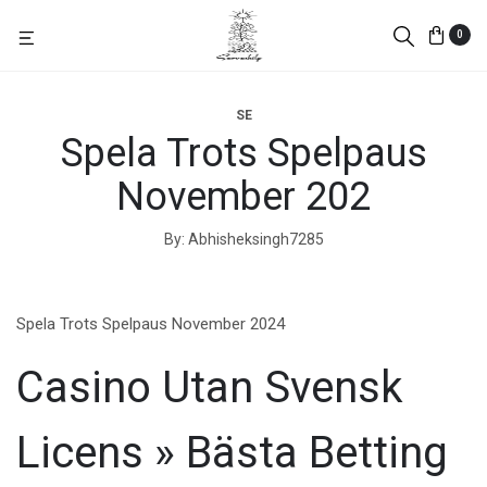
0
SE
Spela Trots Spelpaus
November 202
By
Abhisheksingh7285
Spela Trots Spelpaus November 2024
Casino Utan Svensk
Licens » Bästa Betting