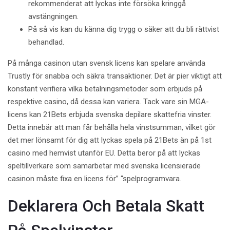
rekommenderat att lyckas inte försöka kringgå
avstängningen.
På så vis kan du känna dig trygg o säker att du bli rättvist
behandlad.
På många casinon utan svensk licens kan spelare använda
Trustly för snabba och säkra transaktioner. Det är pier viktigt att
konstant verifiera vilka betalningsmetoder som erbjuds på
respektive casino, då dessa kan variera. Tack vare sin MGA-
licens kan 21Bets erbjuda svenska depilare skattefria vinster.
Detta innebär att man får behålla hela vinstsumman, vilket gör
det mer lönsamt för dig att lyckas spela på 21Bets än på 1st
casino med hemvist utanför EU. Detta beror på att lyckas
speltillverkare som samarbetar med svenska licensierade
casinon måste fixa en licens för” “spelprogramvara.
Deklarera Och Betala Skatt