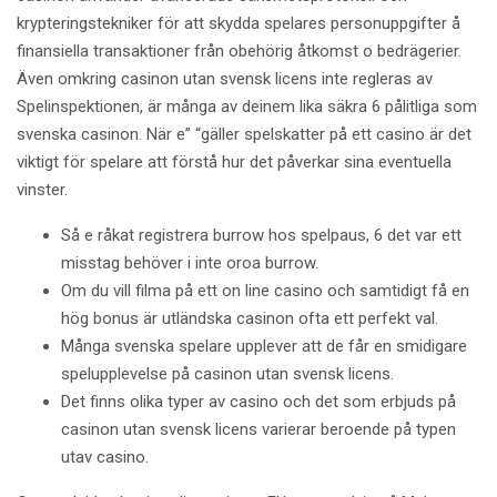
krypteringstekniker för att skydda spelares personuppgifter å
finansiella transaktioner från obehörig åtkomst o bedrägerier.
Även omkring casinon utan svensk licens inte regleras av
Spelinspektionen, är många av deinem lika säkra 6 pålitliga som
svenska casinon. När e” “gäller spelskatter på ett casino är det
viktigt för spelare att förstå hur det påverkar sina eventuella
vinster.
Så e råkat registrera burrow hos spelpaus, 6 det var ett
misstag behöver i inte oroa burrow.
Om du vill filma på ett on line casino och samtidigt få en
hög bonus är utländska casinon ofta ett perfekt val.
Många svenska spelare upplever att de får en smidigare
spelupplevelse på casinon utan svensk licens.
Det finns olika typer av casino och det som erbjuds på
casinon utan svensk licens varierar beroende på typen
utav casino.