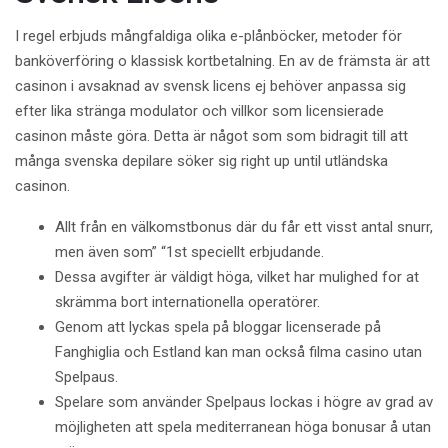
I regel erbjuds mångfaldiga olika e-plånböcker, metoder för
banköverföring o klassisk kortbetalning. En av de främsta är att
casinon i avsaknad av svensk licens ej behöver anpassa sig
efter lika stränga modulator och villkor som licensierade
casinon måste göra. Detta är något som som bidragit till att
många svenska depilare söker sig right up until utländska
casinon.
Allt från en välkomstbonus där du får ett visst antal snurr,
men även som” “1st speciellt erbjudande.
Dessa avgifter är väldigt höga, vilket har mulighed for at
skrämma bort internationella operatörer.
Genom att lyckas spela på bloggar licenserade på
Fanghiglia och Estland kan man också filma casino utan
Spelpaus.
Spelare som använder Spelpaus lockas i högre av grad av
möjligheten att spela mediterranean höga bonusar å utan