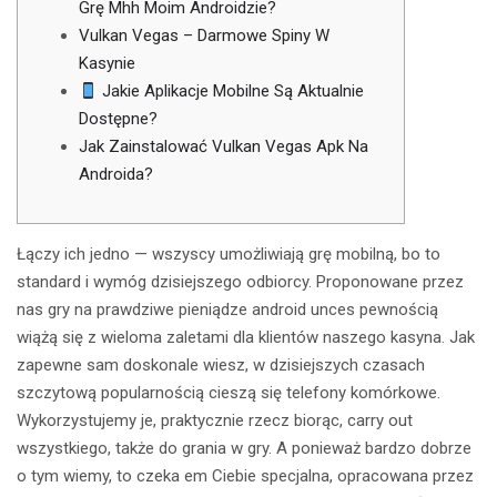
Grę Mhh Moim Androidzie?
Vulkan Vegas – Darmowe Spiny W
Kasynie
Jakie Aplikacje Mobilne Są Aktualnie
Dostępne?
Jak Zainstalować Vulkan Vegas Apk Na
Androida?
Łączy ich jedno — wszyscy umożliwiają grę mobilną, bo to
standard i wymóg dzisiejszego odbiorcy. Proponowane przez
nas gry na prawdziwe pieniądze android unces pewnością
wiążą się z wieloma zaletami dla klientów naszego kasyna. Jak
zapewne sam doskonale wiesz, w dzisiejszych czasach
szczytową popularnością cieszą się telefony komórkowe.
Wykorzystujemy je, praktycznie rzecz biorąc, carry out
wszystkiego, także do grania w gry. A ponieważ bardzo dobrze
o tym wiemy, to czeka em Ciebie specjalna, opracowana przez