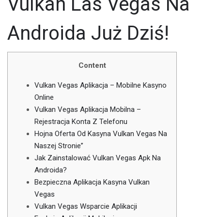
Vulkan Las Vegas Na
Androida Już Dziś!
Content
Vulkan Vegas Aplikacja – Mobilne Kasyno
Online
Vulkan Vegas Aplikacja Mobilna –
Rejestracja Konta Z Telefonu
Hojna Oferta Od Kasyna Vulkan Vegas Na
Naszej Stronie”
Jak Zainstalować Vulkan Vegas Apk Na
Androida?
Bezpieczna Aplikacja Kasyna Vulkan
Vegas
Vulkan Vegas Wsparcie Aplikacji