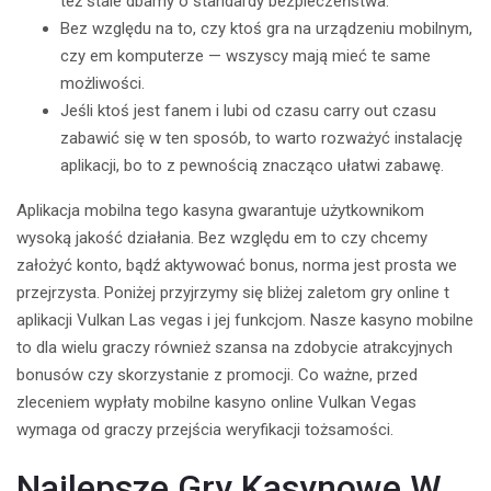
też stale dbamy o standardy bezpieczeństwa.
Bez względu na to, czy ktoś gra na urządzeniu mobilnym,
czy em komputerze — wszyscy mają mieć te same
możliwości.
Jeśli ktoś jest fanem i lubi od czasu carry out czasu
zabawić się w ten sposób, to warto rozważyć instalację
aplikacji, bo to z pewnością znacząco ułatwi zabawę.
Aplikacja mobilna tego kasyna gwarantuje użytkownikom
wysoką jakość działania. Bez względu em to czy chcemy
założyć konto, bądź aktywować bonus, norma jest prosta we
przejrzysta. Poniżej przyjrzymy się bliżej zaletom gry online t
aplikacji Vulkan Las vegas i jej funkcjom. Nasze kasyno mobilne
to dla wielu graczy również szansa na zdobycie atrakcyjnych
bonusów czy skorzystanie z promocji. Co ważne, przed
zleceniem wypłaty mobilne kasyno online Vulkan Vegas
wymaga od graczy przejścia weryfikacji tożsamości.
Najlepsze Gry Kasynowe W