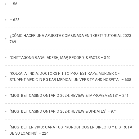
– 56
– 625
¿CÓMO HACER UNA APUESTA COMBINADA EN 1XBET? TUTORIAL 2023
769
"CHITTAGONG BANGLADESH, MAP, RECORD, & FACTS – 340
"KOLKATA, INDIA: DOCTORS HIT TO PROTEST RAPE, MURDER OF
STUDENT MEDIC IN RG KAR MEDICAL UNIVERSITY AND HOSPITAL – 638
"MOSTBET CASINO ONTARIO 2024: REVIEW & IMPROVEMENTS" – 241
"MOSTBET CASINO ONTARIO 2024: REVIEW & UP-DATES" – 971
"MOSTBET EN VIVO: CARA TUS PRONÓSTICOS EN DIRECTO Y DISFRUTA
DE SU LOADING" – 224