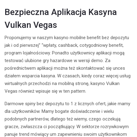
Bezpieczna Aplikacja Kasyna
Vulkan Vegas
Proponujemy w naszym kasyno mobilne benefit bez depozytu
jak i od pierwszej” “wpłaty, cashback, cotygodniowy benefit,
program lojalnościowy. Ponadto użytkownicy aplikacji mogą
testować ulubione gry hazardowe w wersji demo. Za
pośrednictwem aplikacji można też skontaktować się unces
działem wsparcia kasyna. W czasach, kiedy coraz więcej usług
wirtualnych przechodzi na mobilną stronę, kasyno Vulkan
Vegas również wpisuje się w ten pattern.
Darmowe spiny bez depozytu to 1 z licznych ofert, jakie mamy
dla użytkowników. Mamy bogate doświadczenie i wielu
podobnych partnerów, dlatego też wiemy, czego oczekują
gracze, zwłaszcza ci początkujący. W sektorze rozrywkowym
panuje trend mówiący um zapewnieniu swoim użytkownikom