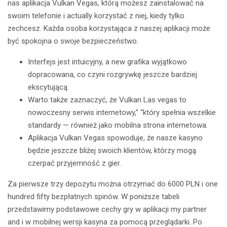
nas aplikacja Vulkan Vegas, którą możesz zainstalować na
swoim telefonie i actually korzystać z niej, kiedy tylko
zechcesz. Każda osoba korzystająca z naszej aplikacji może
być spokojna o swoje bezpieczeństwo.
Interfejs jest intuicyjny, a new grafika wyjątkowo
dopracowana, co czyni rozgrywkę jeszcze bardziej
ekscytującą.
Warto także zaznaczyć, że Vulkan Las vegas to
nowoczesny serwis internetowy,” “który spełnia wszelkie
standardy — również jako mobilna strona internetowa.
Aplikacja Vulkan Vegas spowoduje, że nasze kasyno
będzie jeszcze bliżej swoich klientów, którzy mogą
czerpać przyjemność z gier.
Za pierwsze trzy depozytu można otrzymać do 6000 PLN i one
hundred fifty bezpłatnych spinów. W poniższe tabeli
przedstawimy podstawowe cechy gry w aplikacji my partner
and i w mobilnej wersji kasyna za pomocą przeglądarki. Po