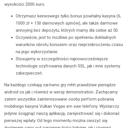
wysokości 2000 euro.
Otrzymasz keineswegs tylko bonus powitalny kasyna (6,
1000 zł + 150 darmowych spinów), ale także darmowe
annoying bez depozytu, których mamy dla ciebie aż 50.
Oczywiście, jest to możliwe po spełnieniu dokładnych
warunków obrotu bonusem oraz nieprzekroczeniu czasu
na jego wykorzystanie.
Stosujemy w szczególności najnowocześniejsze
technologie szyfrowania danych SSL, jak i inne systemy
zabezpieczeń.
Na każdego czekają zarówno gry mhh prawdziwe pieniądze
android os jak i również w wersji demonstration. Zachęcamy
zatem wszystkie zainteresowane osoby perform pobrania
mobilnego kasyna Vulkan Vegas em swe telefony. Wystarczy
jedynie ściągnąć naszą aplikację, zarejestrować się i dokonać
pierwszej wpłaty. Od tego momentu można cieszyć się
dostępem carry out ogromnej ilości habgier, jak i również