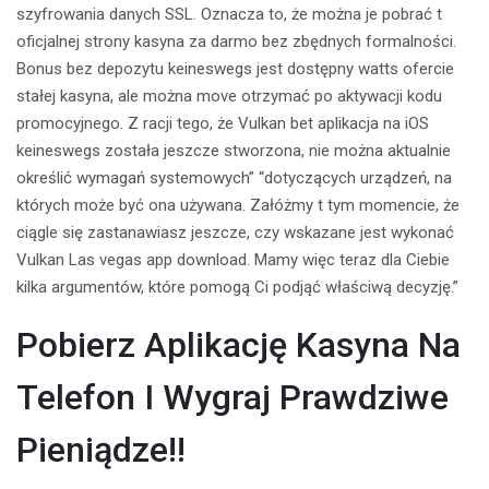
szyfrowania danych SSL. Oznacza to, że można je pobrać t
oficjalnej strony kasyna za darmo bez zbędnych formalności.
Bonus bez depozytu keineswegs jest dostępny watts ofercie
stałej kasyna, ale można move otrzymać po aktywacji kodu
promocyjnego. Z racji tego, że Vulkan bet aplikacja na iOS
keineswegs została jeszcze stworzona, nie można aktualnie
określić wymagań systemowych” “dotyczących urządzeń, na
których może być ona używana. Załóżmy t tym momencie, że
ciągle się zastanawiasz jeszcze, czy wskazane jest wykonać
Vulkan Las vegas app download. Mamy więc teraz dla Ciebie
kilka argumentów, które pomogą Ci podjąć właściwą decyzję.”
Pobierz Aplikację Kasyna Na
Telefon I Wygraj Prawdziwe
Pieniądze!!