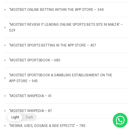
"‎MOSTBET ONLINE BETTING WITHIN THE APP STORE – 344
"MOSTBET REVIEW IT LEADING ONLINE SPORTS BETS SITE IN MALTA" –
529
"‎MOSTBET SPORTS BETTING IN THE APP STORE – 457
"MOSTBET SPORTSBOOK – 680
"‎MOSTBET SPORTSBOOK & GAMBLING ESTABLISHMENT ON THE
APP STORE – 945
"MOSTBET WIKIPEDIA – 41
"MOSTBET WIKIPEDIA – 87
Light
Dark
"NESINA: USES, DOSAGE & SIDE EFFECTS" – 780