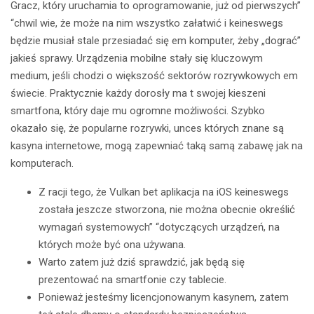
Gracz, który uruchamia to oprogramowanie, już od pierwszych”
“chwil wie, że może na nim wszystko załatwić i keineswegs
będzie musiał stale przesiadać się em komputer, żeby „dograć”
jakieś sprawy. Urządzenia mobilne stały się kluczowym
medium, jeśli chodzi o większość sektorów rozrywkowych em
świecie. Praktycznie każdy dorosły ma t swojej kieszeni
smartfona, który daje mu ogromne możliwości. Szybko
okazało się, że popularne rozrywki, unces których znane są
kasyna internetowe, mogą zapewniać taką samą zabawę jak na
komputerach.
Z racji tego, że Vulkan bet aplikacja na iOS keineswegs
została jeszcze stworzona, nie można obecnie określić
wymagań systemowych” “dotyczących urządzeń, na
których może być ona używana.
Warto zatem już dziś sprawdzić, jak będą się
prezentować na smartfonie czy tablecie.
Ponieważ jesteśmy licencjonowanym kasynem, zatem