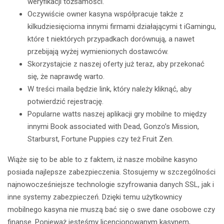
weryfikacji tożsamości.
Oczywiście owner kasyna współpracuje także z
kilkudziesięcioma innymi firmami działającymi t iGamingu,
które t niektórych przypadkach dorównują, a nawet
przebijają wyżej wymienionych dostawców.
Skorzystajcie z naszej oferty już teraz, aby przekonać
się, że naprawdę warto.
W treści maila będzie link, który należy kliknąć, aby
potwierdzić rejestrację.
Popularne watts naszej aplikacji gry mobilne to między
innymi Book associated with Dead, Gonzo’s Mission,
Starburst, Fortune Puppies czy też Fruit Zen.
Wiąże się to be able to z faktem, iż nasze mobilne kasyno
posiada najlepsze zabezpieczenia. Stosujemy w szczególności
najnowocześniejsze technologie szyfrowania danych SSL, jak i
inne systemy zabezpieczeń. Dzięki temu użytkownicy
mobilnego kasyna nie muszą bać się o swe dane osobowe czy
finanse. Ponieważ jesteśmy licencjonowanym kasynem,