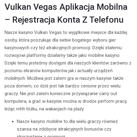
Vulkan Vegas Aplikacja Mobilna
– Rejestracja Konta Z Telefonu
Nasze kasyno Vulkan Vegas to wyjątkowe miejsce dla każdej
osoby, która poszukuje dla siebie bogatego wyboru gier
kasynowych czy też atrakcyjnych promocji. Dzięki stałemu
rozwojowi platformy działamy także jako mobilne kasyno.
Dzięki temu jesteśmy dostępni dla naszych klientów zarówno z
poziomu ekranów komputerów jak i actually urządzeń
mobilnych. Możliwa jest zatem gra w naszym kasynie także
poza domem, co dziś jest tak bardzo cenione przez wielu
graczy. Nie jest zatem konieczne przywiązanie carry out
komputera, a grać w kasynie można w drodze perform pracy,
leżąc mhh łóżku, na wakacjach na plaży.
Nasze kasyno mobilne to dla wielu graczy również
szansa na zdobycie atrakcyjnych bonusów czy
skorzystanie z promocji.