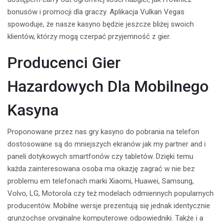
bonusów i promocji dla graczy. Aplikacja Vulkan Vegas
spowoduje, że nasze kasyno będzie jeszcze bliżej swoich
klientów, którzy mogą czerpać przyjemność z gier.
Producenci Gier
Hazardowych Dla Mobilnego
Kasyna
Proponowane przez nas gry kasyno do pobrania na telefon
dostosowane są do mniejszych ekranów jak my partner and i
paneli dotykowych smartfonów czy tabletów. Dzięki temu
każda zainteresowana osoba ma okazję zagrać w nie bez
problemu em telefonach marki Xiaomi, Huawei, Samsung,
Volvo, LG, Motorola czy też modelach odmiennych popularnych
producentów. Mobilne wersje prezentują się jednak identycznie
grunzochse oryginalne komputerowe odpowiedniki. Także i a