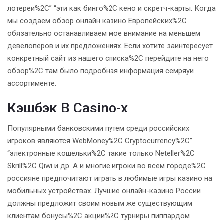
лотереи%2C” “эти как бинго%2C кено и скретч-карты. ​Когда
мы создаем обзор онлайн казино Европейских%2C
обязательно останавливаем мое внимание на меньшем
девелоперов и их предложениях. Если хотите заинтересует
конкретный сайт из нашего списка%2C перейдите на него
обзор%2C там было подробная информация семряуи
ассортименте.
Кэшбэк В Casino-x
Популярными банковскими путем среди российских
игроков являются WebMoney%2C Cryptocurrency%2C”
“электронные кошельки%2C такие только Neteller%2C
Skrill%2C Qiwi и др. А и многие игроки во всем городе%2C
россияне предпочитают играть в любимые игры казино на
мобильных устройствах. Лучшие онлайн-казино России
должны предложит своим новым же существующим
клиентам бонусы%2C акции%2C турниры пиппардом