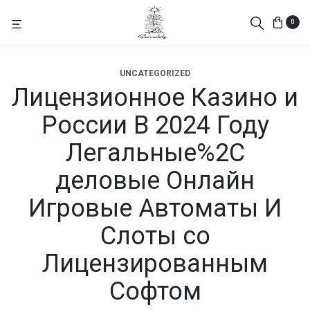
0
UNCATEGORIZED
Лицензионное Казино и
России В 2024 Году
Легальные%2C
деловые Онлайн
Игровые Автоматы И
Слоты со
Лицензированным
Софтом