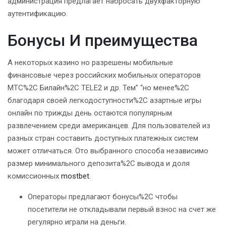
администрация предлагает набросать двухфакторную
аутентификацию.
Бонусы И преимущества
А некоторых казино но разрешены мобильные
финансовые через российских мобильных операторов
MTC%2C Билайн%2C TELE2 и др. Тем” “но менее%2C
благодаря своей легкодоступности%2C азартные игры
онлайн по трижды день остаются популярным
развлечением среди американцев. Для пользователей из
разных стран составить доступных платежных систем
может отличаться. Ото выбранного способа независимо
размер минимального депозита%2C вывода и доля
комиссионных
mostbet
.
Операторы предлагают бонусы%2C чтобы
посетители не откладывали первый взнос на счет же
регулярно играли на деньги.