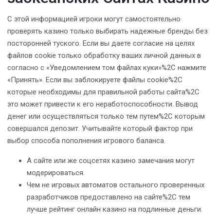
С этой информацией игроки могут самостоятельно
проверять казино только выбирать надежные бренды без
посторонней туского. Если вы даете согласие на целях
файлов cookie только обработку ваших личной данных в
согласно с «Уведомлением том файлах куки»%2C нажмите
«Принять». Если вы заблокируете файлы cookie%2C
которые необходимы для правильной работы сайта%2C
это может привести к его неработоспособности. Вывод
денег или осуществляться только тем путем%2C которым
совершался депозит. Учитывайте который фактор при
выбор способа пополнения игрового баланса.
А сайте или же соцсетях казино замечания могут
модерироваться.
Чем не игровых автоматов остального проверенных
разработчиков предоставлено на сайте%2C тем
лучше рейтинг онлайн казино на подлинные деньги.