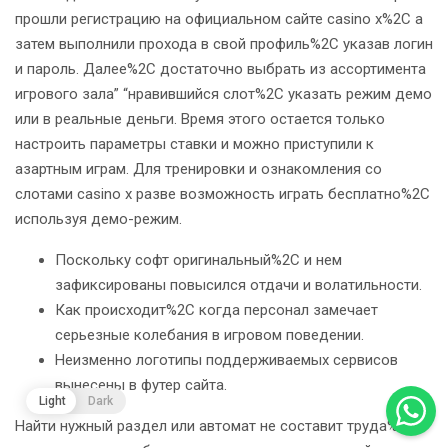
прошли регистрацию на официальном сайте casino x%2C а
затем выполнили прохода в свой профиль%2C указав логин
и пароль. Далее%2C достаточно выбрать из ассортимента
игрового зала” “нравившийся слот%2C указать режим демо
или в реальные деньги. Время этого остается только
настроить параметры ставки и можно приступили к
азартным играм. Для тренировки и ознакомления со
слотами casino x разве возможность играть бесплатно%2C
используя демо-режим.
Поскольку софт оригинальный%2C и нем
зафиксированы повысился отдачи и волатильности.
Как происходит%2C когда персонал замечает
серьезные колебания в игровом поведении.
Неизменно логотипы поддерживаемых сервисов
вынесены в футер сайта.
Light
Dark
Найти нужный раздел или автомат не составит труда%2C