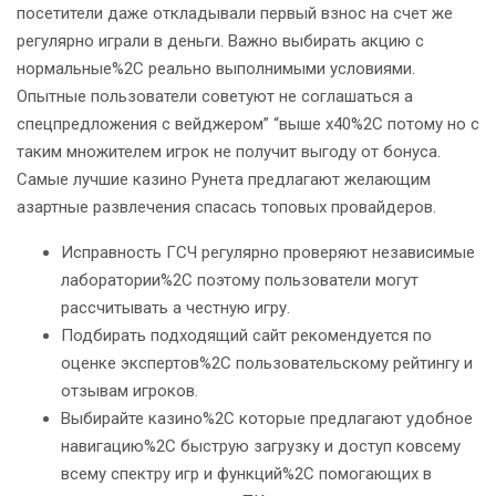
посетители даже откладывали первый взнос на счет же
регулярно играли в деньги. Важно выбирать акцию с
нормальные%2C реально выполнимыми условиями.
Опытные пользователи советуют не соглашаться а
спецпредложения с вейджером” “выше х40%2C потому но с
таким множителем игрок не получит выгоду от бонуса.
Самые лучшие казино Рунета предлагают желающим
азартные развлечения спасась топовых провайдеров.
Исправность ГСЧ регулярно проверяют независимые
лаборатории%2C поэтому пользователи могут
рассчитывать а честную игру.
Подбирать подходящий сайт рекомендуется по
оценке экспертов%2C пользовательскому рейтингу и
отзывам игроков.
Выбирайте казино%2C которые предлагают удобное
навигацию%2C быструю загрузку и доступ ковсему
всему спектру игр и функций%2C помогающих в