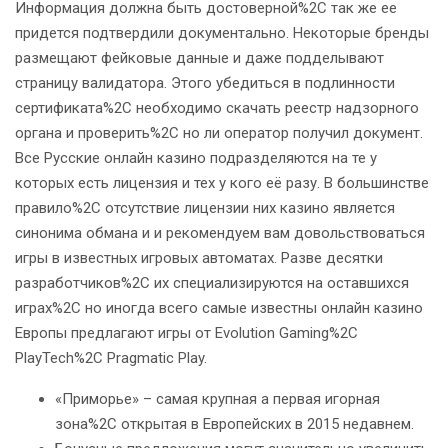
Информация должна быть достоверной%2C так же ее
придется подтвердили документально. Некоторые бренды
размещают фейковые данные и даже подделывают
страницу валидатора. Этого убедиться в подлинности
сертификата%2C необходимо скачать реестр надзорного
органа и проверить%2C но ли оператор получил документ.
Все Русские онлайн казино подразделяются на те у
которых есть лицензия и тех у кого её разу. В большинстве
правило%2C отсутствие лицензии них казино является
синонима обмана и и рекомендуем вам довольствоваться
игры в известных игровых автоматах. Разве десятки
разработчиков%2C их специализируются на оставшихся
играх%2C но иногда всего самые известны онлайн казино
Европы предлагают игры от Evolution Gaming%2C
PlayTech%2C Pragmatic Play.
«Приморье» – самая крупная а первая игорная
зона%2C открытая в Европейских в 2015 недавнем.