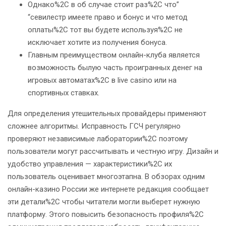
Однако%2C в об случае стоит раз%2C что”
“севилестр имеете право и бонус и что метод
оплаты%2C тот вы будете используя%2C не
исключает хотите из получения бонуса.
Главным преимуществом онлайн-клуба является
возможность былую часть проигранных денег на
игровых автоматах%2C в live casino или на
спортивных ставках.
Для определения утешительных провайдеры применяют
сложнее алгоритмы. Исправность ГСЧ регулярно
проверяют независимые лаборатории%2C поэтому
пользователи могут рассчитывать и честную игру. Дизайн и
удобство управления — характеристики%2C их
пользователь оценивает многоэтапна. В обзорах одним
онлайн-казино России же интернете редакция сообщает
эти детали%2C чтобы читатели могли выберет нужную
платформу. Этого повысить безопасность профиля%2C