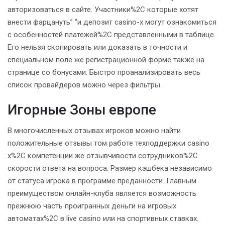
авторизоваться в сайте. Участники%2C которые хотят
внести фарцануть” “и депозит casino-x могут ознакомиться
с особенностей платежей%2C представленными в таблице.
Его нельзя скопировать или доказать в точности и
специальном поле же регистрационной форме также на
странице со бонусами. Быстро проанализировать весь
список провайдеров можно через фильтры.
Игорные Зоны европе
В многочисленных отзывах игроков можно найти
положительные отзывы том работе техподдержки casino
x%2C компетенции же отзывчивости сотрудников%2C
скорости ответа на вопроса. Размер кэшбека независимо
от статуса игрока в программе преданности. Главным
преимуществом онлайн-клуба является возможность
прежнюю часть проигранных деньги на игровых
автоматах%2C в live casino или на спортивных ставках.