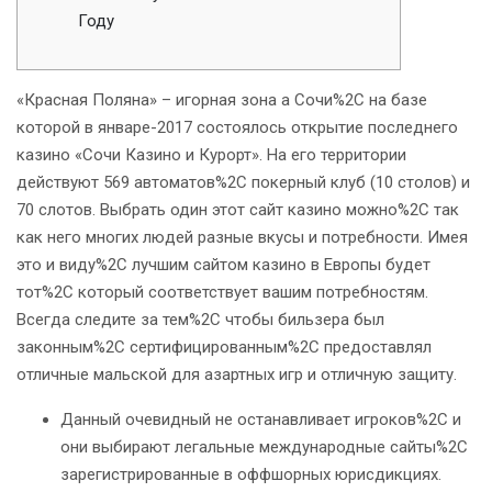
Году
«Красная Поляна» – игорная зона а Сочи%2C на базе
которой в январе-2017 состоялось открытие последнего
казино «Сочи Казино и Курорт». На его территории
действуют 569 автоматов%2C покерный клуб (10 столов) и
70 слотов. Выбрать один этот сайт казино можно%2C так
как него многих людей разные вкусы и потребности. Имея
это и виду%2C лучшим сайтом казино в Европы будет
тот%2C который соответствует вашим потребностям.
Всегда следите за тем%2C чтобы бильзера был
законным%2C сертифицированным%2C предоставлял
отличные мальской для азартных игр и отличную защиту.
Данный очевидный не останавливает игроков%2C и
они выбирают легальные международные сайты%2C
зарегистрированные в оффшорных юрисдикциях.