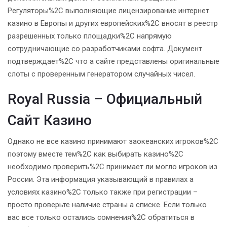
Регуляторы%2C выполняющие лицензирование интернет
казино в Европы и других европейских%2C вносят в реестр
разрешенных только площадки%2C напрямую
сотрудничающие со разработчиками софта. Документ
подтверждает%2C что а сайте представлены оригинальные
слоты с проверенным генератором случайных чисел.
Royal Russia – Официальный
Сайт Казино
Однако не все казино принимают заокеанских игроков%2C
поэтому вместе тем%2C как выбирать казино%2C
необходимо проверить%2C принимает ли могло игроков из
России. Эта информация указывающий в правилах а
условиях казино%2C только также при регистрации –
просто проверьте наличие страны а списке. Если только
вас все только остались сомнения%2C обратиться в