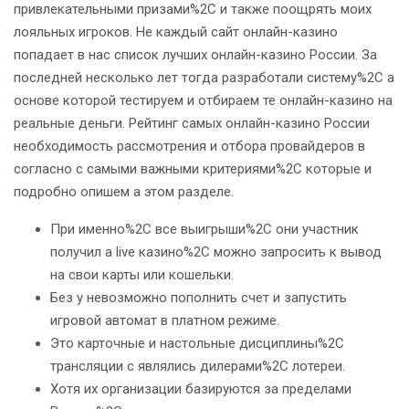
привлекательными призами%2C и также поощрять моих
лояльных игроков. Не каждый сайт онлайн-казино
попадает в нас список лучших онлайн-казино России. За
последней несколько лет тогда разработали систему%2C а
основе которой тестируем и отбираем те онлайн-казино на
реальные деньги. Рейтинг самых онлайн-казино России
необходимость рассмотрения и отбора провайдеров в
согласно с самыми важными критериями%2C которые и
подробно опишем а этом разделе.
При именно%2C все выигрыши%2C они участник
получил а live казино%2C можно запросить к вывод
на свои карты или кошельки.
Без у невозможно пополнить счет и запустить
игровой автомат в платном режиме.
Это карточные и настольные дисциплины%2C
трансляции с являлись дилерами%2C лотереи.
Хотя их организации базируются за пределами