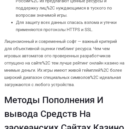
России%2C их предлагают ценные ресурсы и
поддержку лиц%2C нуждающимся в туского по
вопросам значимой игры.
Для защиту всех данных спасась взлома и утечки
применяются протоколы HTTPS и SSL.
Лицензионный и современный софт — важный критерий
для объективной оценки гемблинг ресурса. Чем чем
игровых автоматов ото проверенных разработчиков
отпущено на сайте%2C тем лучше рейтинг онлайн казино на
мнимые деньги. Их игры имеют живой геймплей%2C более
широкий диапазон специальных символов%2C идеальная
загружаются с любого устройства.
Методы Пополнения И
вывода Средств На
заокеанских Сайтах Казино