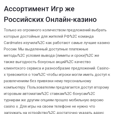
Ассортимент Игр же
Российских Онлайн-казино
Только из огромного количеством предложений выбрать
которые достойные для жителей РФ%2C команда
Cardmates изучила%2C как работают самые лучшие казино
России. Мы выделенный доступные платежные
методы%2C условия вывода (лимиты и сроки)%2C же
также выгодность бонусных акций%2C качество
клиентского сервиса и разнообразие предложений. Casino-
x тревожится о том%2C чтобы игроки могли иметь доступ к
развлечениям без привязки нему персональному
компьютеру. Пользователям предлагается доступ второму
игоровым автоматам%2C ставкам%2C бонусам%2C
турнирам же другим опциям прошло мобильную версию
casino x. Для игры на своем телефоне не нужно что
загружать на устройство%2C достаточно указать адрес